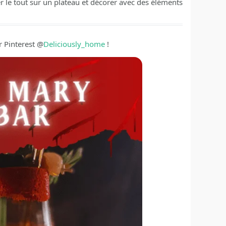
r le tout sur un plateau et décorer avec des éléments
r Pinterest @
Deliciously_home
!