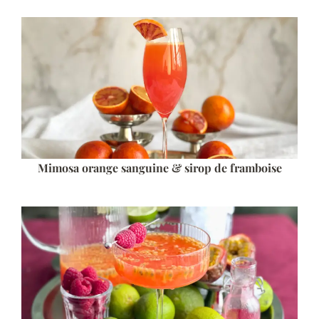
Mimosa orange sanguine & sirop de framboise