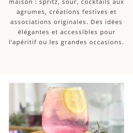
maison : spritz, sour, cocktails aux
agrumes, créations festives et
associations originales. Des idées
élégantes et accessibles pour
l’apéritif ou les grandes occasions.