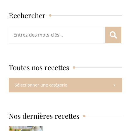
Rechercher
Rechercher
:
Toutes nos recettes
Toutes
nos
recettes
Nos dernières recettes