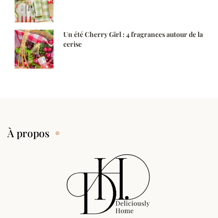
Un été Cherry Girl : 4 fragrances autour de la
cerise
À propos