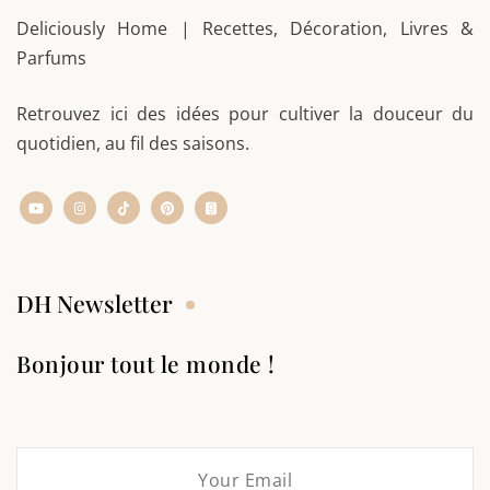
Deliciously Home | Recettes, Décoration, Livres &
Parfums
Retrouvez ici des idées pour cultiver la douceur du
quotidien, au fil des saisons.
DH Newsletter
Bonjour tout le monde !