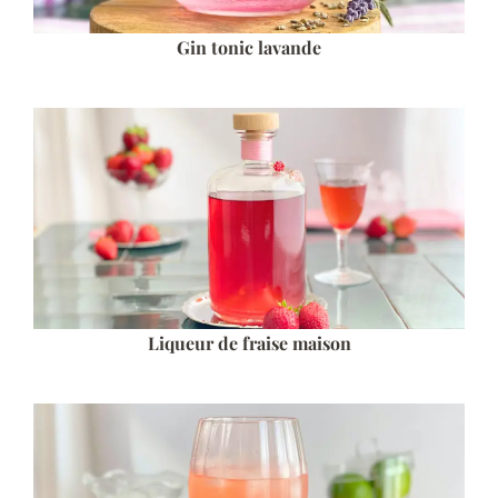
Gin tonic lavande
Liqueur de fraise maison