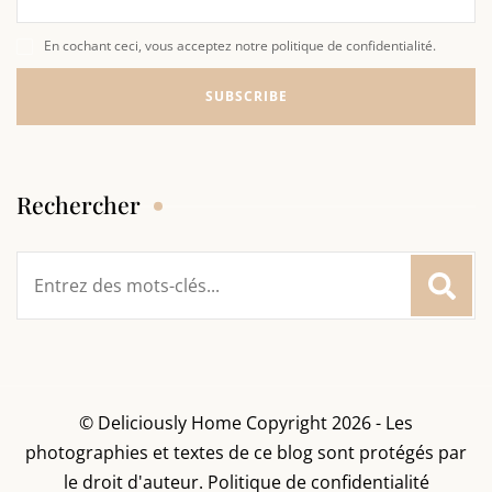
En cochant ceci, vous acceptez notre politique de confidentialité.
Rechercher
Rechercher
:
© Deliciously Home Copyright 2026 - Les
photographies et textes de ce blog sont protégés par
le droit d'auteur.
Politique de confidentialité