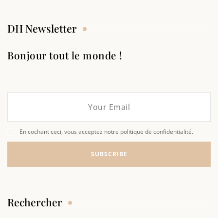
DH Newsletter
Bonjour tout le monde !
En cochant ceci, vous acceptez notre politique de confidentialité.
Rechercher