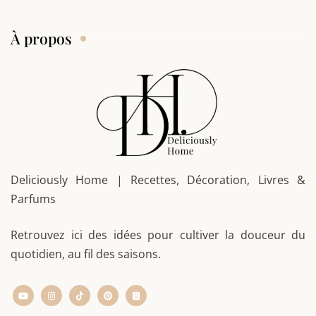
À propos
Deliciously Home | Recettes, Décoration, Livres &
Parfums
Retrouvez ici des idées pour cultiver la douceur du
quotidien, au fil des saisons.