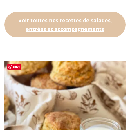
Voir toutes nos recettes de salades,
entrées et accompagnements
Save