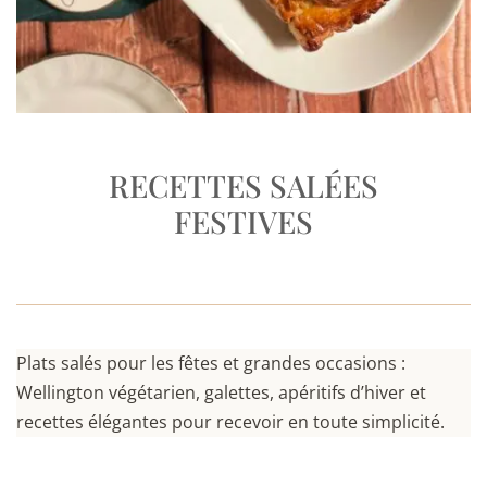
RECETTES SALÉES
FESTIVES
Plats salés pour les fêtes et grandes occasions :
Wellington végétarien, galettes, apéritifs d’hiver et
recettes élégantes pour recevoir en toute simplicité.