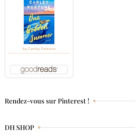
by
Carley Fortune
Rendez-vous sur Pinterest !
DH SHOP