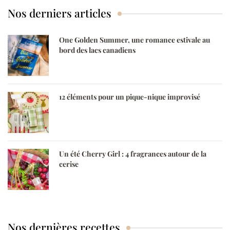
Nos derniers articles
One Golden Summer, une romance estivale au
bord des lacs canadiens
12 éléments pour un pique-nique improvisé
Un été Cherry Girl : 4 fragrances autour de la
cerise
Nos dernières recettes