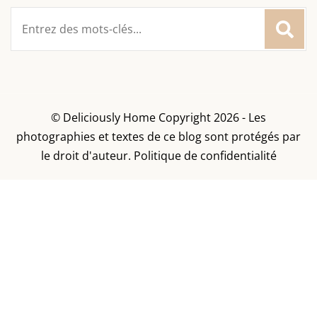
Rechercher
:
© Deliciously Home Copyright 2026 - Les
photographies et textes de ce blog sont protégés par
le droit d'auteur.
Politique de confidentialité