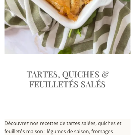
TARTES, QUICHES &
FEUILLETÉS SALÉS
Découvrez nos recettes de tartes salées, quiches et
feuilletés maison : légumes de saison, fromages