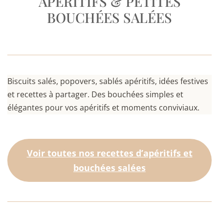
APÉRITIFS & PETITES
BOUCHÉES SALÉES
Biscuits salés, popovers, sablés apéritifs, idées festives
et recettes à partager. Des bouchées simples et
élégantes pour vos apéritifs et moments conviviaux.
Voir toutes nos recettes d’apéritifs et
bouchées salées