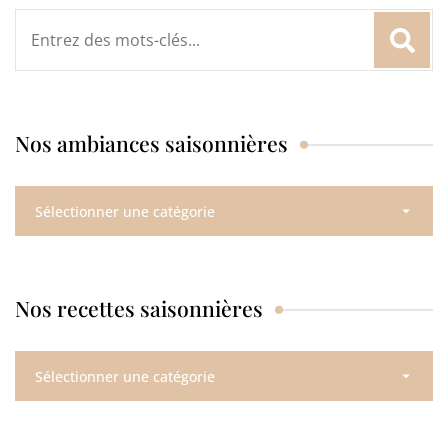
Rechercher
:
Nos ambiances saisonnières
Nos
ambiances
saisonnières
Nos recettes saisonnières
Nos
recettes
saisonnières