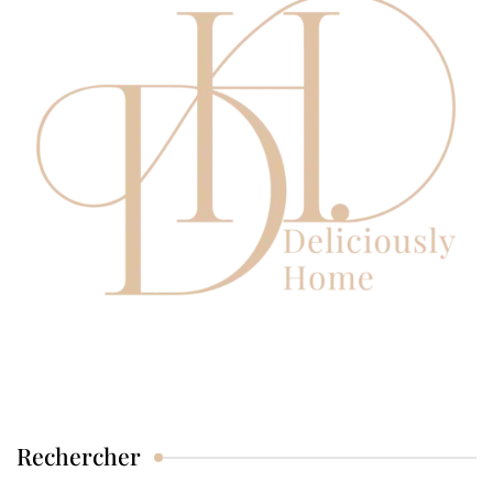
Rechercher