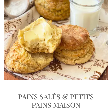
PAINS SALÉS & PETITS
PAINS MAISON