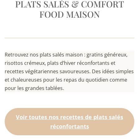
PLATS SALÉS & COMFORT
FOOD MAISON
Retrouvez nos plats salés maison : gratins généreux,
risottos crémeux, plats d’hiver réconfortants et
recettes végétariennes savoureuses. Des idées simples
et chaleureuses pour les repas du quotidien comme
pour les grandes tablées.
Voir toutes nos recettes de plats salés
réconfortants