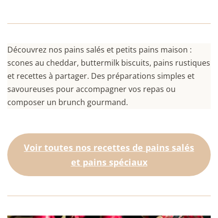
Découvrez nos pains salés et petits pains maison :
scones au cheddar, buttermilk biscuits, pains rustiques
et recettes à partager. Des préparations simples et
savoureuses pour accompagner vos repas ou
composer un brunch gourmand.
Voir toutes nos recettes de pains salés
et pains spéciaux