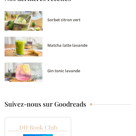
Sorbet citron vert
Matcha latte lavande
Gin tonic lavande
Suivez-nous sur Goodreads
DH Book Club