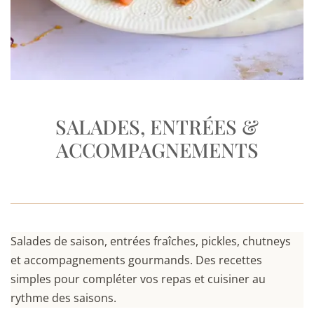
SALADES, ENTRÉES &
ACCOMPAGNEMENTS
Salades de saison, entrées fraîches, pickles, chutneys
et accompagnements gourmands. Des recettes
simples pour compléter vos repas et cuisiner au
rythme des saisons.