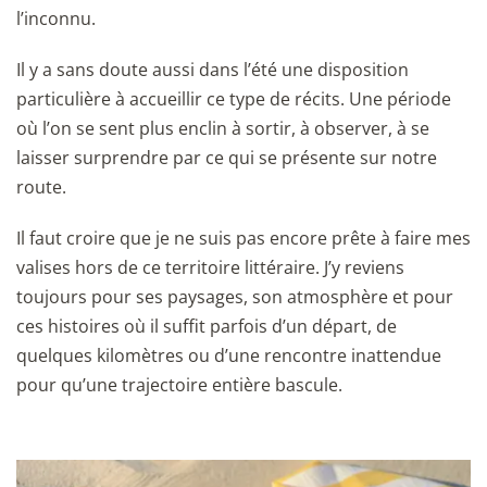
l’inconnu.
Il y a sans doute aussi dans l’été une disposition
particulière à accueillir ce type de récits. Une période
où l’on se sent plus enclin à sortir, à observer, à se
laisser surprendre par ce qui se présente sur notre
route.
Il faut croire que je ne suis pas encore prête à faire mes
valises hors de ce territoire littéraire. J’y reviens
toujours pour ses paysages, son atmosphère et pour
ces histoires où il suffit parfois d’un départ, de
quelques kilomètres ou d’une rencontre inattendue
pour qu’une trajectoire entière bascule.