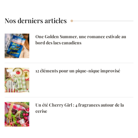
saisonnières
Nos derniers articles
One Golden Summer, une romance estivale au
bord des lacs canadiens
12 éléments pour un pique-nique improvisé
Un été Cherry Girl : 4 fragrances autour de la
cerise