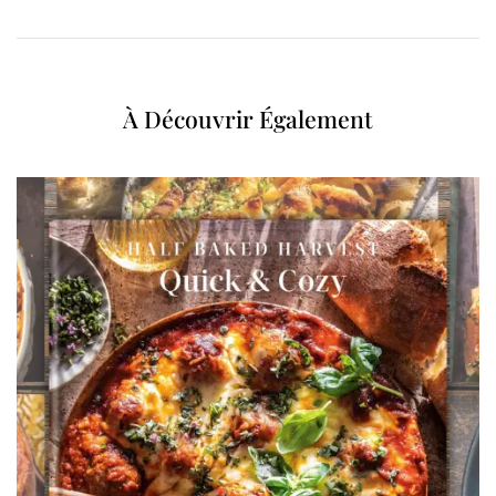
À Découvrir Également