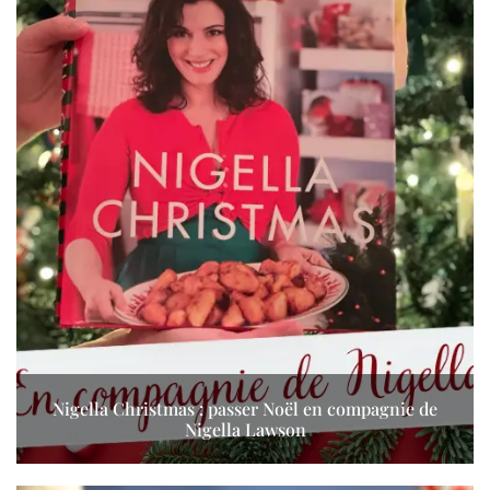
Nigella Christmas : passer Noël en compagnie de
Nigella Lawson