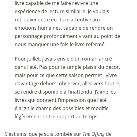
livre capable de me faire revivre une
expérience de lecture similaire. Je voulais
retrouver cette écriture attentive aux
émotions humaines, capable de rendre un
personnage profondément vivant au point de
nous manquer une fois le livre refermé.
Pour juillet, j’avais envie d’un roman ancré
dans l’été. Pas pour le simple plaisir du décor,
mais pour ce que cette saison permet : vivre
davantage dehors, observer, aller vers l’autre,
se rendre disponible à l’inattendu. J’aime les
livres qui donnent l’impression que l’été
élargit le champ des possibles et modifie
légèrement notre rapport au temps.
C’est ainsi que je suis tombée sur
The Offing
de