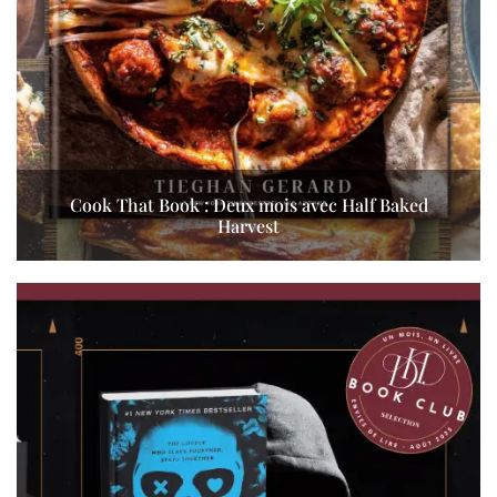
Cook That Book : Deux mois avec Half Baked
Harvest