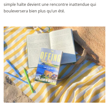
simple halte devient une rencontre inattendue qui
bouleversera bien plus qu’un été.