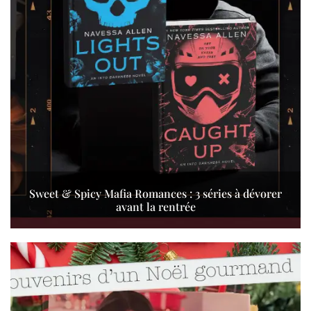
Sweet & Spicy Mafia Romances : 3 séries à dévorer
avant la rentrée