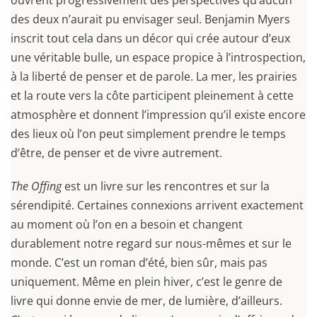
ouvrent progressivement des perspectives qu’aucun
des deux n’aurait pu envisager seul. Benjamin Myers
inscrit tout cela dans un décor qui crée autour d’eux
une véritable bulle, un espace propice à l’introspection,
à la liberté de penser et de parole. La mer, les prairies
et la route vers la côte participent pleinement à cette
atmosphère et donnent l’impression qu’il existe encore
des lieux où l’on peut simplement prendre le temps
d’être, de penser et de vivre autrement.
The Offing
est un livre sur les rencontres et sur la
sérendipité. Certaines connexions arrivent exactement
au moment où l’on en a besoin et changent
durablement notre regard sur nous-mêmes et sur le
monde. C’est un roman d’été, bien sûr, mais pas
uniquement. Même en plein hiver, c’est le genre de
livre qui donne envie de mer, de lumière, d’ailleurs.