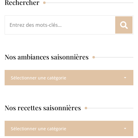
Rechercher
Rechercher
:
Nos ambiances saisonnières
Nos
ambiances
saisonnières
Nos recettes saisonnières
Nos
recettes