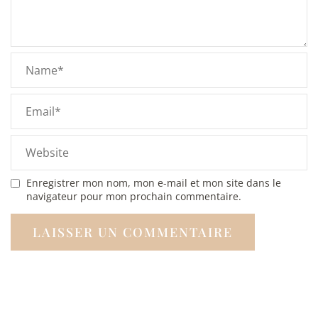
Enregistrer mon nom, mon e-mail et mon site dans le
navigateur pour mon prochain commentaire.