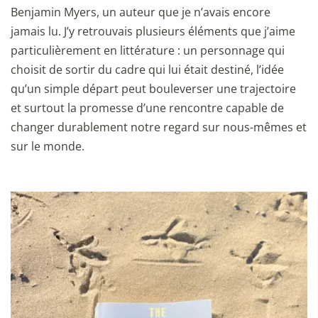
Benjamin Myers, un auteur que je n’avais encore
jamais lu. J’y retrouvais plusieurs éléments que j’aime
particulièrement en littérature : un personnage qui
choisit de sortir du cadre qui lui était destiné, l’idée
qu’un simple départ peut bouleverser une trajectoire
et surtout la promesse d’une rencontre capable de
changer durablement notre regard sur nous-mêmes et
sur le monde.