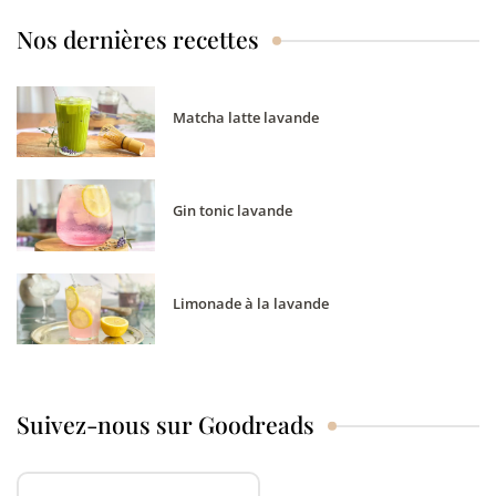
Nos dernières recettes
Matcha latte lavande
Gin tonic lavande
Limonade à la lavande
Suivez-nous sur Goodreads