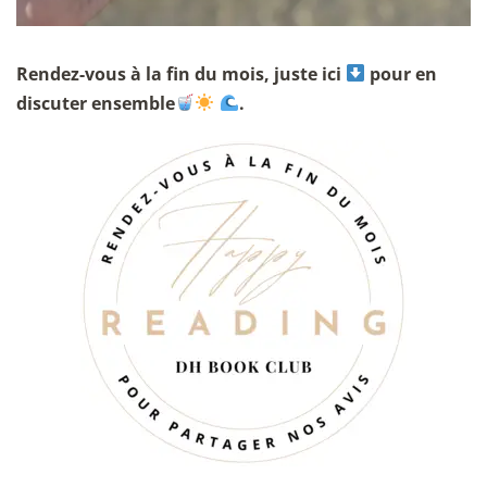
Rendez-vous à la fin du mois, juste ici
pour en
discuter ensemble
.