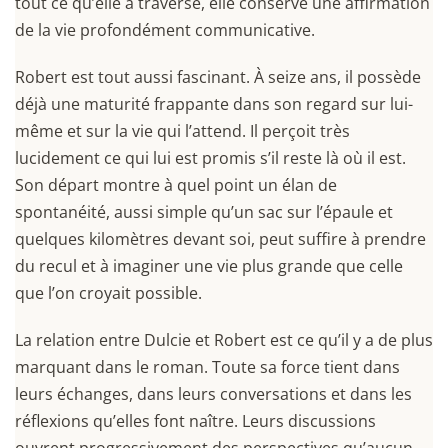
tout ce qu’elle a traversé, elle conserve une affirmation
de la vie profondément communicative.
Robert est tout aussi fascinant. À seize ans, il possède
déjà une maturité frappante dans son regard sur lui-
même et sur la vie qui l’attend. Il perçoit très
lucidement ce qui lui est promis s’il reste là où il est.
Son départ montre à quel point un élan de
spontanéité, aussi simple qu’un sac sur l’épaule et
quelques kilomètres devant soi, peut suffire à prendre
du recul et à imaginer une vie plus grande que celle
que l’on croyait possible.
La relation entre Dulcie et Robert est ce qu’il y a de plus
marquant dans le roman. Toute sa force tient dans
leurs échanges, dans leurs conversations et dans les
réflexions qu’elles font naître. Leurs discussions