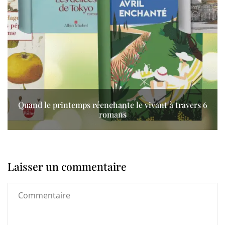
Quand le printemps réenchante le vivant à travers 6
romans
Laisser un commentaire