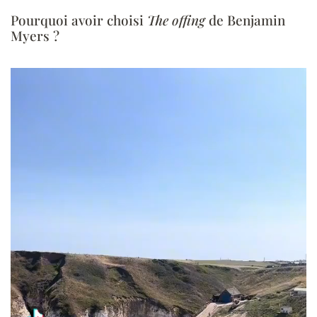
Pourquoi avoir choisi
The offing
de Benjamin
Myers ?