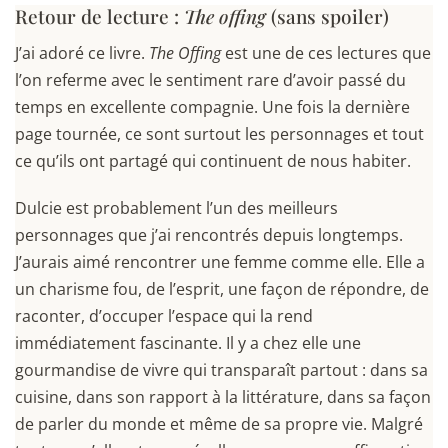
Retour de lecture :
The offing
(sans spoiler)
J’ai adoré ce livre.
The Offing
est une de ces lectures que
l’on referme avec le sentiment rare d’avoir passé du
temps en excellente compagnie. Une fois la dernière
page tournée, ce sont surtout les personnages et tout
ce qu’ils ont partagé qui continuent de nous habiter.
Dulcie est probablement l’un des meilleurs
personnages que j’ai rencontrés depuis longtemps.
J’aurais aimé rencontrer une femme comme elle. Elle a
un charisme fou, de l’esprit, une façon de répondre, de
raconter, d’occuper l’espace qui la rend
immédiatement fascinante. Il y a chez elle une
gourmandise de vivre qui transparaît partout : dans sa
cuisine, dans son rapport à la littérature, dans sa façon
de parler du monde et même de sa propre vie. Malgré