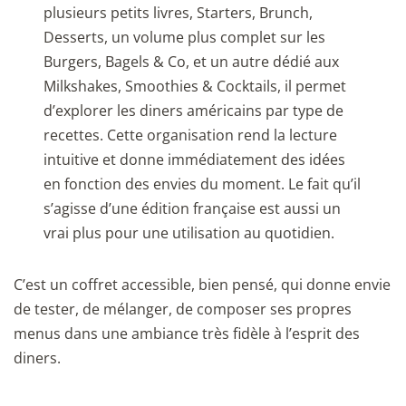
plusieurs petits livres, Starters, Brunch,
Desserts, un volume plus complet sur les
Burgers, Bagels & Co, et un autre dédié aux
Milkshakes, Smoothies & Cocktails, il permet
d’explorer les diners américains par type de
recettes. Cette organisation rend la lecture
intuitive et donne immédiatement des idées
en fonction des envies du moment. Le fait qu’il
s’agisse d’une édition française est aussi un
vrai plus pour une utilisation au quotidien.
C’est un coffret accessible, bien pensé, qui donne envie
de tester, de mélanger, de composer ses propres
menus dans une ambiance très fidèle à l’esprit des
diners.