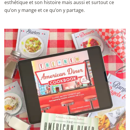
esthétique et son histoire mais aussi et surtout ce
qu’on y mange et ce qu’on y partage.