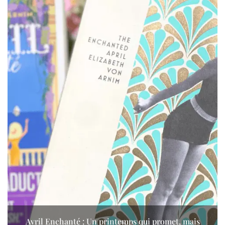
Avril Enchanté : Un printemps qui promet, mais