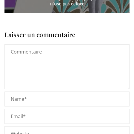
n’ose pas éclore
Laisser un commentaire