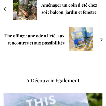
Aménager un coin d’été chez
soi : balcon, jardin et fenêtre
The offing : une ode à l’été, aux
rencontres et aux possibilités
À Découvrir Également