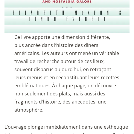
Ce livre apporte une dimension différente,
plus ancrée dans l’histoire des diners
américains. Les auteurs ont mené un véritable
travail de recherche autour de ces lieux,
souvent disparus aujourd’hui, en retraçant
leurs menus et en reconstituant leurs recettes
emblématiques. À chaque page, on découvre
non seulement des plats, mais aussi des
fragments d’histoire, des anecdotes, une
atmosphère.
L’ouvrage plonge immédiatement dans une esthétique