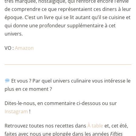
très marquée, nostalgique, qui renforce encore l’envie
de comprendre ce que représentaient ces diners à leur
époque. C’est un livre qui se lit autant qu’il se cuisine et
qui donne une profondeur supplémentaire à cet
univers.
VO :
Amazon
Et vous ? Par quel univers culinaire vous intéresse le
plus en ce moment ?
Dites-le-nous, en commentaire ci-dessous ou sur
Instagram
!
Retrouvez toutes nos recettes dans
À table
et, cet été,
faites avec nous une plongée dans les années
Fifties