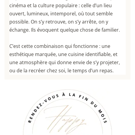
cinéma et la culture populaire : celle d’un lieu
ouvert, lumineux, intemporel, où tout semble
possible. On s’y retrouve, on s’y arrête, on y
échange. Ils évoquent quelque chose de familier.
C’est cette combinaison qui fonctionne : une
esthétique marquée, une cuisine identifiable, et
une atmosphère qui donne envie de s’y projeter,
ou de la recréer chez soi, le temps d’un repas.