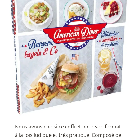
Nous avons choisi ce coffret pour son format
à la fois ludique et très pratique. Composé de