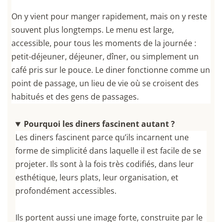
On y vient pour manger rapidement, mais on y reste
souvent plus longtemps. Le menu est large,
accessible, pour tous les moments de la journée :
petit-déjeuner, déjeuner, dîner, ou simplement un
café pris sur le pouce. Le diner fonctionne comme un
point de passage, un lieu de vie où se croisent des
habitués et des gens de passages.
Pourquoi les diners fascinent autant ?
Les diners fascinent parce qu’ils incarnent une
forme de simplicité dans laquelle il est facile de se
projeter. Ils sont à la fois très codifiés, dans leur
esthétique, leurs plats, leur organisation, et
profondément accessibles.
Ils portent aussi une image forte, construite par le