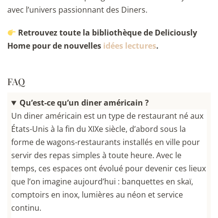
avec l’univers passionnant des Diners.
Retrouvez toute la bibliothèque de Deliciously
Home pour de nouvelles
idées lectures
.
FAQ
Qu’est-ce qu’un diner américain ?
Un diner américain est un type de restaurant né aux
États-Unis à la fin du XIXe siècle, d’abord sous la
forme de wagons-restaurants installés en ville pour
servir des repas simples à toute heure. Avec le
temps, ces espaces ont évolué pour devenir ces lieux
que l’on imagine aujourd’hui : banquettes en skaï,
comptoirs en inox, lumières au néon et service
continu.