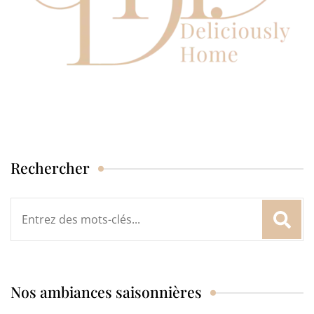
Rechercher
Rechercher
:
Nos ambiances saisonnières