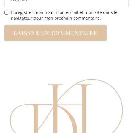
Enregistrer mon nom, mon e-mail et mon site dans le
navigateur pour mon prochain commentaire.