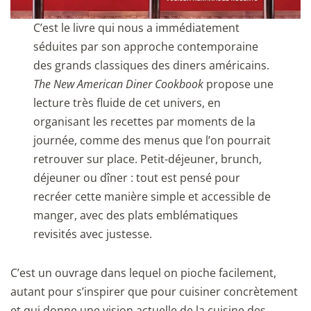
C’est le livre qui nous a immédiatement
séduites par son approche contemporaine
des grands classiques des diners américains.
The New American Diner Cookbook
propose une
lecture très fluide de cet univers, en
organisant les recettes par moments de la
journée, comme des menus que l’on pourrait
retrouver sur place. Petit-déjeuner, brunch,
déjeuner ou dîner : tout est pensé pour
recréer cette manière simple et accessible de
manger, avec des plats emblématiques
revisités avec justesse.
C’est un ouvrage dans lequel on pioche facilement,
autant pour s’inspirer que pour cuisiner concrètement
et qui donne une vision actuelle de la cuisine des