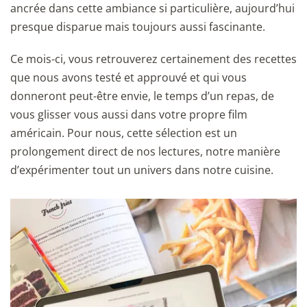
ancrée dans cette ambiance si particulière, aujourd’hui
presque disparue mais toujours aussi fascinante.
Ce mois-ci, vous retrouverez certainement des recettes
que nous avons testé et approuvé et qui vous
donneront peut-être envie, le temps d’un repas, de
vous glisser vous aussi dans votre propre film
américain. Pour nous, cette sélection est un
prolongement direct de nos lectures, notre manière
d’expérimenter tout un univers dans notre cuisine.