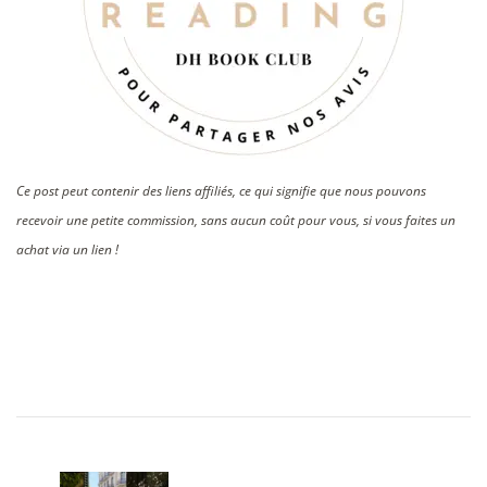
Ce post peut contenir des liens affiliés, ce qui signifie que nous pouvons
recevoir une petite commission, sans aucun coût pour vous, si vous faites un
achat via un lien !
Post
Navigation