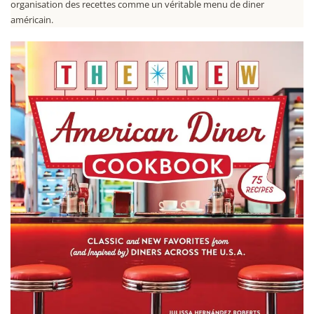
organisation des recettes comme un véritable menu de diner
américain.