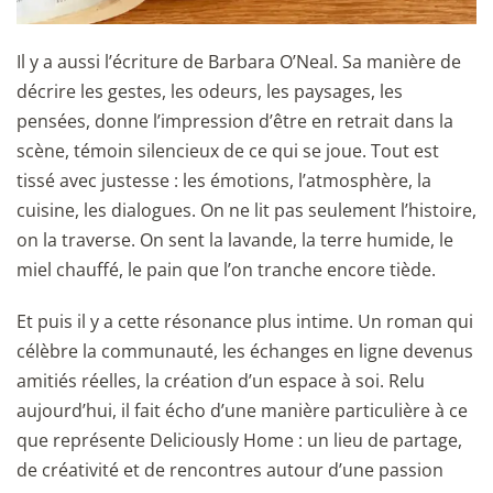
Il y a aussi l’écriture de Barbara O’Neal. Sa manière de
décrire les gestes, les odeurs, les paysages, les
pensées, donne l’impression d’être en retrait dans la
scène, témoin silencieux de ce qui se joue. Tout est
tissé avec justesse : les émotions, l’atmosphère, la
cuisine, les dialogues. On ne lit pas seulement l’histoire,
on la traverse. On sent la lavande, la terre humide, le
miel chauffé, le pain que l’on tranche encore tiède.
Et puis il y a cette résonance plus intime. Un roman qui
célèbre la communauté, les échanges en ligne devenus
amitiés réelles, la création d’un espace à soi. Relu
aujourd’hui, il fait écho d’une manière particulière à ce
que représente Deliciously
Home : un lieu de partage,
de créativité et de rencontres autour d’une passion