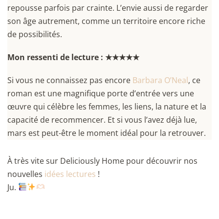
repousse parfois par crainte. L’envie aussi de regarder
son âge autrement, comme un territoire encore riche
de possibilités.
Mon ressenti de lecture : ★★★★★
Si vous ne connaissez pas encore
Barbara O’Neal
, ce
roman est une magnifique porte d’entrée vers une
œuvre qui célèbre les femmes, les liens, la nature et la
capacité de recommencer. Et si vous l’avez déjà lue,
mars est peut-être le moment idéal pour la retrouver.
À très vite sur Deliciously Home pour découvrir nos
nouvelles
idées lectures
!
Ju.