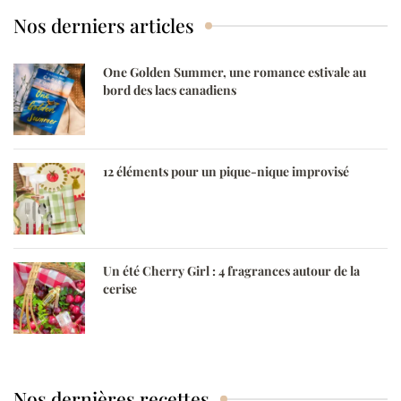
Nos derniers articles
One Golden Summer, une romance estivale au
bord des lacs canadiens
12 éléments pour un pique-nique improvisé
Un été Cherry Girl : 4 fragrances autour de la
cerise
Nos dernières recettes