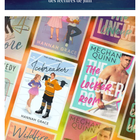
des lectures de juin