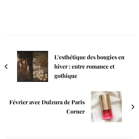
Post
Navigation
L’esthétique des bougies en
hiver : entre romance et
gothique
Février avec Dulzura de Paris
Corner