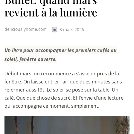
revient à la lumière
deliciouslyhome.com
3 mars 2026
Un livre pour accompagner les premiers cafés au
soleil, fenêtre ouverte.
Début mars, on recommence à s’asseoir près de la
fenêtre. On laisse entrer l’air quelques minutes sans
refermer aussitôt. Le soleil se pose sur la table. Un
café. Quelque chose de sucré. Et l’envie d’une lecture
qui accompagne ce moment, simplement.