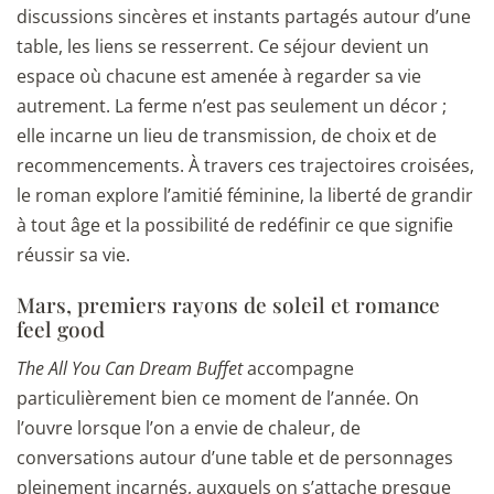
discussions sincères et instants partagés autour d’une
table, les liens se resserrent. Ce séjour devient un
espace où chacune est amenée à regarder sa vie
autrement. La ferme n’est pas seulement un décor ;
elle incarne un lieu de transmission, de choix et de
recommencements. À travers ces trajectoires croisées,
le roman explore l’amitié féminine, la liberté de grandir
à tout âge et la possibilité de redéfinir ce que signifie
réussir sa vie.
Mars, premiers rayons de soleil et romance
feel good
The All You Can Dream Buffet
accompagne
particulièrement bien ce moment de l’année. On
l’ouvre lorsque l’on a envie de chaleur, de
conversations autour d’une table et de personnages
pleinement incarnés, auxquels on s’attache presque