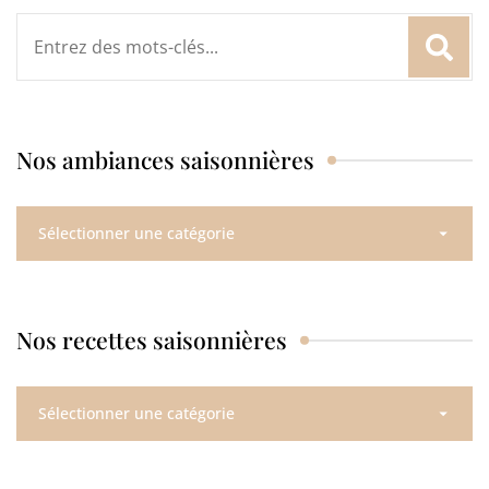
Rechercher
:
Nos ambiances saisonnières
Nos
ambiances
saisonnières
Nos recettes saisonnières
Nos
recettes
saisonnières