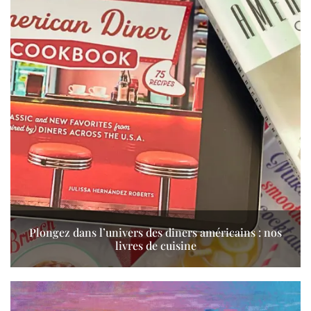
Plongez dans l’univers des diners américains : nos
livres de cuisine