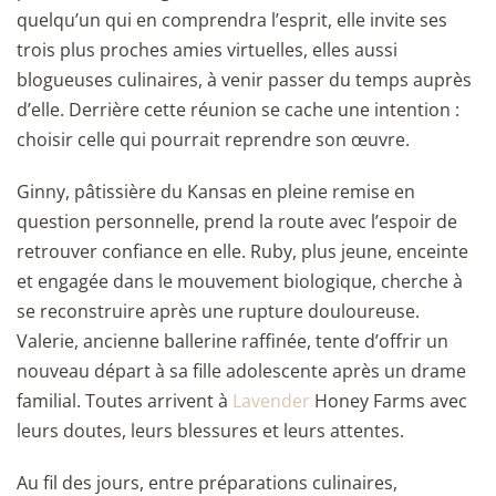
quelqu’un qui en comprendra l’esprit, elle invite ses
trois plus proches amies virtuelles, elles aussi
blogueuses culinaires, à venir passer du temps auprès
d’elle. Derrière cette réunion se cache une intention :
choisir celle qui pourrait reprendre son œuvre.
Ginny, pâtissière du Kansas en pleine remise en
question personnelle, prend la route avec l’espoir de
retrouver confiance en elle. Ruby, plus jeune, enceinte
et engagée dans le mouvement biologique, cherche à
se reconstruire après une rupture douloureuse.
Valerie, ancienne ballerine raffinée, tente d’offrir un
nouveau départ à sa fille adolescente après un drame
familial. Toutes arrivent à
Lavender
Honey Farms avec
leurs doutes, leurs blessures et leurs attentes.
Au fil des jours, entre préparations culinaires,