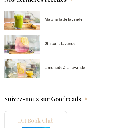
Matcha latte lavande
Gin tonic lavande
Limonade à la lavande
Suivez-nous sur Goodreads
DH Book Club