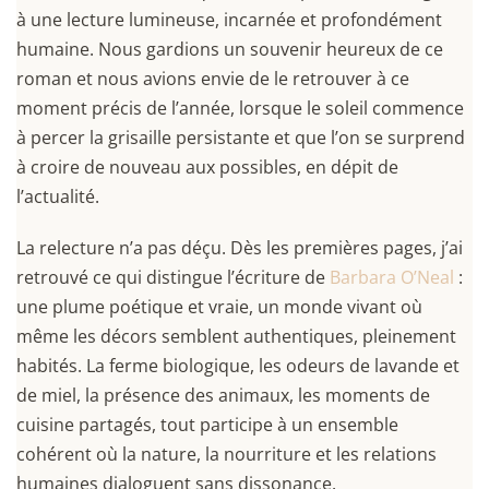
à une lecture lumineuse, incarnée et profondément
humaine. Nous gardions un souvenir heureux de ce
roman et nous avions envie de le retrouver à ce
moment précis de l’année, lorsque le soleil commence
à percer la grisaille persistante et que l’on se surprend
à croire de nouveau aux possibles, en dépit de
l’actualité.
La relecture n’a pas déçu. Dès les premières pages, j’ai
retrouvé ce qui distingue l’écriture de
Barbara O’Neal
:
une plume poétique et vraie, un monde vivant où
même les décors semblent authentiques, pleinement
habités. La ferme biologique, les odeurs de lavande et
de miel, la présence des animaux, les moments de
cuisine partagés, tout participe à un ensemble
cohérent où la nature, la nourriture et les relations
humaines dialoguent sans dissonance.