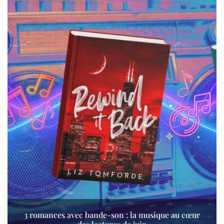
3 romances avec bande-son : la musique au cœur