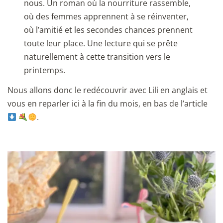
nous. Un roman où la nourriture rassemble,
où des femmes apprennent à se réinventer,
où l’amitié et les secondes chances prennent
toute leur place. Une lecture qui se prête
naturellement à cette transition vers le
printemps.
Nous allons donc le redécouvrir avec Lili en anglais et
vous en reparler ici à la fin du mois, en bas de l’article
.