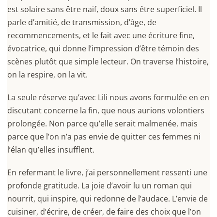
est solaire sans être naïf, doux sans être superficiel. Il
parle d’amitié, de transmission, d’âge, de
recommencements, et le fait avec une écriture fine,
évocatrice, qui donne l’impression d’être témoin des
scènes plutôt que simple lecteur. On traverse l’histoire,
on la respire, on la vit.
La seule réserve qu’avec Lili nous avons formulée en en
discutant concerne la fin, que nous aurions volontiers
prolongée. Non parce qu’elle serait malmenée, mais
parce que l’on n’a pas envie de quitter ces femmes ni
l’élan qu’elles insufflent.
En refermant le livre, j’ai personnellement ressenti une
profonde gratitude. La joie d’avoir lu un roman qui
nourrit, qui inspire, qui redonne de l’audace. L’envie de
cuisiner, d’écrire, de créer, de faire des choix que l’on