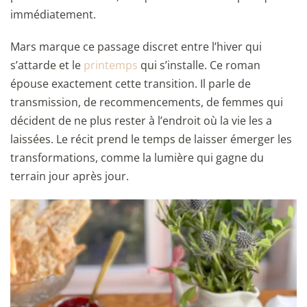
immédiatement.
Mars marque ce passage discret entre l’hiver qui
s’attarde et le
printemps
qui s’installe. Ce roman
épouse exactement cette transition. Il parle de
transmission, de recommencements, de femmes qui
décident de ne plus rester à l’endroit où la vie les a
laissées. Le récit prend le temps de laisser émerger les
transformations, comme la lumière qui gagne du
terrain jour après jour.