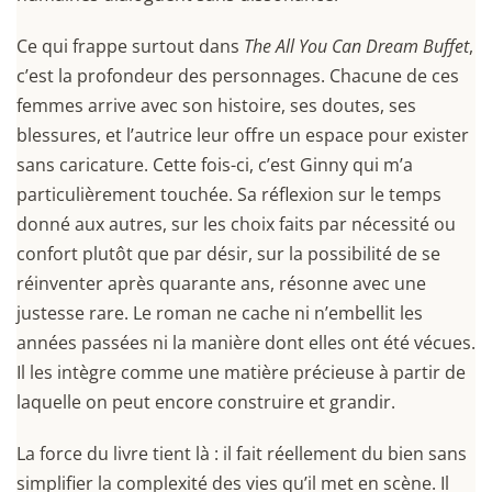
Ce qui frappe surtout dans
The All You Can Dream Buffet
,
c’est la profondeur des personnages. Chacune de ces
femmes arrive avec son histoire, ses doutes, ses
blessures, et l’autrice leur offre un espace pour exister
sans caricature. Cette fois-ci, c’est Ginny qui m’a
particulièrement touchée. Sa réflexion sur le temps
donné aux autres, sur les choix faits par nécessité ou
confort plutôt que par désir, sur la possibilité de se
réinventer après quarante ans, résonne avec une
justesse rare. Le roman ne cache ni n’embellit les
années passées ni la manière dont elles ont été vécues.
Il les intègre comme une matière précieuse à partir de
laquelle on peut encore construire et grandir.
La force du livre tient là : il fait réellement du bien sans
simplifier la complexité des vies qu’il met en scène. Il