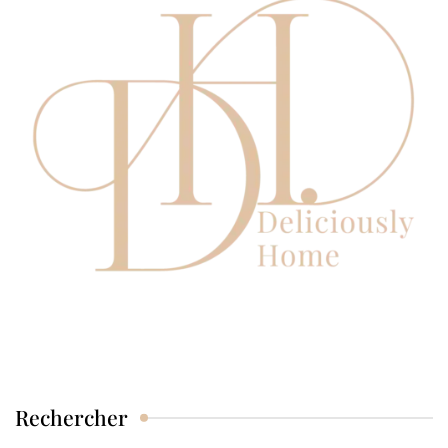
Rechercher