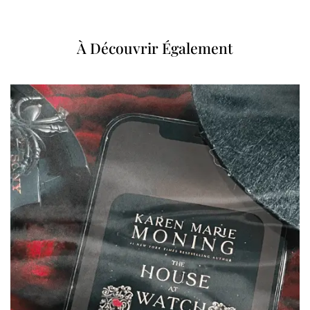
À Découvrir Également