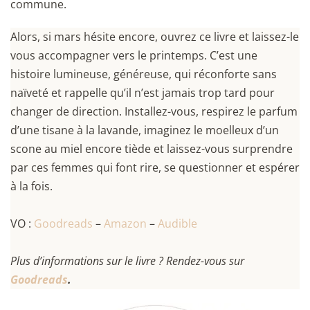
commune.
Alors, si mars hésite encore, ouvrez ce livre et laissez-le
vous accompagner vers le printemps. C’est une
histoire lumineuse, généreuse, qui réconforte sans
naïveté et rappelle qu’il n’est jamais trop tard pour
changer de direction. Installez-vous, respirez le parfum
d’une tisane à la lavande, imaginez le moelleux d’un
scone au miel encore tiède et laissez-vous surprendre
par ces femmes qui font rire, se questionner et espérer
à la fois.
VO :
Goodreads
–
Amazon
–
Audible
Plus d’informations sur le livre ? Rendez-vous sur
Goodreads
.