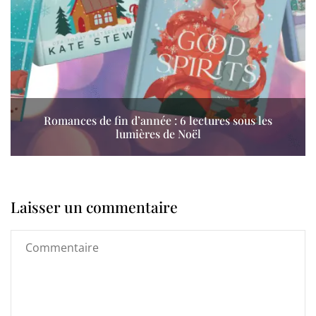
Romances de fin d’année : 6 lectures sous les
lumières de Noël
Laisser un commentaire