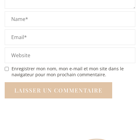
Enregistrer mon nom, mon e-mail et mon site dans le
navigateur pour mon prochain commentaire.