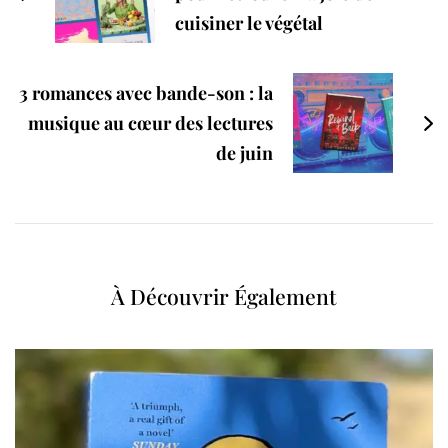
cuisiner le végétal
3 romances avec bande-son : la
musique au cœur des lectures
de juin
À Découvrir Également