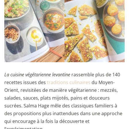
La cuisine végétarienne levantine
rassemble plus de 140
recettes issues des
traditions culinaires
du Moyen-
Orient, revisitées de manière végétarienne : mezzés,
salades, sauces, plats mijotés, pains et douceurs
sucrées. Salma Hage mêle des classiques familiers à
des propositions plus inattendues dans une approche
qui encourage à la fois la découverte et
l’expérimentation.