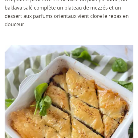
baklava salé complète un plateau de mezzés et un
dessert aux parfums orientaux vient clore le repas en
douceur.