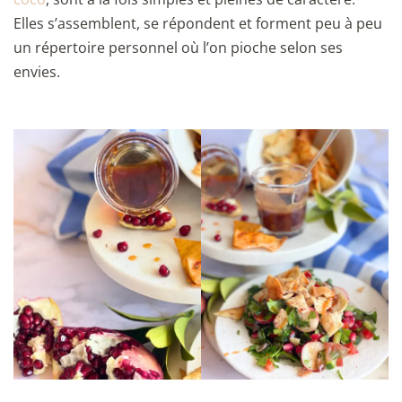
Elles s’assemblent, se répondent et forment peu à peu
un répertoire personnel où l’on pioche selon ses
envies.