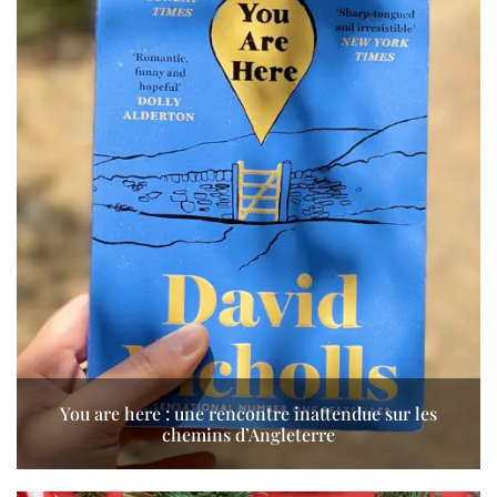
You are here : une rencontre inattendue sur les
chemins d’Angleterre