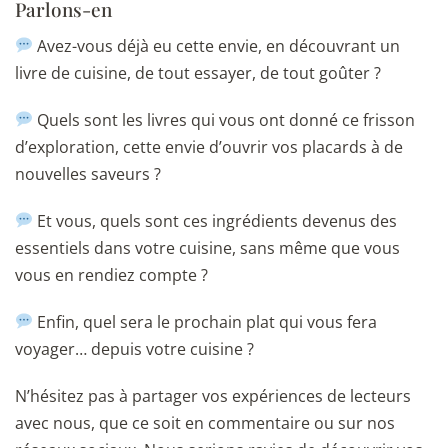
Parlons-en
Avez-vous déjà eu cette envie, en découvrant un
livre de cuisine, de tout essayer, de tout goûter ?
Quels sont les livres qui vous ont donné ce frisson
d’exploration, cette envie d’ouvrir vos placards à de
nouvelles saveurs ?
Et vous, quels sont ces ingrédients devenus des
essentiels dans votre cuisine, sans même que vous
vous en rendiez compte ?
Enfin, quel sera le prochain plat qui vous fera
voyager… depuis votre cuisine ?
N’hésitez pas à partager vos expériences de lecteurs
avec nous, que ce soit en commentaire ou sur nos