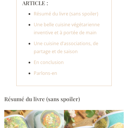
ARTICLE :
Résumé du livre (sans spoiler)
Une belle cuisine végétarienne
inventive et à portée de main
Une cuisine d’associations, de
partage et de saison
En conclusion
Parlons-en
Résumé du livre (sans spoiler)