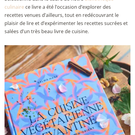
culinaire
ce livre a été l’occasion d’explorer des
recettes venues d’ailleurs, tout en redécouvrant le
plaisir de lire et d’expérimenter les recettes sucrées et
salées d’un très beau livre de cuisine.