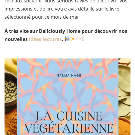
réseaux sociaux. Nous serions ravies de découvrir vos
impressions et de lire votre avis détaillé sur le livre
sélectionné pour ce mois de mai.
À très vite sur Deliciously Home pour découvrir nos
nouvelles
idées lectures
.
!