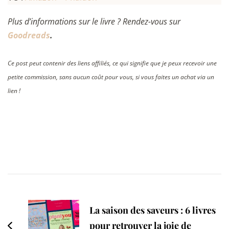
Plus d’informations sur le livre ? Rendez-vous sur
Goodreads
.
Ce post peut contenir des liens affiliés, ce qui signifie que je peux recevoir une
petite commission, sans aucun coût pour vous, si vous faites un achat via un
lien !
Post
Navigation
La saison des saveurs : 6 livres
pour retrouver la joie de