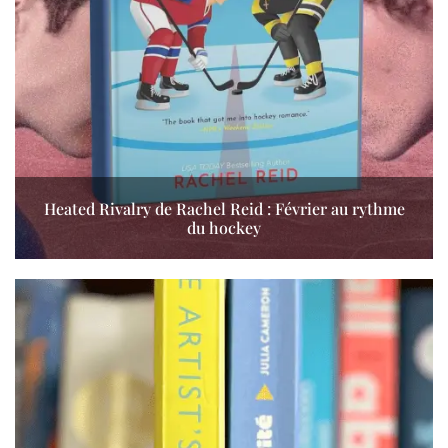
Heated Rivalry de Rachel Reid : Février au rythme
du hockey