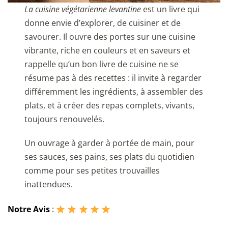
La cuisine végétarienne levantine
est un livre qui
donne envie d’explorer, de cuisiner et de
savourer. Il ouvre des portes sur une cuisine
vibrante, riche en couleurs et en saveurs et
rappelle qu’un bon livre de cuisine ne se
résume pas à des recettes : il invite à regarder
différemment les ingrédients, à assembler des
plats, et à créer des repas complets, vivants,
toujours renouvelés.
Un ouvrage à garder à portée de main, pour
ses sauces, ses pains, ses plats du quotidien
comme pour ses petites trouvailles
inattendues.
Notre Avis
: