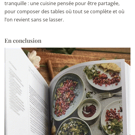
tranquille : une cuisine pensée pour être partagée,
pour composer des tables où tout se complète et où
l’on revient sans se lasser.
En conclusion