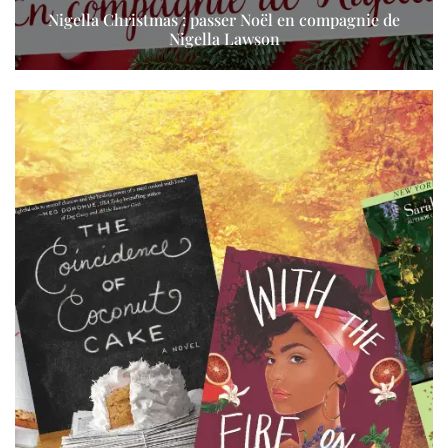
Nigella Christmas : passer Noël en compagnie de
Nigella Lawson