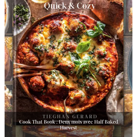
Cook That Book : Deux mois avec Half Baked
Harvest