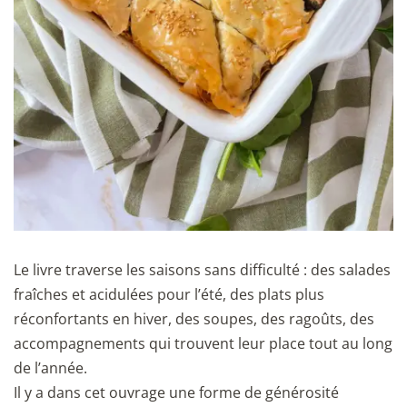
Le livre traverse les saisons sans difficulté : des salades
fraîches et acidulées pour l’été, des plats plus
réconfortants en hiver, des soupes, des ragoûts, des
accompagnements qui trouvent leur place tout au long
de l’année.
Il y a dans cet ouvrage une forme de générosité