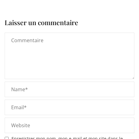
Laisser un commentaire
Enregistrer mon nom, mon e-mail et mon site dans le