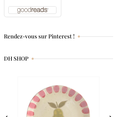
Rendez-vous sur Pinterest !
DH SHOP