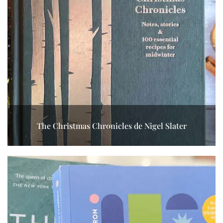
The Christmas Chronicles de Nigel Slater