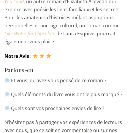
You Land
, un autre roman d’Elizabeth Acevedo qui
explore avec poésie les liens familiaux et les secrets.
Pour les amateurs d’histoires mêlant aspirations
personnelles et ancrage culturel, un roman comme
Like Water for Chocolate
de Laura Esquivel pourrait
également vous plaire.
Notre Avis
:
Parlons-en
Et vous, qu’avez-vous pensé de ce roman ?
Quels éléments du livre vous ont le plus marqué ?
Quels sont vos prochaines envies de lire ?
N’hésitez pas à partager vos expériences de lecteurs
avec nous, que ce soit en commentaire ou sur nos