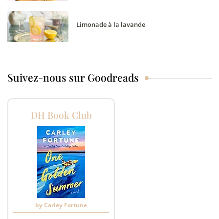
Limonade à la lavande
Suivez-nous sur Goodreads
DH Book Club
by
Carley Fortune