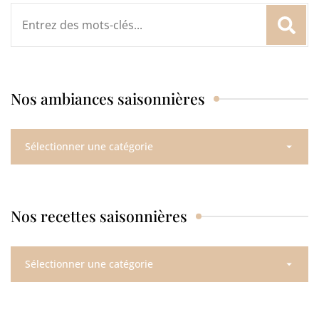
Rechercher
:
Nos ambiances saisonnières
Nos
ambiances
saisonnières
Nos recettes saisonnières
Nos
recettes
saisonnières