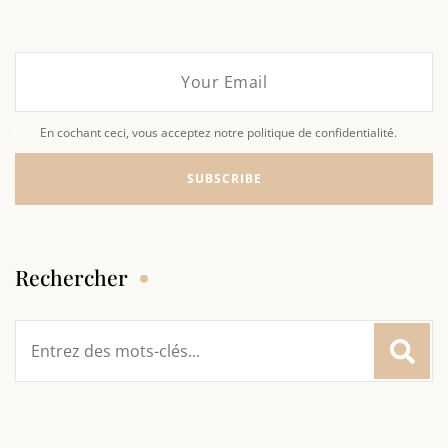
En cochant ceci, vous acceptez notre politique de confidentialité.
Rechercher
Rechercher
: