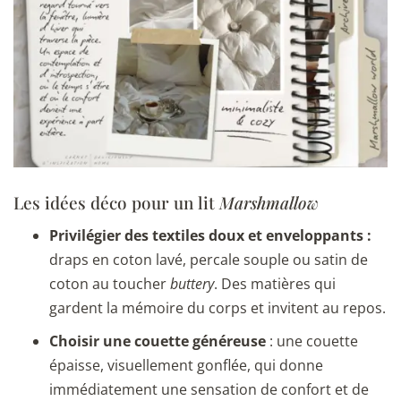
Les idées déco pour un lit
Marshmallow
Privilégier des textiles doux et enveloppants :
draps en coton lavé, percale souple ou satin de
coton au toucher
buttery
. Des matières qui
gardent la mémoire du corps et invitent au repos.
Choisir une couette généreuse
: une couette
épaisse, visuellement gonflée, qui donne
immédiatement une sensation de confort et de