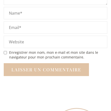
Enregistrer mon nom, mon e-mail et mon site dans le
navigateur pour mon prochain commentaire.