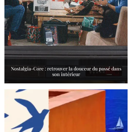
Nostalgia-Core : retrouver la douceur du passé dans
son intérieur