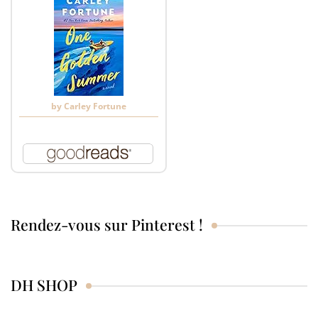
by
Carley Fortune
Rendez-vous sur Pinterest !
DH SHOP