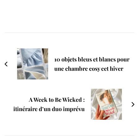
Post
Navigation
10 objets bleus et blancs pour
une chambre cosy cet hiver
A Week to Be Wicked :
itinéraire d’un duo imprévu