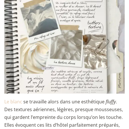
Le blanc
se travaille alors dans une esthétique
fluffy
.
Des textures aériennes, légères, presque mousseuses,
qui gardent l’empreinte du corps lorsqu’on les touche.
Elles évoquent ces lits d’hôtel parfaitement préparés,