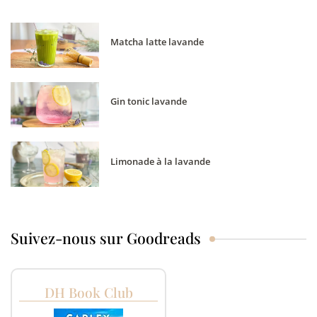
Matcha latte lavande
Gin tonic lavande
Limonade à la lavande
Suivez-nous sur Goodreads
DH Book Club