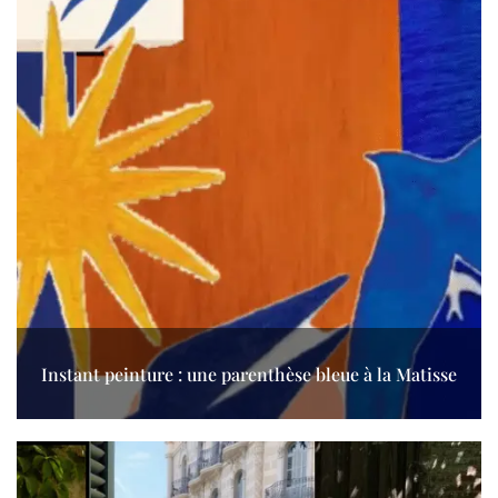
Instant peinture : une parenthèse bleue à la Matisse