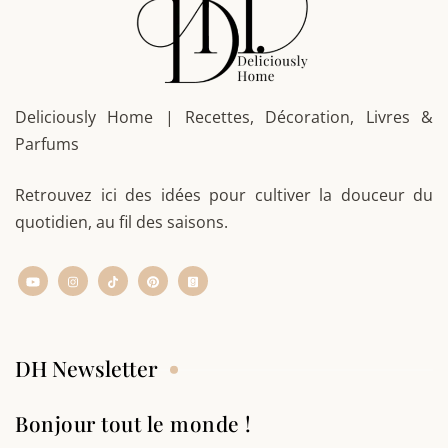
Deliciously Home | Recettes, Décoration, Livres &
Parfums
Retrouvez ici des idées pour cultiver la douceur du
quotidien, au fil des saisons.
DH Newsletter
Bonjour tout le monde !