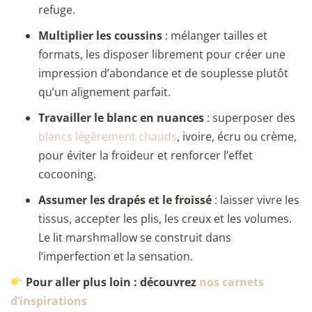
refuge.
Multiplier les coussins
: mélanger tailles et
formats, les disposer librement pour créer une
impression d’abondance et de souplesse plutôt
qu’un alignement parfait.
Travailler le blanc en nuances
: superposer des
blancs légèrement chauds
, ivoire, écru ou crème,
pour éviter la froideur et renforcer l’effet
cocooning.
Assumer les drapés et le froissé
: laisser vivre les
tissus, accepter les plis, les creux et les volumes.
Le lit marshmallow se construit dans
l’imperfection et la sensation.
Pour aller plus loin : découvrez
nos carnets
d’
inspirations