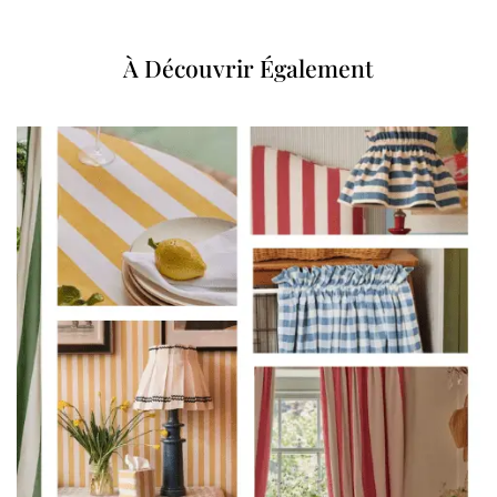
À Découvrir Également