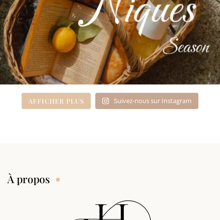
Suivez-nous sur Instagram
AFFICHER PLUS
À propos