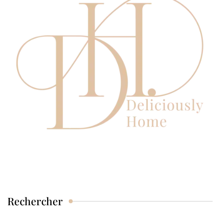
Rechercher