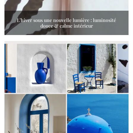
L’hiver sous une nouvelle lumière : luminosité
douce & calme intérieur