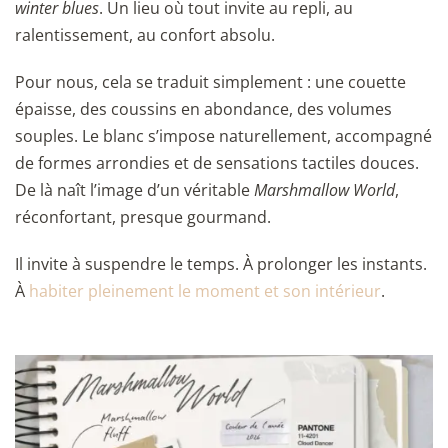
winter blues
. Un lieu où tout invite au repli, au
ralentissement, au confort absolu.
Pour nous, cela se traduit simplement : une couette
épaisse, des coussins en abondance, des volumes
souples. Le blanc s’impose naturellement, accompagné
de formes arrondies et de sensations tactiles douces.
De là naît l’image d’un véritable
Marshmallow World
,
réconfortant, presque gourmand.
Il invite à suspendre le temps. À prolonger les instants.
À
habiter pleinement le moment et son intérieur
.