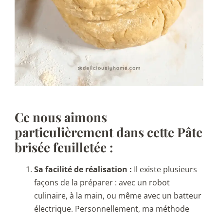
Ce nous aimons
particulièrement dans cette Pâte
brisée feuilletée :
Sa facilité de réalisation :
Il existe plusieurs
façons de la préparer : avec un robot
culinaire, à la main, ou même avec un batteur
électrique. Personnellement, ma méthode