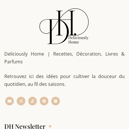
Deliciously Home | Recettes, Décoration, Livres &
Parfums
Retrouvez ici des idées pour cultiver la douceur du
quotidien, au fil des saisons.
DH Newsletter