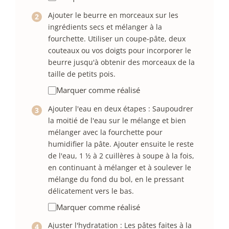
Ajouter le beurre en morceaux sur les
ingrédients secs et mélanger à la
fourchette. Utiliser un coupe-pâte, deux
couteaux ou vos doigts pour incorporer le
beurre jusqu'à obtenir des morceaux de la
taille de petits pois.
Marquer comme réalisé
Ajouter l'eau en deux étapes : Saupoudrer
la moitié de l'eau sur le mélange et bien
mélanger avec la fourchette pour
humidifier la pâte. Ajouter ensuite le reste
de l'eau, 1 ½ à 2 cuillères à soupe à la fois,
en continuant à mélanger et à soulever le
mélange du fond du bol, en le pressant
délicatement vers le bas.
Marquer comme réalisé
Ajuster l'hydratation : Les pâtes faites à la