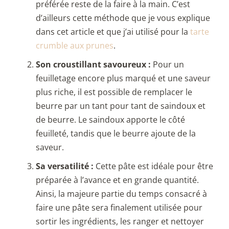
préférée reste de la faire à la main. C’est
d’ailleurs cette méthode que je vous explique
dans cet article et que j’ai utilisé pour la
tarte
crumble aux prunes
.
Son croustillant savoureux :
Pour un
feuilletage encore plus marqué et une saveur
plus riche, il est possible de remplacer le
beurre par un tant pour tant de saindoux et
de beurre. Le saindoux apporte le côté
feuilleté, tandis que le beurre ajoute de la
saveur.
Sa versatilité :
Cette pâte est idéale pour être
préparée à l’avance et en grande quantité.
Ainsi, la majeure partie du temps consacré à
faire une pâte sera finalement utilisée pour
sortir les ingrédients, les ranger et nettoyer