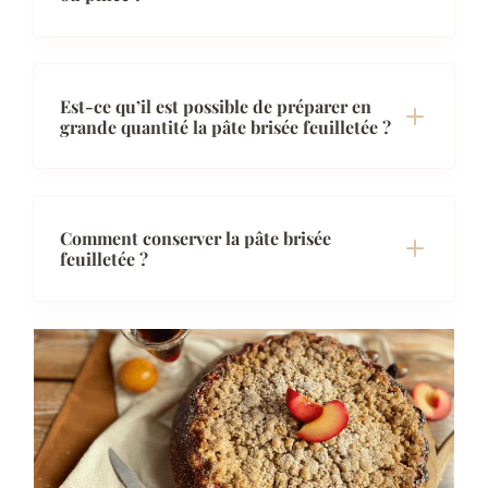
Est-ce qu’il est possible de préparer en
grande quantité la pâte brisée feuilletée ?
Comment conserver la pâte brisée
feuilletée ?