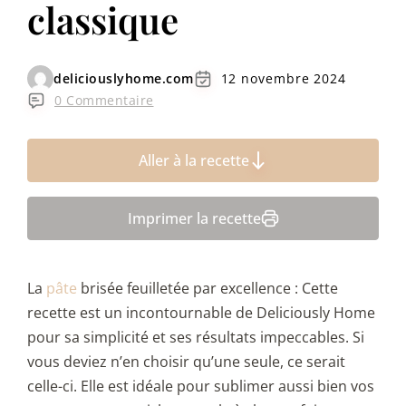
classique
deliciouslyhome.com
12 novembre 2024
0 Commentaire
Aller à la recette
Imprimer la recette
La
pâte
brisée feuilletée par excellence : Cette
recette est un incontournable de Deliciously Home
pour sa simplicité et ses résultats impeccables. Si
vous deviez n’en choisir qu’une seule, ce serait
celle-ci. Elle est idéale pour sublimer aussi bien vos