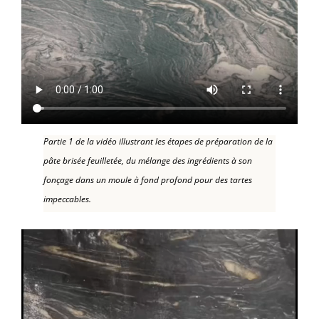
Partie 1 de la vidéo illustrant les étapes de préparation de la
pâte brisée feuilletée, du mélange des ingrédients à son
fonçage dans un moule à fond profond pour des tartes
impeccables.