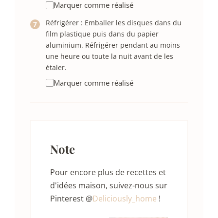
Marquer comme réalisé
Réfrigérer : Emballer les disques dans du
film plastique puis dans du papier
aluminium. Réfrigérer pendant au moins
une heure ou toute la nuit avant de les
étaler.
Marquer comme réalisé
Note
Pour encore plus de recettes et
d'idées maison, suivez-nous sur
Pinterest @
Deliciously_home
!