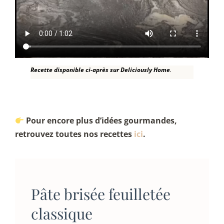
Recette disponible ci-après sur Deliciously Home
.
Pour encore plus d’idées gourmandes,
retrouvez toutes nos recettes
ici
.
Pâte brisée feuilletée
classique