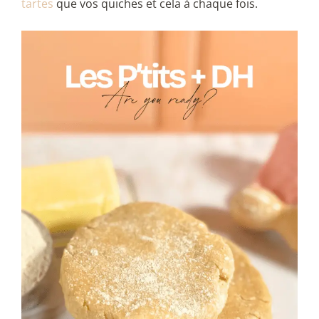
tartes
que vos quiches et cela à chaque fois.