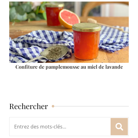
Confiture de pamplemousse au miel de lavande
Rechercher
Rechercher
: