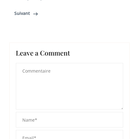
Suivant
Leave a Comment