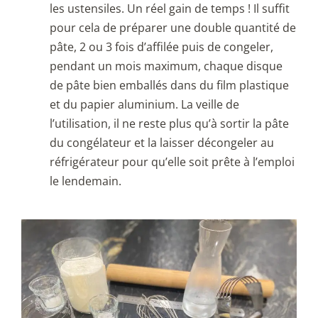
les ustensiles. Un réel gain de temps ! Il suffit
pour cela de préparer une double quantité de
pâte, 2 ou 3 fois d’affilée puis de congeler,
pendant un mois maximum, chaque disque
de pâte bien emballés dans du film plastique
et du papier aluminium. La veille de
l’utilisation, il ne reste plus qu’à sortir la pâte
du congélateur et la laisser décongeler au
réfrigérateur pour qu’elle soit prête à l’emploi
le lendemain.