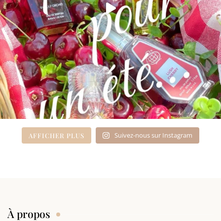
Suivez-nous sur Instagram
AFFICHER PLUS
À propos