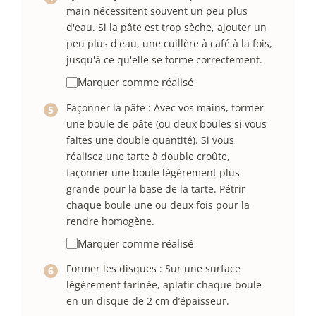
main nécessitent souvent un peu plus
d'eau. Si la pâte est trop sèche, ajouter un
peu plus d'eau, une cuillère à café à la fois,
jusqu'à ce qu'elle se forme correctement.
Marquer comme réalisé
Façonner la pâte : Avec vos mains, former
une boule de pâte (ou deux boules si vous
faites une double quantité). Si vous
réalisez une tarte à double croûte,
façonner une boule légèrement plus
grande pour la base de la tarte. Pétrir
chaque boule une ou deux fois pour la
rendre homogène.
Marquer comme réalisé
Former les disques : Sur une surface
légèrement farinée, aplatir chaque boule
en un disque de 2 cm d’épaisseur.