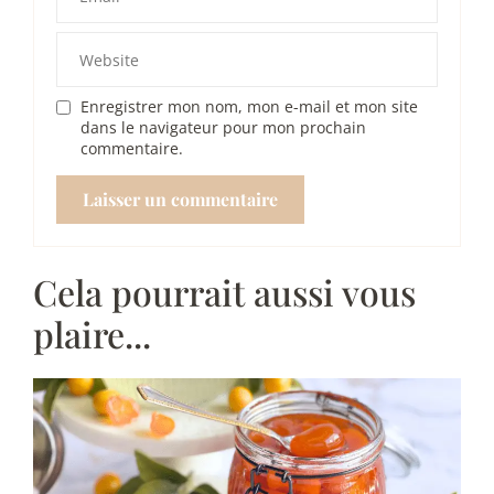
Enregistrer mon nom, mon e-mail et mon site
dans le navigateur pour mon prochain
commentaire.
Cela pourrait aussi vous
plaire...