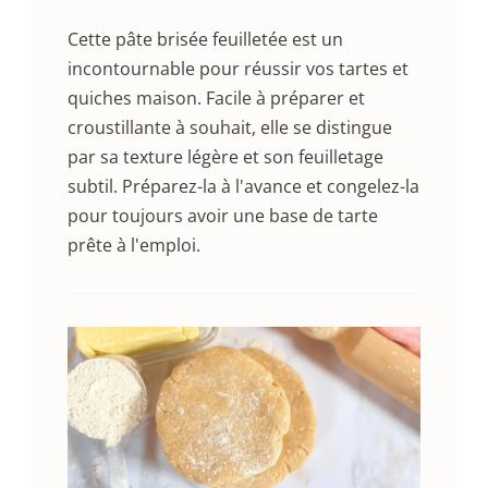
Cette pâte brisée feuilletée est un
incontournable pour réussir vos tartes et
quiches maison. Facile à préparer et
croustillante à souhait, elle se distingue
par sa texture légère et son feuilletage
subtil. Préparez-la à l'avance et congelez-la
pour toujours avoir une base de tarte
prête à l'emploi.