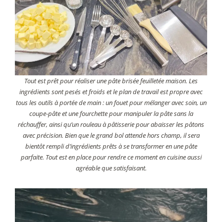
Tout est prêt pour réaliser une pâte brisée feuilletée maison. Les
ingrédients sont pesés et froids et le plan de travail est propre avec
tous les outils à portée de main : un fouet pour mélanger avec soin, un
coupe-pâte et une fourchette pour manipuler la pâte sans la
réchauffer, ainsi qu’un rouleau à pâtisserie pour abaisser les pâtons
avec précision. Bien que le grand bol attende hors champ, il sera
bientôt rempli d’ingrédients prêts à se transformer en une pâte
parfaite. Tout est en place pour rendre ce moment en cuisine aussi
agréable que satisfaisant.