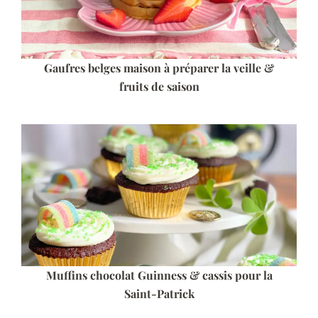
Gaufres belges maison à préparer la veille &
fruits de saison
Muffins chocolat Guinness & cassis pour la
Saint-Patrick