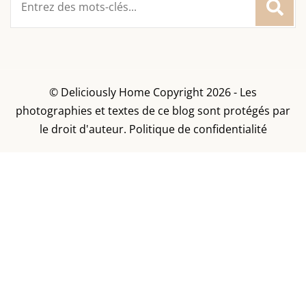
:
© Deliciously Home Copyright 2026 - Les
photographies et textes de ce blog sont protégés par
le droit d'auteur.
Politique de confidentialité