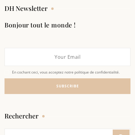
DH Newsletter
Bonjour tout le monde !
En cochant ceci, vous acceptez notre politique de confidentialité.
Rechercher
Rechercher