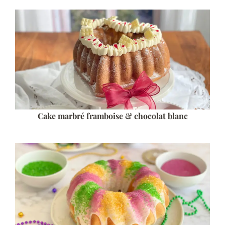
Cake marbré framboise & chocolat blanc