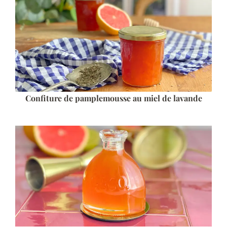
Confiture de pamplemousse au miel de lavande