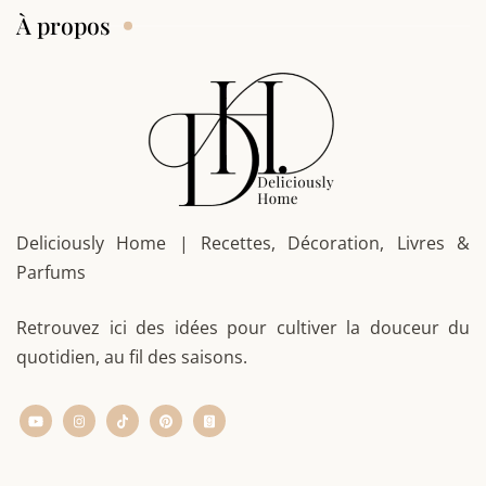
À propos
Deliciously Home | Recettes, Décoration, Livres &
Parfums
Retrouvez ici des idées pour cultiver la douceur du
quotidien, au fil des saisons.