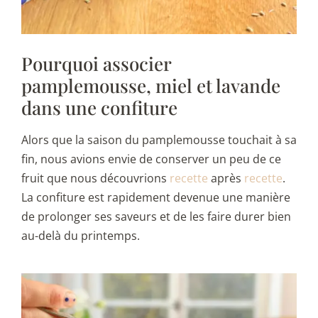
Pourquoi associer
pamplemousse, miel et lavande
dans une confiture
Alors que la saison du pamplemousse touchait à sa
fin, nous avions envie de conserver un peu de ce
fruit que nous découvrions
recette
après
recette
.
La confiture est rapidement devenue une manière
de prolonger ses saveurs et de les faire durer bien
au-delà du printemps.