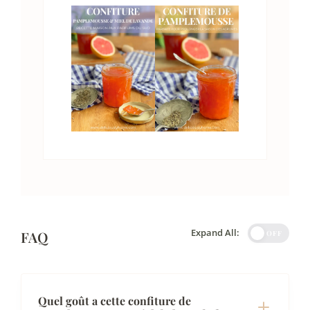
Expand All:
FAQ
OFF
Quel goût a cette confiture de