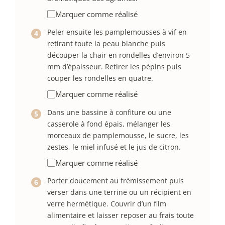
Marquer comme réalisé
Peler ensuite les pamplemousses à vif en
retirant toute la peau blanche puis
découper la chair en rondelles d’environ 5
mm d’épaisseur. Retirer les pépins puis
couper les rondelles en quatre.
Marquer comme réalisé
Dans une bassine à confiture ou une
casserole à fond épais, mélanger les
morceaux de pamplemousse, le sucre, les
zestes, le miel infusé et le jus de citron.
Marquer comme réalisé
Porter doucement au frémissement puis
verser dans une terrine ou un récipient en
verre hermétique. Couvrir d’un film
alimentaire et laisser reposer au frais toute