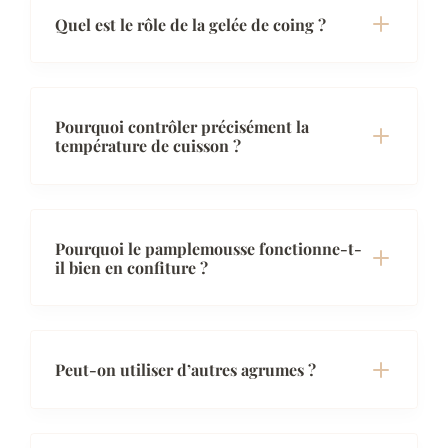
Quel est le rôle de la gelée de coing ?
Pourquoi contrôler précisément la
température de cuisson ?
Pourquoi le pamplemousse fonctionne-t-
il bien en confiture ?
Peut-on utiliser d’autres agrumes ?