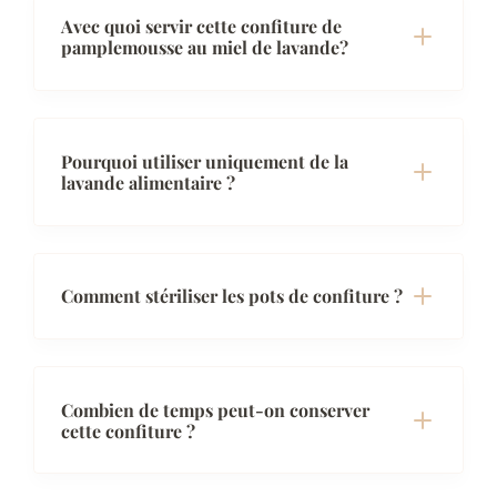
Avec quoi servir cette confiture de
pamplemousse au miel de lavande?
Pourquoi utiliser uniquement de la
lavande alimentaire ?
Comment stériliser les pots de confiture ?
Combien de temps peut-on conserver
cette confiture ?