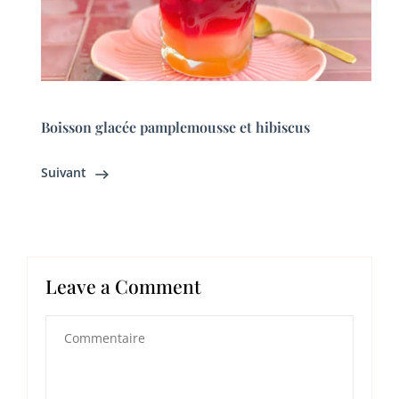
Boisson glacée pamplemousse et hibiscus
Suivant
Leave a Comment