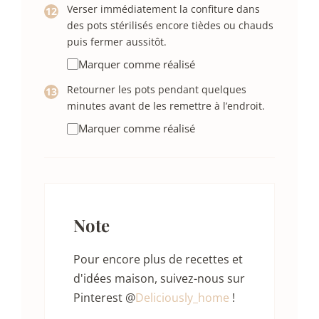
Verser immédiatement la confiture dans
des pots stérilisés encore tièdes ou chauds
puis fermer aussitôt.
Marquer comme réalisé
Retourner les pots pendant quelques
minutes avant de les remettre à l’endroit.
Marquer comme réalisé
Note
Pour encore plus de recettes et
d'idées maison, suivez-nous sur
Pinterest @
Deliciously_home
!