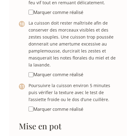
feu vif tout en remuant délicatement.
Marquer comme réalisé
La cuisson doit rester maîtrisée afin de
conserver des morceaux visibles et des
zestes souples. Une cuisson trop poussée
donnerait une amertume excessive au
pamplemousse, durcirait les zestes et
masquerait les notes florales du miel et de
la lavande.
Marquer comme réalisé
Poursuivre la cuisson environ 5 minutes
puis vérifier la texture avec le test de
l’assiette froide ou le dos d’une cuillère.
Marquer comme réalisé
Mise en pot