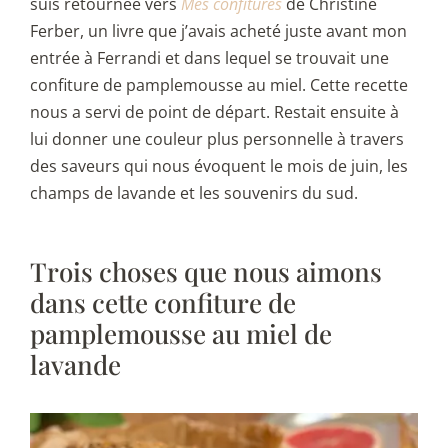
suis retournée vers
Mes confitures
de Christine
Ferber, un livre que j’avais acheté juste avant mon
entrée à Ferrandi et dans lequel se trouvait une
confiture de pamplemousse au miel. Cette recette
nous a servi de point de départ. Restait ensuite à
lui donner une couleur plus personnelle à travers
des saveurs qui nous évoquent le mois de juin, les
champs de lavande et les souvenirs du sud.
Trois choses que nous aimons
dans cette confiture de
pamplemousse au miel de
lavande