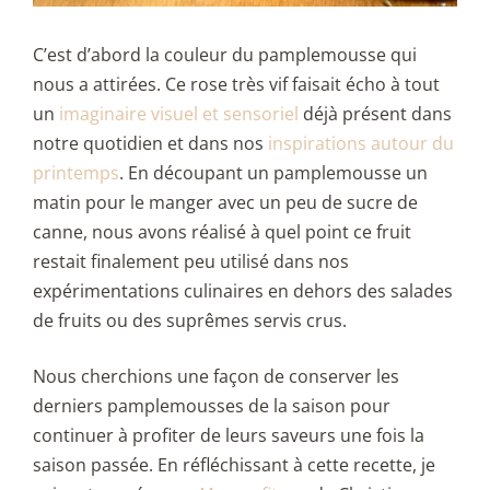
C’est d’abord la couleur du pamplemousse qui
nous a attirées. Ce rose très vif faisait écho à tout
un
imaginaire visuel et sensoriel
déjà présent dans
notre quotidien et dans nos
inspirations autour du
printemps
. En découpant un pamplemousse un
matin pour le manger avec un peu de sucre de
canne, nous avons réalisé à quel point ce fruit
restait finalement peu utilisé dans nos
expérimentations culinaires en dehors des salades
de fruits ou des suprêmes servis crus.
Nous cherchions une façon de conserver les
derniers pamplemousses de la saison pour
continuer à profiter de leurs saveurs une fois la
saison passée. En réfléchissant à cette recette, je