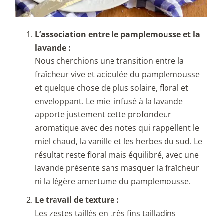
L
’
association entre le pamplemousse et la
lavande :
Nous cherchions une transition entre la
fraîcheur vive et acidulée du pamplemousse
et quelque chose de plus solaire, floral et
enveloppant. Le miel infusé à la lavande
apporte justement cette profondeur
aromatique avec des notes qui rappellent le
miel chaud, la vanille et les herbes du sud. Le
résultat reste floral mais équilibré, avec une
lavande présente sans masquer la fraîcheur
ni la légère amertume du pamplemousse.
Le travail de texture :
Les zestes taillés en très fins tailladins