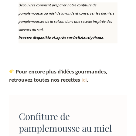
Découvrez comment préparer notre confiture de
pamplemousse au miel de lavande et conserver les derniers
pamplemousses de la saison dans une recette inspirée des
saveurs du sud.
Recette disponible ci-après sur Deliciously Home.
Pour encore plus d’idées gourmandes,
retrouvez toutes nos recettes
ici
.
Confiture de
pamplemousse au miel