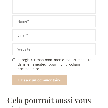
Enregistrer mon nom, mon e-mail et mon site
dans le navigateur pour mon prochain
commentaire.
Cela pourrait aussi vous