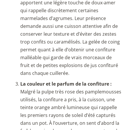
apportent une légère touche de doux-amer
qui rappelle discrètement certaines
marmelades d’agrumes. Leur présence
demande aussi une cuisson attentive afin de
conserver leur texture et d’éviter des zestes
trop confits ou caramélisés. La gelée de coing
permet quant à elle d’obtenir une confiture
malléable qui garde de vrais morceaux de
fruit et de petites explosions de jus confituré
dans chaque cuillerée.
La couleur et le parfum de la confiture :
Malgré la pulpe très rose des pamplemousses
utilisés, la confiture a pris, à la cuisson, une
teinte orange ambré lumineuse qui rappelle
les premiers rayons de soleil d’été capturés
dans un pot. À l’ouverture, on sent d’abord la