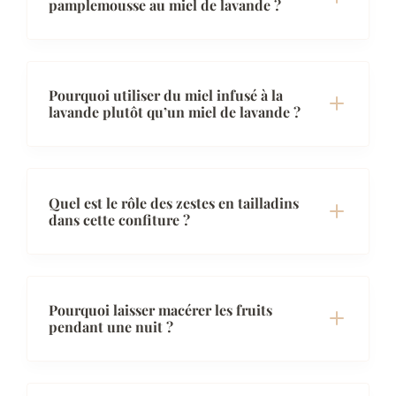
pamplemousse au miel de lavande ?
Pourquoi utiliser du miel infusé à la
lavande plutôt qu’un miel de lavande ?
Quel est le rôle des zestes en tailladins
dans cette confiture ?
Pourquoi laisser macérer les fruits
pendant une nuit ?