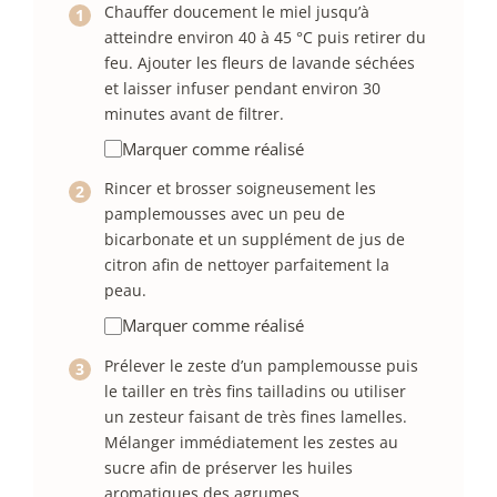
Chauffer doucement le miel jusqu’à
atteindre environ 40 à 45 °C puis retirer du
feu. Ajouter les fleurs de lavande séchées
et laisser infuser pendant environ 30
minutes avant de filtrer.
Marquer comme réalisé
Rincer et brosser soigneusement les
pamplemousses avec un peu de
bicarbonate et un supplément de jus de
citron afin de nettoyer parfaitement la
peau.
Marquer comme réalisé
Prélever le zeste d’un pamplemousse puis
le tailler en très fins tailladins ou utiliser
un zesteur faisant de très fines lamelles.
Mélanger immédiatement les zestes au
sucre afin de préserver les huiles
aromatiques des agrumes.