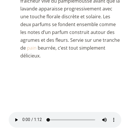
fraîcheur vive du pamplemousse avant que la
lavande apparaisse progressivement avec
une touche florale discrète et solaire. Les
deux parfums se fondent ensemble comme
les notes d’un parfum construit autour des
agrumes et des fleurs. Servie sur une tranche
de
pain
beurrée, c’est tout simplement
délicieux.