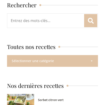
Rechercher
Rechercher
:
Toutes nos recettes
Toutes
nos
recettes
Nos dernières recettes
Sorbet citron vert