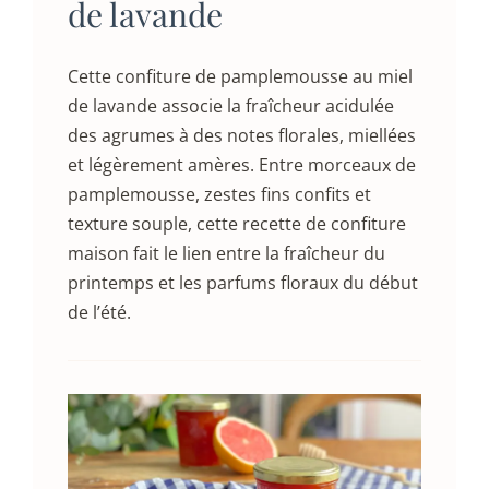
de lavande
Cette confiture de pamplemousse au miel
de lavande associe la fraîcheur acidulée
des agrumes à des notes florales, miellées
et légèrement amères. Entre morceaux de
pamplemousse, zestes fins confits et
texture souple, cette recette de confiture
maison fait le lien entre la fraîcheur du
printemps et les parfums floraux du début
de l’été.