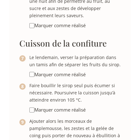
une nuit afin de permettre au fruit, au
sucre et aux zestes de développer
pleinement leurs saveurs.
Marquer comme réalisé
Cuisson de la confiture
Le lendemain, verser la préparation dans
un tamis afin de séparer les fruits du sirop.
Marquer comme réalisé
Faire bouillir le sirop seul puis écumer si
nécessaire. Poursuivre la cuisson jusqu’à
atteindre environ 105 °C.
Marquer comme réalisé
Ajouter alors les morceaux de
pamplemousse, les zestes et la gelée de
coing puis porter de nouveau à ébullition à