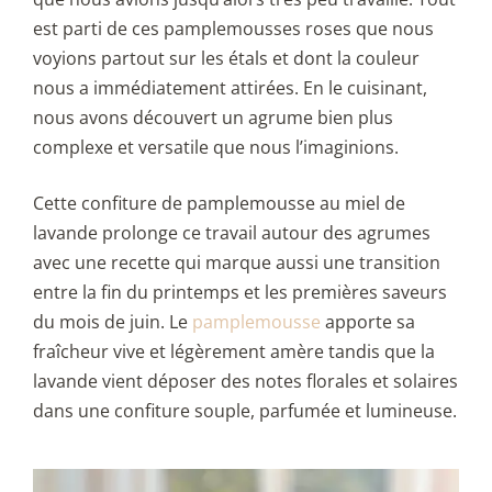
est parti de ces pamplemousses roses que nous
voyions partout sur les étals et dont la couleur
nous a immédiatement attirées. En le cuisinant,
nous avons découvert un agrume bien plus
complexe et versatile que nous l’imaginions.
Cette confiture de pamplemousse au miel de
lavande prolonge ce travail autour des agrumes
avec une recette qui marque aussi une transition
entre la fin du printemps et les premières saveurs
du mois de juin. Le
pamplemousse
apporte sa
fraîcheur vive et légèrement amère tandis que la
lavande vient déposer des notes florales et solaires
dans une confiture souple, parfumée et lumineuse.