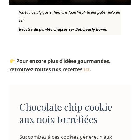
Vidéo nostalgique et humoristique inspirée des pubs Hello de
LU.
Recette disponible ci-après sur Deliciously Home.
Pour encore plus d’idées gourmandes,
retrouvez toutes nos recettes
ici
.
Chocolate chip cookie
aux noix torréfiées
Succombez à ces cookies généreux aux