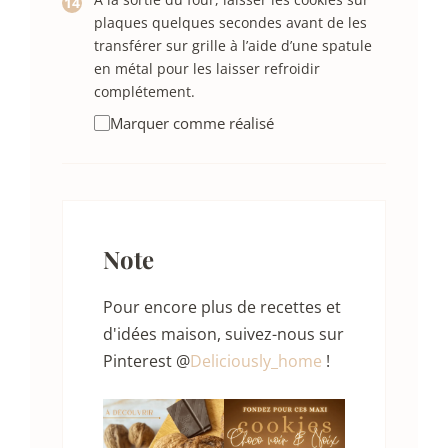
plaques quelques secondes avant de les
transférer sur grille à l’aide d’une spatule
en métal pour les laisser refroidir
complétement.
Marquer comme réalisé
Note
Pour encore plus de recettes et
d'idées maison, suivez-nous sur
Pinterest @
Deliciously_home
!