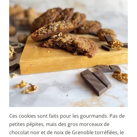
Ces cookies sont faits pour les gourmands. Pas de
petites pépites, mais des gros morceaux de
chocolat noir et de noix de Grenoble torréfiées, le