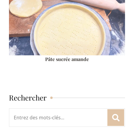
Pâte sucrée amande
Rechercher
Rechercher
: