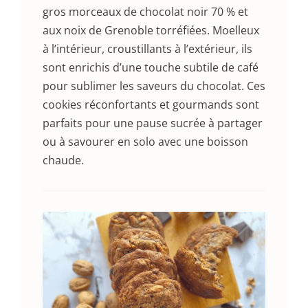
gros morceaux de chocolat noir 70 % et
aux noix de Grenoble torréfiées. Moelleux
à l’intérieur, croustillants à l’extérieur, ils
sont enrichis d’une touche subtile de café
pour sublimer les saveurs du chocolat. Ces
cookies réconfortants et gourmands sont
parfaits pour une pause sucrée à partager
ou à savourer en solo avec une boisson
chaude.