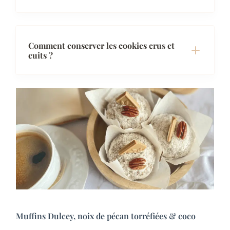
Comment conserver les cookies crus et
cuits ?
Muffins Dulcey, noix de pécan torréfiées & coco