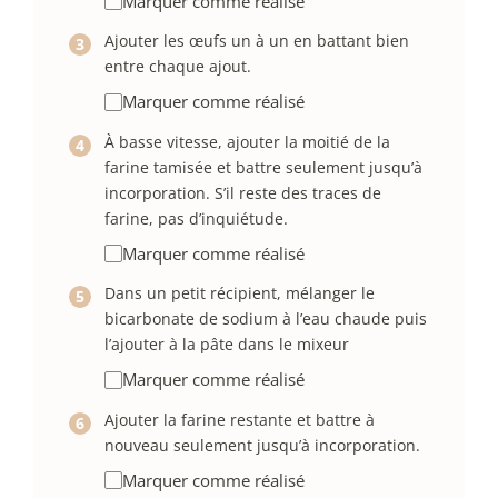
Marquer comme réalisé
Ajouter les œufs un à un en battant bien
entre chaque ajout.
Marquer comme réalisé
À basse vitesse, ajouter la moitié de la
farine tamisée et battre seulement jusqu’à
incorporation. S’il reste des traces de
farine, pas d’inquiétude.
Marquer comme réalisé
Dans un petit récipient, mélanger le
bicarbonate de sodium à l’eau chaude puis
l’ajouter à la pâte dans le mixeur
Marquer comme réalisé
Ajouter la farine restante et battre à
nouveau seulement jusqu’à incorporation.
Marquer comme réalisé