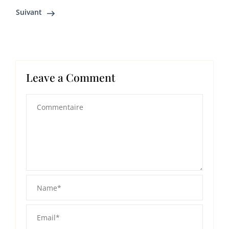
Suivant
Leave a Comment