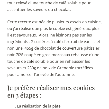
tout relevé d’une touche de café soluble pour
accentuer les saveurs du chocolat.
Cette recette est née de plusieurs essais en cuisine,
où j’ai réalisé que plus le cookie est généreux, plus
il est savoureux. Alors, ne lésinons pas sur les
ingrédients : 2 cuillères à café d’extrait de vanille et
non une, 455g de chocolat de couverture pâtissier
noir 70% coupé en gros morceaux rehaussé d’une
touche de café soluble pour en rehausser les
saveurs et 250g de noix de Grenoble torréfiées
pour amorcer l’arrivée de l’automne.
Je préfère réaliser mes cookies
en 3 étapes :
La réalisation de la pâte.