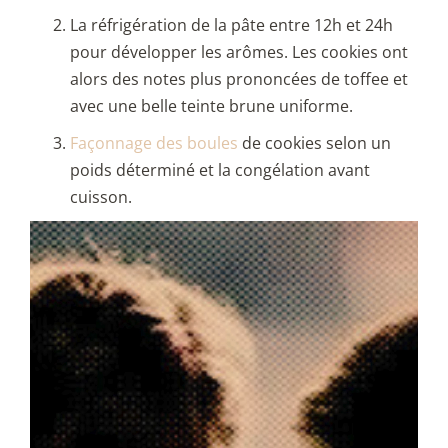
La réfrigération de la pâte entre 12h et 24h
pour développer les arômes. Les cookies ont
alors des notes plus prononcées de toffee et
avec une belle teinte brune uniforme.
Façonnage des boules
de cookies selon un
poids déterminé et la congélation avant
cuisson.