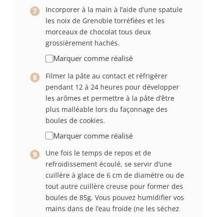
Incorporer à la main à l’aide d’une spatule
les noix de Grenoble torréfiées et les
morceaux de chocolat tous deux
grossièrement hachés.
Marquer comme réalisé
Filmer la pâte au contact et réfrigérer
pendant 12 à 24 heures pour développer
les arômes et permettre à la pâte d’être
plus malléable lors du façonnage des
boules de cookies.
Marquer comme réalisé
Une fois le temps de repos et de
refroidissement écoulé, se servir d’une
cuillère à glace de 6 cm de diamètre ou de
tout autre cuillère creuse pour former des
boules de 85g. Vous pouvez humidifier vos
mains dans de l’eau froide (ne les séchez