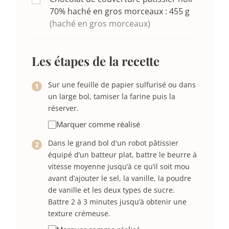
70% haché en gros morceaux :
455
g
(haché en gros morceaux)
Les étapes de la recette
Sur une feuille de papier sulfurisé ou dans
un large bol, tamiser la farine puis la
réserver.
Marquer comme réalisé
Dans le grand bol d'un robot pâtissier
équipé d’un batteur plat, battre le beurre à
vitesse moyenne jusqu’à ce qu’il soit mou
avant d’ajouter le sel, la vanille, la poudre
de vanille et les deux types de sucre.
Battre 2 à 3 minutes jusqu’à obtenir une
texture crémeuse.