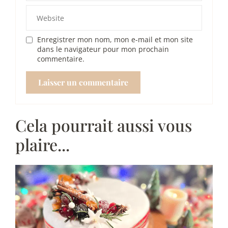
Enregistrer mon nom, mon e-mail et mon site
dans le navigateur pour mon prochain
commentaire.
Cela pourrait aussi vous
plaire...