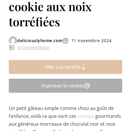
cookie aux noix
torréfiées
deliciouslyhome.com
11 novembre 2024
0 Commentaire
Aller à la recette
Imprimer la recette
Un petit gâteau simple comme chou au goût de
l’enfance, voilà ce que sont ces
cookies
gourmands
aux généreux morceaux de chocolat noir et noix