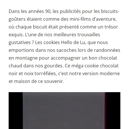
Dans les années 90, les publicités pour les biscuits-
goûters étaient comme des mini-films d’aventure,
où chaque biscuit était présenté comme un trésor
exquis. L’une de nos meilleures trouvailles
gustatives ? Les cookies Hello de Lu, que nous
emportions dans nos sacoches lors de randonnées
en montagne pour accompagner un bon chocolat
chaud dans nos gourdes. Ce méga cookie chocolat
noir et noix torréfiées, c’est notre version moderne
et maison de ce souvenir.