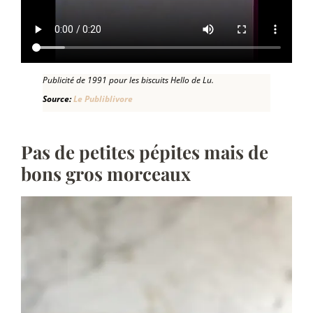
Publicité de 1991 pour les biscuits Hello de Lu.
Source:
Le Publiblivore
Pas de petites pépites mais de
bons gros morceaux