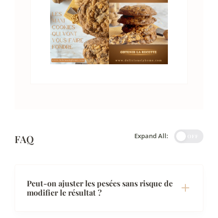
Expand All:
FAQ
OFF
Peut-on ajuster les pesées sans risque de
modifier le résultat ?