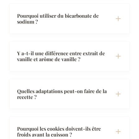
Pourquoi utiliser du bicarbonate de
sodium ?
Y a-t-il une différence entre extrait de
vanille et arôme de vanille ?
Quelles adaptations peut-on faire de la
recette ?
Pourquoi les cookies doivent-ils être
froids avant la cuisson ?