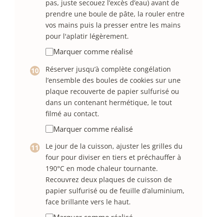
pas, juste secouez l’excès d’eau) avant de
prendre une boule de pâte, la rouler entre
vos mains puis la presser entre les mains
pour l'aplatir légèrement.
Marquer comme réalisé
Réserver jusqu’à complète congélation
l’ensemble des boules de cookies sur une
plaque recouverte de papier sulfurisé ou
dans un contenant hermétique, le tout
filmé au contact.
Marquer comme réalisé
Le jour de la cuisson, ajuster les grilles du
four pour diviser en tiers et préchauffer à
190°C en mode chaleur tournante.
Recouvrez deux plaques de cuisson de
papier sulfurisé ou de feuille d’aluminium,
face brillante vers le haut.