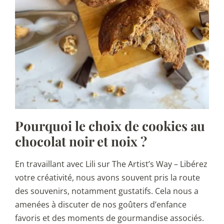
Pourquoi le choix de cookies au
chocolat noir et noix ?
En travaillant avec Lili sur The Artist’s Way – Libérez
votre créativité, nous avons souvent pris la route
des souvenirs, notamment gustatifs. Cela nous a
amenées à discuter de nos goûters d’enfance
favoris et des moments de gourmandise associés.