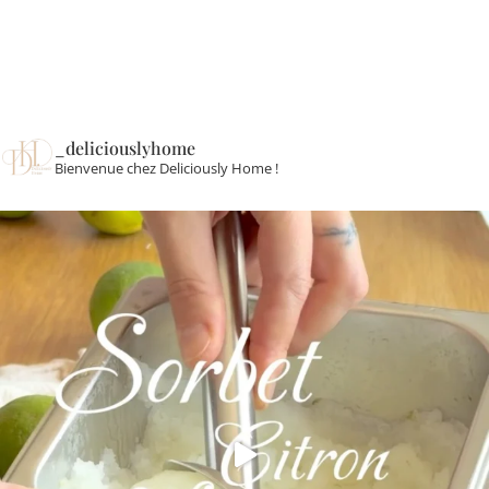
_deliciouslyhome
Bienvenue chez Deliciously Home !