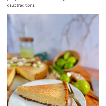
deux traditions.