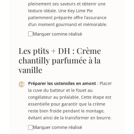
pleinement ses saveurs et obtenir une
texture idéale. Une Key Lime Pie
patiemment préparée offre l’assurance
d’un moment gourmand et mémorable.
Marquer comme réalisé
Les ptits + DH : Crème
chantilly parfumée à la
vanille
Préparer les ustensiles en amont
: Placer
la cuve du batteur et le fouet au
congélateur au préalable. Cette étape est
essentielle pour garantir que la crème
reste bien froide pendant le montage,
évitant ainsi de la transformer en beurre.
Marquer comme réalisé