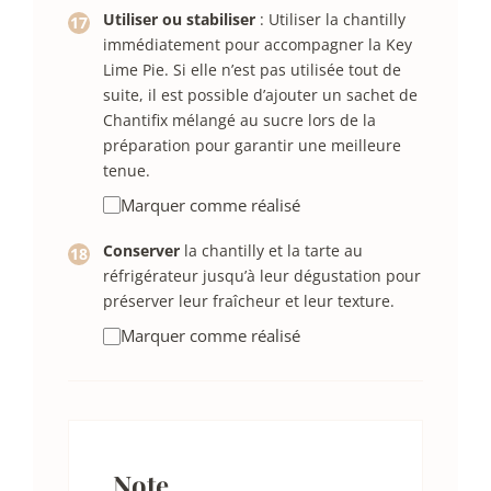
Utiliser ou stabiliser
: Utiliser la chantilly
immédiatement pour accompagner la Key
Lime Pie. Si elle n’est pas utilisée tout de
suite, il est possible d’ajouter un sachet de
Chantifix mélangé au sucre lors de la
préparation pour garantir une meilleure
tenue.
Marquer comme réalisé
Conserver
la chantilly et la tarte au
réfrigérateur jusqu’à leur dégustation pour
préserver leur fraîcheur et leur texture.
Marquer comme réalisé
Note