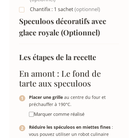
Chantifix :
1
sachet
(optionnel)
Speculoos décoratifs avec
glace royale (Optionnel)
Les étapes de la recette
En amont : Le fond de
tarte aux speculoos
Placer une grille
au centre du four et
préchauffer à 190°C.
Marquer comme réalisé
Réduire les spéculoos en miettes fines
:
vous pouvez utiliser un robot culinaire