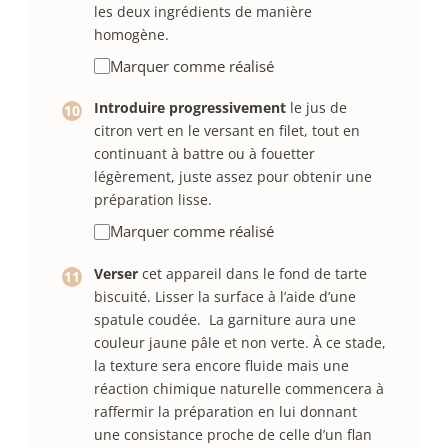
les deux ingrédients de manière
homogène.
Marquer comme réalisé
Introduire progressivement
le jus de
citron vert en le versant en filet, tout en
continuant à battre ou à fouetter
légèrement, juste assez pour obtenir une
préparation lisse.
Marquer comme réalisé
Verser
cet appareil dans le fond de tarte
biscuité. Lisser la surface à l’aide d’une
spatule coudée. La garniture aura une
couleur jaune pâle et non verte. À ce stade,
la texture sera encore fluide mais une
réaction chimique naturelle commencera à
raffermir la préparation en lui donnant
une consistance proche de celle d’un flan