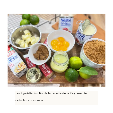
Les ingrédients clés de la recette de la Key lime pie
détaillée ci-dessous.