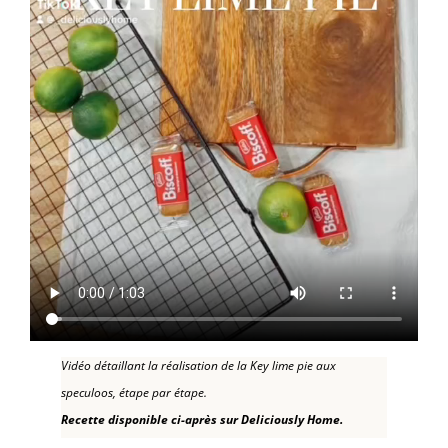
Vidéo détaillant la réalisation de la Key lime pie aux
speculoos, étape par étape.
Recette disponible ci-après sur Deliciously Home.