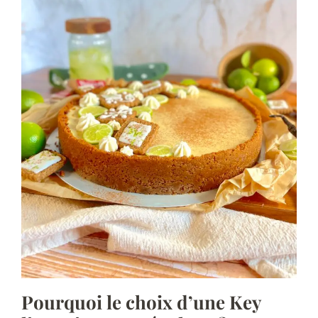
Pourquoi le choix d’une Key