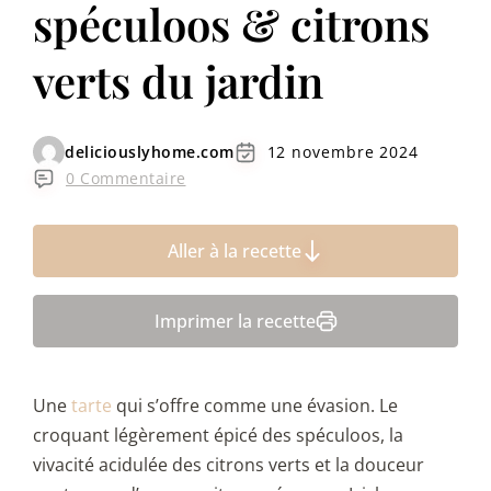
spéculoos & citrons
verts du jardin
deliciouslyhome.com
12 novembre 2024
0 Commentaire
Aller à la recette
Imprimer la recette
Une
tarte
qui s’offre comme une évasion. Le
croquant légèrement épicé des spéculoos, la
vivacité acidulée des citrons verts et la douceur