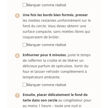
Marquer comme réalisé
Une fois les bords bien formés, presser
les miettes restantes uniformément sur le
fond du cercle. Vous devez obtenir une
surface compacte, sans miettes libres qui
risqueraient de brûler.
Marquer comme réalisé
Enfourner pour 8 minutes
, juste le temps
de raffermir la croûte et de libérer un
délicieux parfum de spéculoos. Sortir du
four et laisser refroidir complètement à
température ambiante.
Marquer comme réalisé
Ensuite, placer délicatement le fond de
tarte dans son cercle
au congélateur pour
au moins 1 heure – toute une nuit si