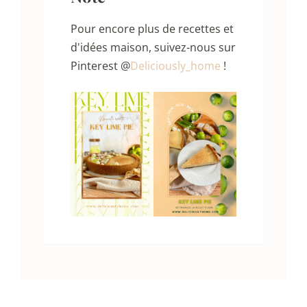
Pour encore plus de recettes et
d'idées maison, suivez-nous sur
Pinterest @
Deliciously_home
!