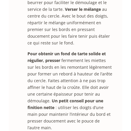
beurrer pour faciliter le démoulage et le
service de la tarte.
Verser le mélange
au
centre du cercle. Avec le bout des doigts,
répartir le mélange uniformément en
premier sur les bords en pressant
doucement pour les faire tenir puis étaler
ce qui reste sur le fond.
Pour obtenir un fond de tarte solide et
régulier, presser
fermement les miettes
sur les bords en les remontant légèrement
pour former un rebord à hauteur de l’arête
du cercle. Faites attention à ne pas trop
affiner le haut de la croûte. Elle doit avoir
une certaine épaisseur pour tenir au
démoulage.
Un petit conseil pour une
finition nette
: utiliser les doigts d’une
main pour maintenir l’intérieur du bord et
presser doucement avec le pouce de
l’autre main.