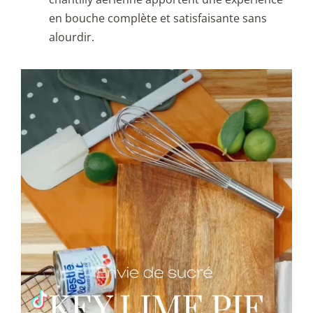
en bouche complète et satisfaisante sans
alourdir.