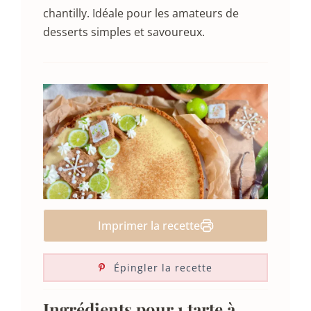
chantilly. Idéale pour les amateurs de
desserts simples et savoureux.
Imprimer la recette
Épingler la recette
Ingrédients pour 1 tarte à