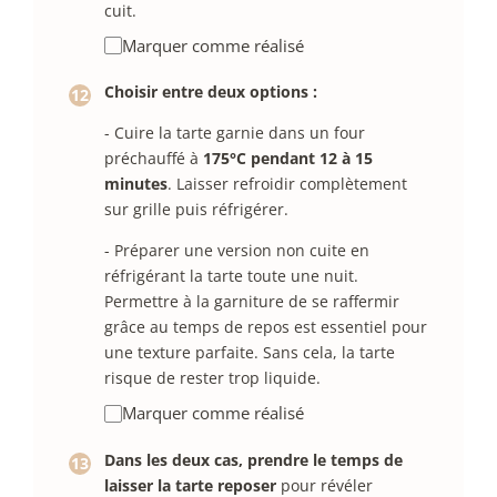
cuit.
Marquer comme réalisé
Choisir entre deux options :
- Cuire la tarte garnie dans un four
préchauffé à
175°C pendant 12 à 15
minutes
. Laisser refroidir complètement
sur grille puis réfrigérer.
- Préparer une version non cuite en
réfrigérant la tarte toute une nuit.
Permettre à la garniture de se raffermir
grâce au temps de repos est essentiel pour
une texture parfaite. Sans cela, la tarte
risque de rester trop liquide.
Marquer comme réalisé
Dans les deux cas, prendre le temps de
laisser la tarte reposer
pour révéler