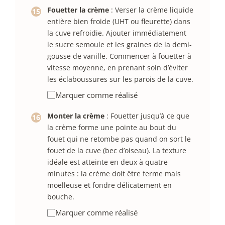
Fouetter la crème
: Verser la crème liquide
entière bien froide (UHT ou fleurette) dans
la cuve refroidie. Ajouter immédiatement
le sucre semoule et les graines de la demi-
gousse de vanille. Commencer à fouetter à
vitesse moyenne, en prenant soin d’éviter
les éclaboussures sur les parois de la cuve.
Marquer comme réalisé
Monter la crème
: Fouetter jusqu’à ce que
la crème forme une pointe au bout du
fouet qui ne retombe pas quand on sort le
fouet de la cuve (bec d’oiseau). La texture
idéale est atteinte en deux à quatre
minutes : la crème doit être ferme mais
moelleuse et fondre délicatement en
bouche.
Marquer comme réalisé