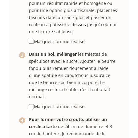
pour un résultat rapide et homogène ou,
pour une option plus artisanale, placer les
biscuits dans un sac ziploc et passer un
rouleau à pâtisserie dessus jusqu’à obtenir
une texture sableuse.
Marquer comme réalisé
Dans un bol, mélanger
les miettes de
spéculoos avec le sucre. Ajouter le beurre
fondu puis remuer doucement à l’aide
d’une spatule en caoutchouc jusqu’à ce
que le beurre soit bien incorporé. Le
mélange restera friable, c’est tout à fait
normal.
Marquer comme réalisé
Pour former votre croûte, utiliser un
cercle à tarte
de 24 cm de diamètre et 3
cm de hauteur. Je recommande de le