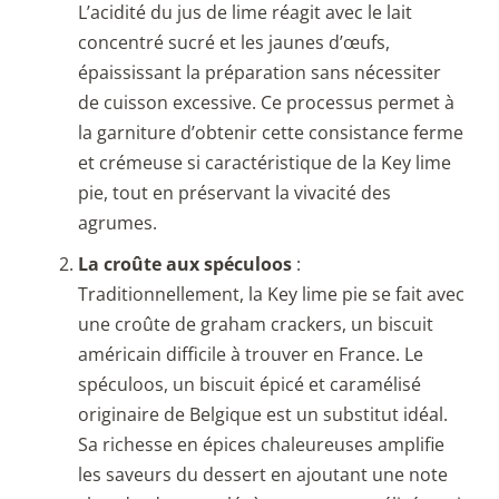
L’acidité du jus de lime réagit avec le lait
concentré sucré et les jaunes d’œufs,
épaississant la préparation sans nécessiter
de cuisson excessive. Ce processus permet à
la garniture d’obtenir cette consistance ferme
et crémeuse si caractéristique de la Key lime
pie, tout en préservant la vivacité des
agrumes.
La croûte aux spéculoos
:
Traditionnellement, la Key lime pie se fait avec
une croûte de graham crackers, un biscuit
américain difficile à trouver en France. Le
spéculoos, un biscuit épicé et caramélisé
originaire de Belgique est un substitut idéal.
Sa richesse en épices chaleureuses amplifie
les saveurs du dessert en ajoutant une note