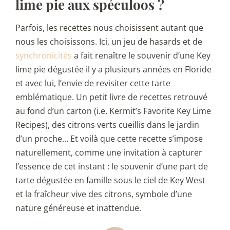
lime pie aux spéculoos ?
Parfois, les recettes nous choisissent autant que
nous les choisissons. Ici, un jeu de hasards et de
synchronicités
a fait renaître le souvenir d’une Key
lime pie dégustée il y a plusieurs années en Floride
et avec lui, l’envie de revisiter cette tarte
emblématique. Un petit livre de recettes retrouvé
au fond d’un carton (i.e. Kermit’s Favorite Key Lime
Recipes), des citrons verts cueillis dans le jardin
d’un proche… Et voilà que cette recette s’impose
naturellement, comme une invitation à capturer
l’essence de cet instant : le souvenir d’une part de
tarte dégustée en famille sous le ciel de Key West
et la fraîcheur vive des citrons, symbole d’une
nature généreuse et inattendue.