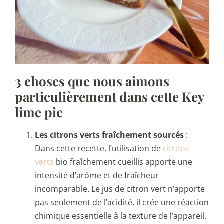
3 choses que nous aimons
particulièrement dans cette Key
lime pie
Les citrons verts fraîchement sourcés
:
Dans cette recette, l’utilisation de
citrons
verts
bio fraîchement cueillis apporte une
intensité d’arôme et de fraîcheur
incomparable. Le jus de citron vert n’apporte
pas seulement de l’acidité, il crée une réaction
chimique essentielle à la texture de l’appareil.