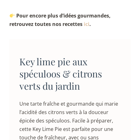
Pour encore plus d’idées gourmandes,
retrouvez toutes nos recettes
ici
.
Key lime pie aux
spéculoos & citrons
verts du jardin
Une tarte fraîche et gourmande qui marie
l’acidité des citrons verts à la douceur
épicée des spéculoos. Facile à préparer,
cette Key Lime Pie est parfaite pour une
touche de fraîcheur, avec ou sans