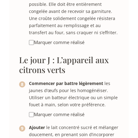
possible. Elle doit être entièrement
congelée avant de recevoir sa garniture.
Une croûte solidement congelée résistera
parfaitement au remplissage et au
transfert au four, sans craquer ni s’effriter.
Marquer comme réalisé
Le jour J : L’appareil aux
citrons verts
Commencer par battre légèrement
les
jaunes d’œufs pour les homogénéiser.
Utiliser un batteur électrique ou un simple
fouet à main, selon votre préférence.
Marquer comme réalisé
Ajouter
le lait concentré sucré et mélanger
doucement, en prenant soin d’incorporer