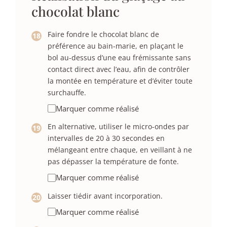
chocolat blanc
Faire fondre le chocolat blanc de
préférence au bain-marie, en plaçant le
bol au-dessus d’une eau frémissante sans
contact direct avec l’eau, afin de contrôler
la montée en température et d’éviter toute
surchauffe.
Marquer comme réalisé
En alternative, utiliser le micro-ondes par
intervalles de 20 à 30 secondes en
mélangeant entre chaque, en veillant à ne
pas dépasser la température de fonte.
Marquer comme réalisé
Laisser tiédir avant incorporation.
Marquer comme réalisé