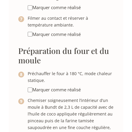
Marquer comme réalisé
Filmer au contact et réserver à
température ambiante.
Marquer comme réalisé
Préparation du four et du
moule
Préchauffer le four à 180 °C, mode chaleur
statique.
Marquer comme réalisé
Chemiser soigneusement l’intérieur d’un
moule à Bundt de 2,3 L de capacité avec de
l’huile de coco appliquée régulièrement au
pinceau puis de la farine tamisée
saupoudrée en une fine couche régulière,