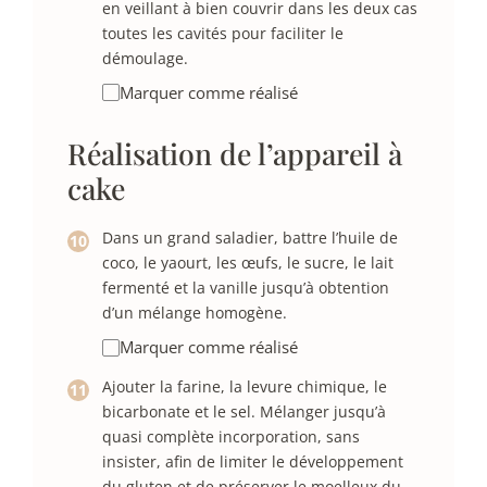
en veillant à bien couvrir dans les deux cas
toutes les cavités pour faciliter le
démoulage.
Marquer comme réalisé
Réalisation de l’appareil à
cake
Dans un grand saladier, battre l’huile de
coco, le yaourt, les œufs, le sucre, le lait
fermenté et la vanille jusqu’à obtention
d’un mélange homogène.
Marquer comme réalisé
Ajouter la farine, la levure chimique, le
bicarbonate et le sel. Mélanger jusqu’à
quasi complète incorporation, sans
insister, afin de limiter le développement
du gluten et de préserver le moelleux du