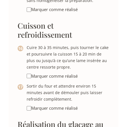
sans homogénéiser la préparation.
Marquer comme réalisé
Cuisson et
refroidissement
Cuire 30 à 35 minutes, puis tourner le cake
et poursuivre la cuisson 15 à 20 min de
plus ou jusqu’à ce qu’une lame insérée au
centre ressorte propre.
Marquer comme réalisé
Sortir du four et attendre environ 15
minutes avant de démouler puis laisser
refroidir complètement.
Marquer comme réalisé
Réalisation du glaçage au