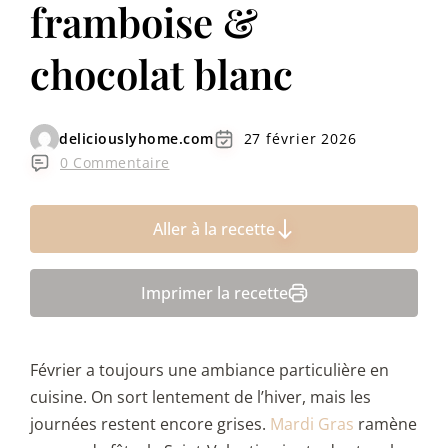
framboise &
chocolat blanc
deliciouslyhome.com
27 février 2026
0 Commentaire
Aller à la recette
Imprimer la recette
Février a toujours une ambiance particulière en
cuisine. On sort lentement de l’hiver, mais les
journées restent encore grises.
Mardi Gras
ramène