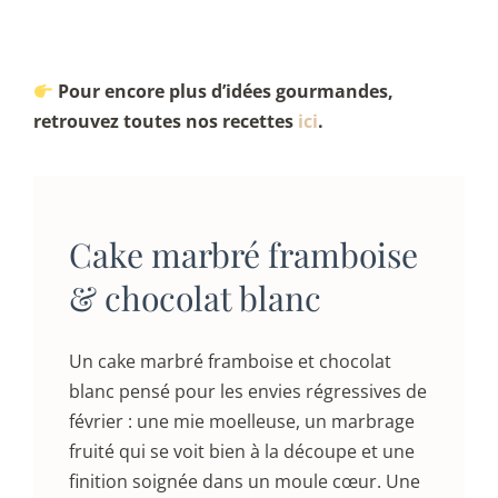
Pour encore plus d’idées gourmandes,
retrouvez toutes nos recettes
ici
.
Cake marbré framboise
& chocolat blanc
Un cake marbré framboise et chocolat
blanc pensé pour les envies régressives de
février : une mie moelleuse, un marbrage
fruité qui se voit bien à la découpe et une
finition soignée dans un moule cœur. Une