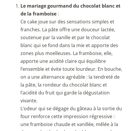
Le mariage gourmand du chocolat blanc et
de la framboise
:
Ce cake joue sur des sensations simples et
franches. La pâte offre une douceur lactée,
soutenue par la vanille et par le chocolat
blanc qui se fond dans la mie et apporte des
zones plus moelleuses. La framboise, elle,
apporte une acidité claire qui équilibre
l’ensemble et évite toute lourdeur. En bouche,
on a une alternance agréable : la tendreté de
la pâte, la rondeur du chocolat blanc et
l’acidité du fruit qui garde la dégustation
vivante.
L’odeur qui se dégage du gâteau à la sortie du
four renforce cette impression régressive :
une framboise chaude et vanillée, mêlée à la