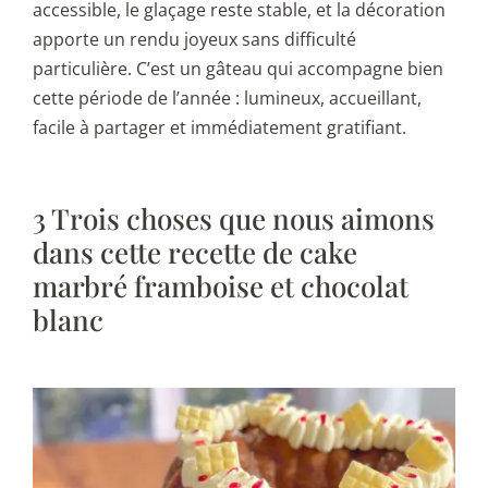
accessible, le glaçage reste stable, et la décoration
apporte un rendu joyeux sans difficulté
particulière. C’est un gâteau qui accompagne bien
cette période de l’année : lumineux, accueillant,
facile à partager et immédiatement gratifiant.
3 Trois choses que nous aimons
dans cette recette de cake
marbré framboise et chocolat
blanc