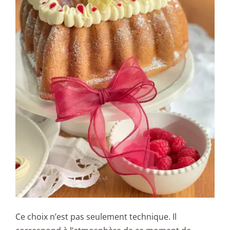
Ce choix n’est pas seulement technique. Il