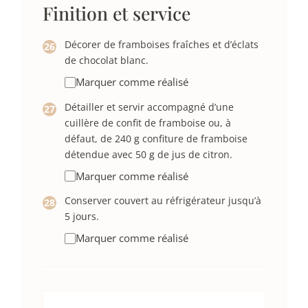
Finition et service
Décorer de framboises fraîches et d’éclats
de chocolat blanc.
Marquer comme réalisé
Détailler et servir accompagné d’une
cuillère de confit de framboise ou, à
défaut, de 240 g confiture de framboise
détendue avec 50 g de jus de citron.
Marquer comme réalisé
Conserver couvert au réfrigérateur jusqu’à
5 jours.
Marquer comme réalisé