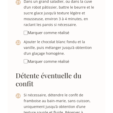
Dans un grand saladier, ou dans la cuve
d’un robot pâtissier, battre le beurre et le
sucre glace jusqu’à texture légère et
mousseuse, environ 3 à 4 minutes, en
raclant les parois si nécessaire.
Marquer comme réalisé
Ajouter le chocolat blanc fondu et la
vanille, puis mélanger jusqu’à obtention
d’un glaçage homogène.
Marquer comme réalisé
Détente éventuelle du
confit
Si nécessaire, détendre le confit de
framboise au bain-marie, sans cuisson,
uniquement jusqu’à obtention d’une
texture souple et fluide. Réserver à