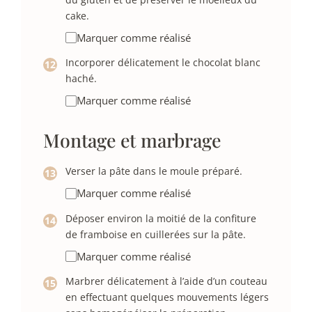
cake.
Marquer comme réalisé
Incorporer délicatement le chocolat blanc
haché.
Marquer comme réalisé
Montage et marbrage
Verser la pâte dans le moule préparé.
Marquer comme réalisé
Déposer environ la moitié de la confiture
de framboise en cuillerées sur la pâte.
Marquer comme réalisé
Marbrer délicatement à l’aide d’un couteau
en effectuant quelques mouvements légers