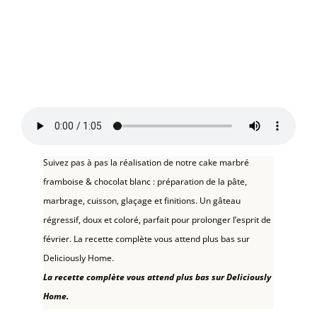
Suivez pas à pas la réalisation de notre cake marbré
framboise & chocolat blanc : préparation de la pâte,
marbrage, cuisson, glaçage et finitions. Un gâteau
régressif, doux et coloré, parfait pour prolonger l’esprit de
février. La recette complète vous attend plus bas sur
Deliciously Home.
La recette complète vous attend plus bas sur Deliciously
Home.