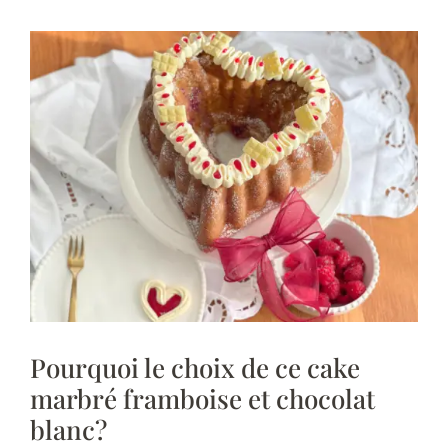
Pourquoi le choix de ce cake
marbré framboise et chocolat
blanc?