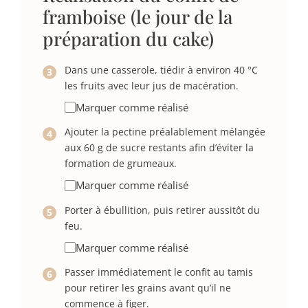
framboise (le jour de la
préparation du cake)
Dans une casserole, tiédir à environ 40 °C
les fruits avec leur jus de macération.
Marquer comme réalisé
Ajouter la pectine préalablement mélangée
aux 60 g de sucre restants afin d’éviter la
formation de grumeaux.
Marquer comme réalisé
Porter à ébullition, puis retirer aussitôt du
feu.
Marquer comme réalisé
Passer immédiatement le confit au tamis
pour retirer les grains avant qu’il ne
commence à figer.