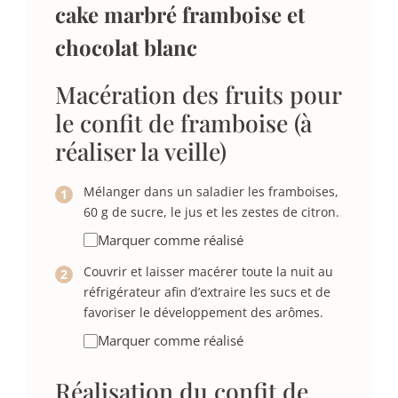
cake marbré framboise et
chocolat blanc
Macération des fruits pour
le confit de framboise (à
réaliser la veille)
Mélanger dans un saladier les framboises,
60 g de sucre, le jus et les zestes de citron.
Marquer comme réalisé
Couvrir et laisser macérer toute la nuit au
réfrigérateur afin d’extraire les sucs et de
favoriser le développement des arômes.
Marquer comme réalisé
Réalisation du confit de