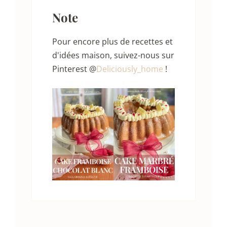
Note
Pour encore plus de recettes et
d'idées maison, suivez-nous sur
Pinterest @
Deliciously_home
!