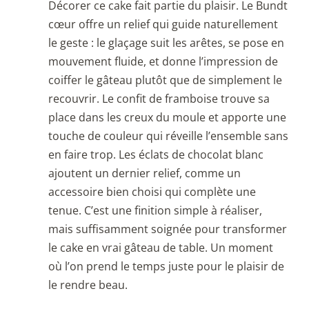
Décorer ce cake fait partie du plaisir. Le Bundt
cœur offre un relief qui guide naturellement
le geste : le glaçage suit les arêtes, se pose en
mouvement fluide, et donne l’impression de
coiffer le gâteau plutôt que de simplement le
recouvrir. Le confit de framboise trouve sa
place dans les creux du moule et apporte une
touche de couleur qui réveille l’ensemble sans
en faire trop. Les éclats de chocolat blanc
ajoutent un dernier relief, comme un
accessoire bien choisi qui complète une
tenue. C’est une finition simple à réaliser,
mais suffisamment soignée pour transformer
le cake en vrai gâteau de table. Un moment
où l’on prend le temps juste pour le plaisir de
le rendre beau.