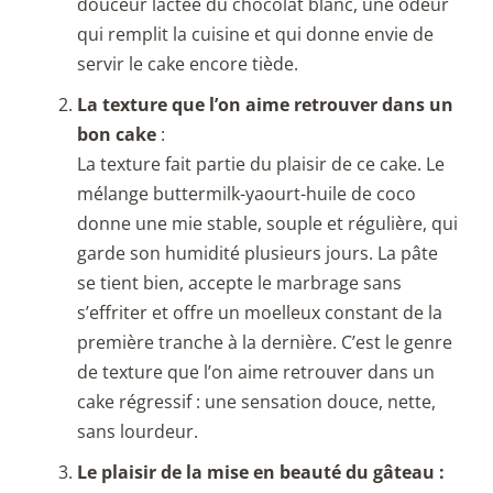
douceur lactée du chocolat blanc, une odeur
qui remplit la cuisine et qui donne envie de
servir le cake encore tiède.
La texture que l’on aime retrouver dans un
bon cake
:
La texture fait partie du plaisir de ce cake. Le
mélange buttermilk-yaourt-huile de coco
donne une mie stable, souple et régulière, qui
garde son humidité plusieurs jours. La pâte
se tient bien, accepte le marbrage sans
s’effriter et offre un moelleux constant de la
première tranche à la dernière. C’est le genre
de texture que l’on aime retrouver dans un
cake régressif : une sensation douce, nette,
sans lourdeur.
Le plaisir de la mise en beauté du gâteau :