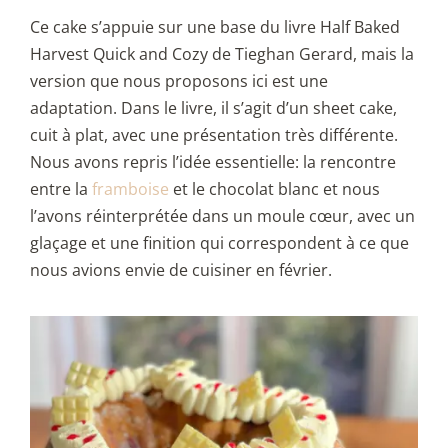
Ce cake s’appuie sur une base du livre Half Baked
Harvest Quick and Cozy de Tieghan Gerard, mais la
version que nous proposons ici est une
adaptation. Dans le livre, il s’agit d’un sheet cake,
cuit à plat, avec une présentation très différente.
Nous avons repris l’idée essentielle: la rencontre
entre la
framboise
et le chocolat blanc et nous
l’avons réinterprétée dans un moule cœur, avec un
glaçage et une finition qui correspondent à ce que
nous avions envie de cuisiner en février.