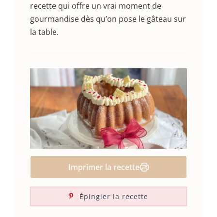
recette qui offre un vrai moment de
gourmandise dès qu’on pose le gâteau sur
la table.
Imprimer la recette
Épingler la recette