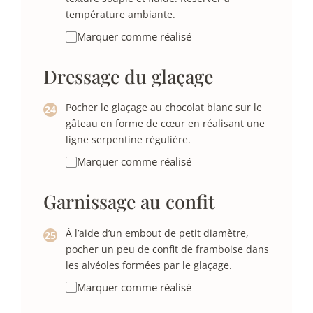
température ambiante.
Marquer comme réalisé
Dressage du glaçage
Pocher le glaçage au chocolat blanc sur le
gâteau en forme de cœur en réalisant une
ligne serpentine régulière.
Marquer comme réalisé
Garnissage au confit
À l’aide d’un embout de petit diamètre,
pocher un peu de confit de framboise dans
les alvéoles formées par le glaçage.
Marquer comme réalisé