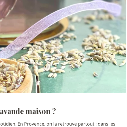
 lavande maison ?
uotidien. En Provence, on la retrouve partout : dans les