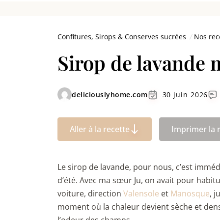
Confitures, Sirops & Conserves sucrées
Nos rec
Sirop de lavande 
deliciouslyhome.com
30 juin 2026
Aller à la recette
Imprimer la 
Le sirop de lavande, pour nous, c’est immé
d’été. Avec ma sœur Ju, on avait pour habitu
voiture, direction
Valensole
et
Manosque
, 
moment où la chaleur devient sèche et dense 