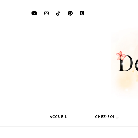
ACCUEIL
CHEZ-SOI