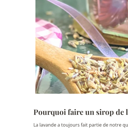
Pourquoi faire un sirop de
La lavande a toujours fait partie de notre q