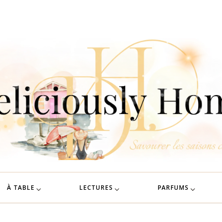
À TABLE
LECTURES
PARFUMS