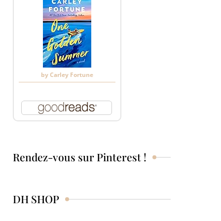
by
Carley Fortune
Rendez-vous sur Pinterest !
DH SHOP