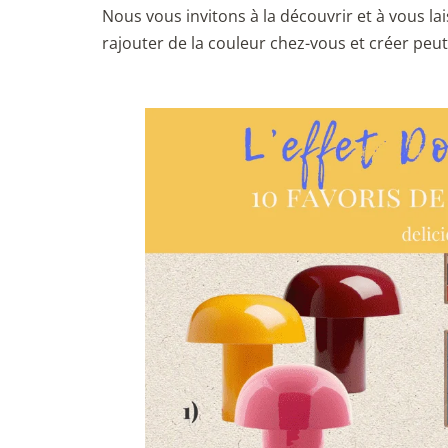
Nous vous invitons à la découvrir et à vous lai
rajouter de la couleur chez-vous et créer peut-