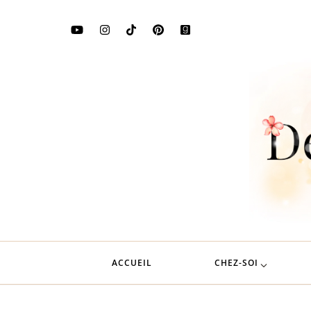
ACCUEIL
CHEZ-SOI