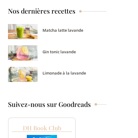
Nos dernières recettes
Matcha latte lavande
Gin tonic lavande
Limonade à la lavande
Suivez-nous sur Goodreads
DH Book Club