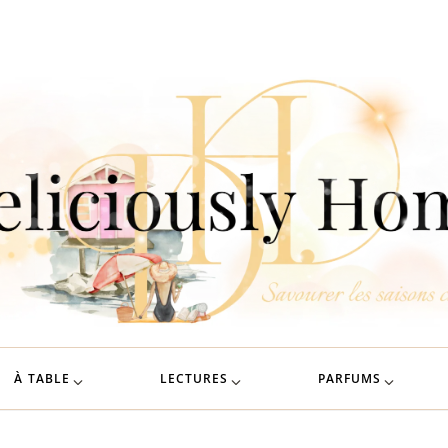
À TABLE
LECTURES
PARFUMS