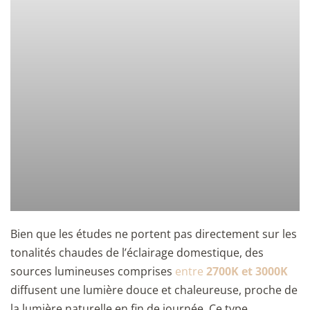
Bien que les études ne portent pas directement sur les
tonalités chaudes de l’éclairage domestique, des
sources lumineuses comprises
entre
2700K et 3000K
diffusent une lumière douce et chaleureuse, proche de
la lumière naturelle en fin de journée. Ce type