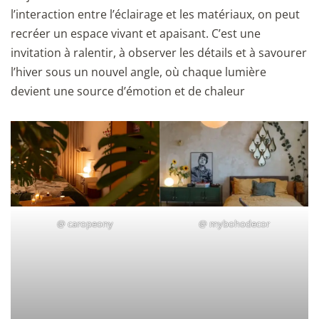
l’interaction entre l’éclairage et les matériaux, on peut
recréer un espace vivant et apaisant. C’est une
invitation à ralentir, à observer les détails et à savourer
l’hiver sous un nouvel angle, où chaque lumière
devient une source d’émotion et de chaleur
@
caropeony
@
mybohodecor