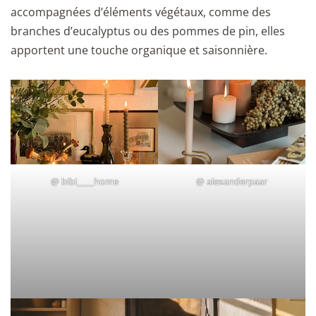
accompagnées d’éléments végétaux, comme des
branches d’eucalyptus ou des pommes de pin, elles
apportent une touche organique et saisonnière.
@
bibi____home
@
alexanderpaar