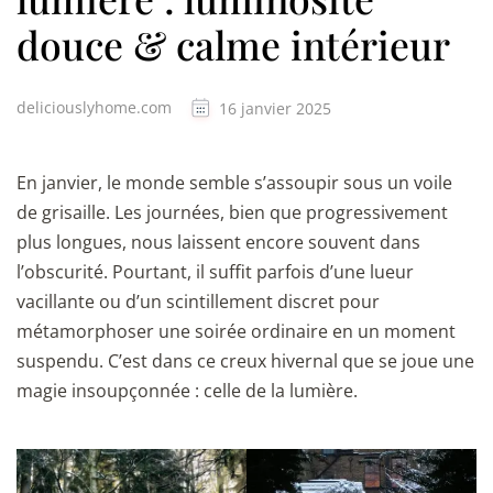
douce & calme intérieur
deliciouslyhome.com
16 janvier 2025
En janvier, le monde semble s’assoupir sous un voile
de grisaille. Les journées, bien que progressivement
plus longues, nous laissent encore souvent dans
l’obscurité. Pourtant, il suffit parfois d’une lueur
vacillante ou d’un scintillement discret pour
métamorphoser une soirée ordinaire en un moment
suspendu. C’est dans ce creux hivernal que se joue une
magie insoupçonnée : celle de la lumière.