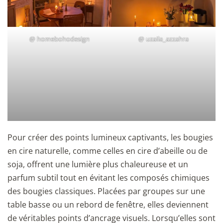
@
homebohodesign
@
uzaila_azzahra
Pour créer des points lumineux captivants, les bougies
en cire naturelle, comme celles en cire d’abeille ou de
soja, offrent une lumière plus chaleureuse et un
parfum subtil tout en évitant les composés chimiques
des bougies classiques. Placées par groupes sur une
table basse ou un rebord de fenêtre, elles deviennent
de véritables points d’ancrage visuels. Lorsqu’elles sont