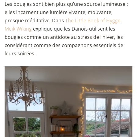
Les bougies sont bien plus qu’une source lumineuse :
elles incarnent une lumière vivante, mouvante,
presque méditative. Dans
The Little Book of Hygge
,
Meik Wiking
explique que les Danois utilisent les
bougies comme un antidote au stress de l’hiver, les
considérant comme des compagnons essentiels de
leurs soirées.