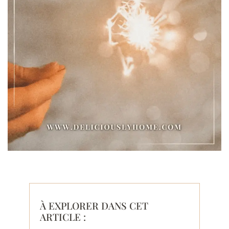
À EXPLORER DANS CET
ARTICLE :