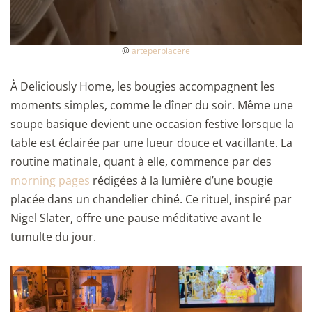
@
arteperpiacere
À Deliciously Home, les bougies accompagnent les
moments simples, comme le dîner du soir. Même une
soupe basique devient une occasion festive lorsque la
table est éclairée par une lueur douce et vacillante. La
routine matinale, quant à elle, commence par des
morning pages
rédigées à la lumière d’une bougie
placée dans un chandelier chiné. Ce rituel, inspiré par
Nigel Slater, offre une pause méditative avant le
tumulte du jour.