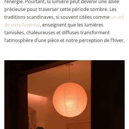
l’énergie. Pourtant, la lumière peut devenir une alliée
précieuse pour traverser cette période sombre. Les
traditions scandinaves, si souvent citées comme
un art
de vivre hivernal
, enseignent que les lumières
tamisées, chaleureuses et diffuses transforment
l’atmosphère d’une pièce et notre perception de l’hiver.