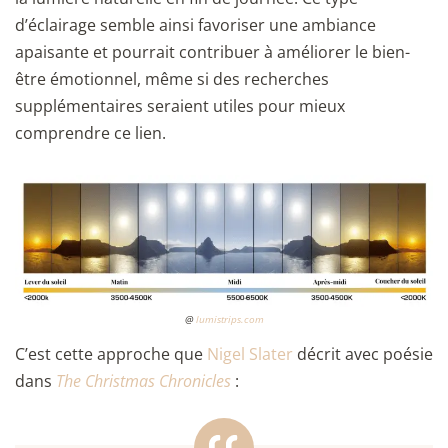
d’éclairage semble ainsi favoriser une ambiance
apaisante et pourrait contribuer à améliorer le bien-
être émotionnel, même si des recherches
supplémentaires seraient utiles pour mieux
comprendre ce lien.
@
lumistrips.com
C’est cette approche que
Nigel Slater
décrit avec poésie
dans
The Christmas Chronicles
: