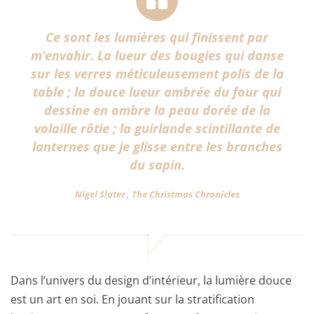
Ce sont les lumières qui finissent par
m’envahir. La lueur des bougies qui danse
sur les verres méticuleusement polis de la
table ; la douce lueur ambrée du four qui
dessine en ombre la peau dorée de la
volaille rôtie ; la guirlande scintillante de
lanternes que je glisse entre les branches
du sapin.
Nigel Slater , The Christmas Chronicles
Dans l’univers du design d’intérieur, la lumière douce
est un art en soi. En jouant sur la stratification