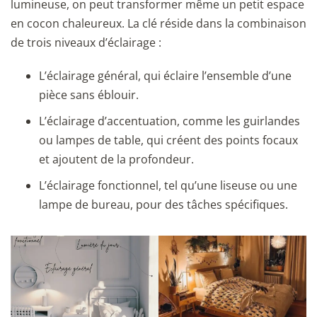
lumineuse, on peut transformer même un petit espace
en cocon chaleureux. La clé réside dans la combinaison
de trois niveaux d’éclairage :
L’éclairage général, qui éclaire l’ensemble d’une
pièce sans éblouir.
L’éclairage d’accentuation, comme les guirlandes
ou lampes de table, qui créent des points focaux
et ajoutent de la profondeur.
L’éclairage fonctionnel, tel qu’une liseuse ou une
lampe de bureau, pour des tâches spécifiques.