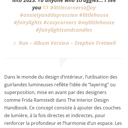
you
#littlecornersofjoy
#anxietyanddepression
#littlehouse
#fairylights
#cosycorners
#mylittlehouse
#fairylightsandcandles
♬ Run – Album Version – Stephen Fretwell
Dans le monde du design d’intérieur, l’utilisation des
guirlandes lumineuses reflète l’idée de “layering” ou
superposition, mise en avant par des designers
comme Frida Ramstedt dans The Interior Design
Handbook. Ce concept consiste à ajouter des couches
de lumière, à la fois directes et indirectes, pour
renforcer la profondeur et l’harmonie d’un espace. Les