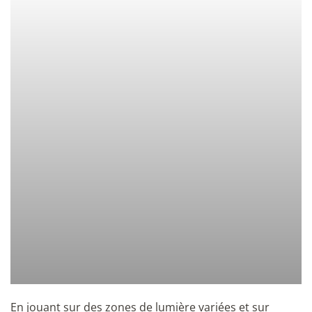
En jouant sur des zones de lumière variées et sur