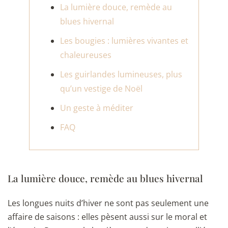
La lumière douce, remède au
blues hivernal
Les bougies : lumières vivantes et
chaleureuses
Les guirlandes lumineuses, plus
qu’un vestige de Noël
Un geste à méditer
FAQ
La lumière douce, remède au blues hivernal
Les longues nuits d’hiver ne sont pas seulement une
affaire de saisons : elles pèsent aussi sur le moral et