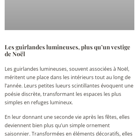
Les guirlandes lumineuses, plus qu’un vestige
de Noël
Les guirlandes lumineuses, souvent associées à Noël,
méritent une place dans les intérieurs tout au long de
l’année. Leurs petites lueurs scintillantes évoquent une
poésie discrète, transformant les espaces les plus
simples en refuges lumineux.
En leur donnant une seconde vie après les fêtes, elles
deviennent bien plus qu’un simple ornement
saisonnier. Transformées en éléments décoratifs, elles