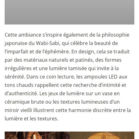
Cette ambiance s’inspire également de la philosophie
japonaise du Wabi-Sabi, qui célèbre la beauté de
l’imparfait et de l’éphémère. En design, cela se traduit
par des matériaux naturels et patinés, des formes
irrégulières et une lumière tamisée qui invite à la
sérénité. Dans ce coin lecture, les ampoules LED aux
tons chauds rappellent cette recherche d’intimité et
d’authenticité. Les jeux de lumière sur un vase en
céramique brute ou les textures lumineuses d’un
miroir vieilli illustrent cette harmonie discrète entre la
lumière et les textures.