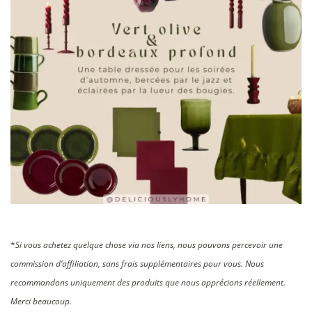
*
Si vous achetez quelque chose via nos liens, nous pouvons percevoir une
commission d’affiliation, sans frais supplémentaires pour vous. Nous
recommandons uniquement des produits que nous apprécions réellement.
Merci beaucoup.