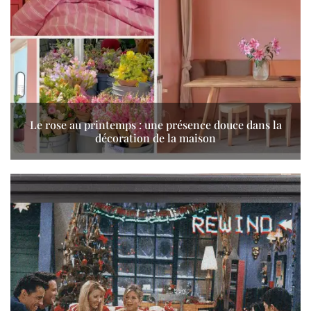
Le rose au printemps : une présence douce dans la
décoration de la maison