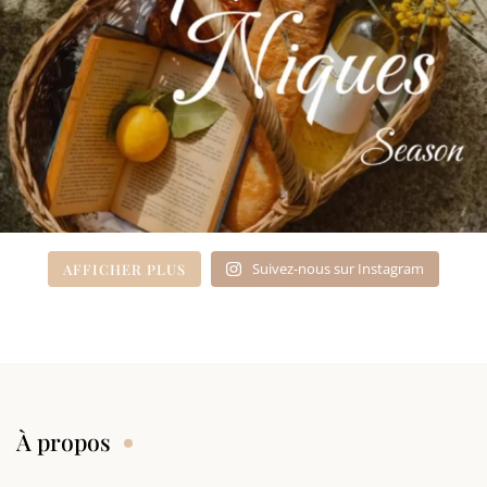
Suivez-nous sur Instagram
AFFICHER PLUS
À propos