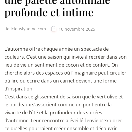
profonde et intime
deliciouslyhome.com
10 novembre 2025
L’automne offre chaque année un spectacle de
couleurs. C’est une saison qui invite à recréer dans son
lieu de vie un sentiment de cocon et de confort. On
cherche alors des espaces où l’imaginaire peut circuler,
où lire ou écrire dans un carnet devient une forme
d’inspiration.
C’est dans ce glissement de saison que le vert olive et
le bordeaux s’associent comme un pont entre la
vivacité de l’été et la profondeur des soirées
d’automne. Leur rencontre a éveillé l’envie d’explorer
ce qu’elles pourraient créer ensemble et découvrir