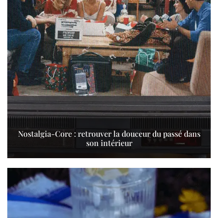
Nostalgia-Core : retrouver la douceur du passé dans
son intérieur