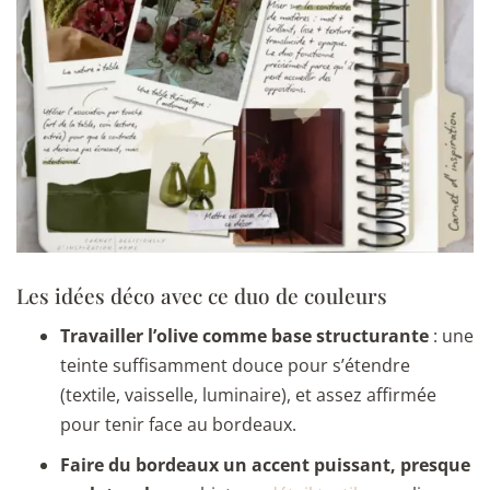
Les idées déco avec ce duo de couleurs
Travailler l’olive comme base structurante
: une
teinte suffisamment douce pour s’étendre
(textile, vaisselle, luminaire), et assez affirmée
pour tenir face au bordeaux.
Faire du bordeaux un accent puissant, presque