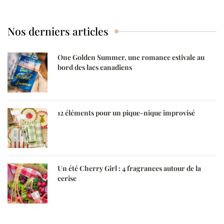
saisonnières
Nos derniers articles
One Golden Summer, une romance estivale au
bord des lacs canadiens
12 éléments pour un pique-nique improvisé
Un été Cherry Girl : 4 fragrances autour de la
cerise