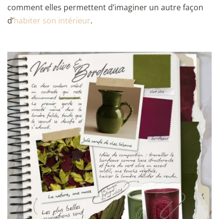
comment elles permettent d’imaginer un autre façon
d’
habiter son intérieur
.