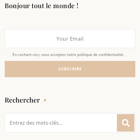
Bonjour tout le monde !
En cochant ceci, vous acceptez notre politique de confidentialité.
Rechercher
Rechercher
: