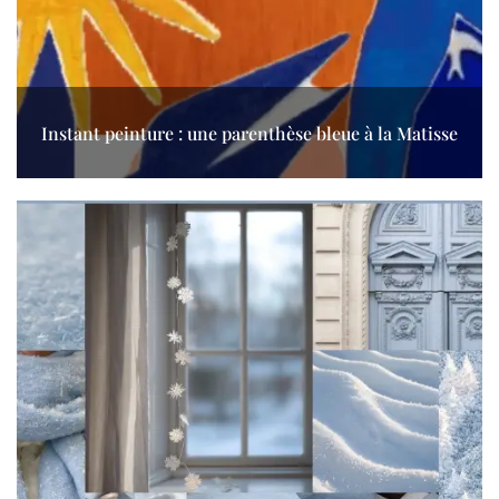
Instant peinture : une parenthèse bleue à la Matisse