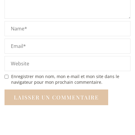
Enregistrer mon nom, mon e-mail et mon site dans le
navigateur pour mon prochain commentaire.