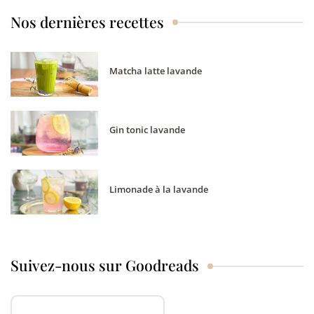
Nos dernières recettes
Matcha latte lavande
Gin tonic lavande
Limonade à la lavande
Suivez-nous sur Goodreads