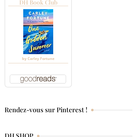
DH Book Club
by
Carley Fortune
Rendez-vous sur Pinterest !
DH SHOP