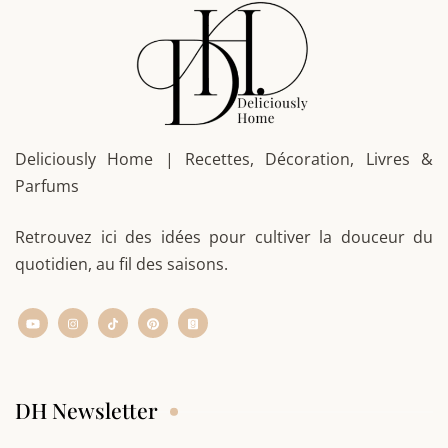
Deliciously Home | Recettes, Décoration, Livres &
Parfums
Retrouvez ici des idées pour cultiver la douceur du
quotidien, au fil des saisons.
DH Newsletter