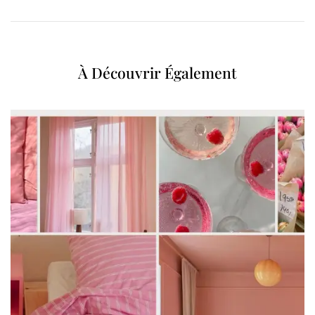
À Découvrir Également