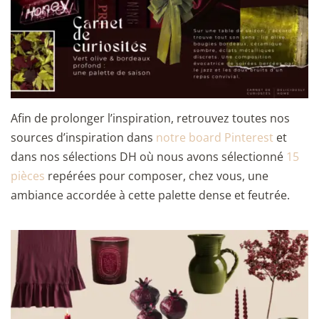
Afin de prolonger l’inspiration, retrouvez toutes nos
sources d’inspiration dans
notre board Pinterest
et
dans nos sélections DH où nous avons sélectionné
15
pièces
repérées pour composer, chez vous, une
ambiance accordée à cette palette dense et feutrée.