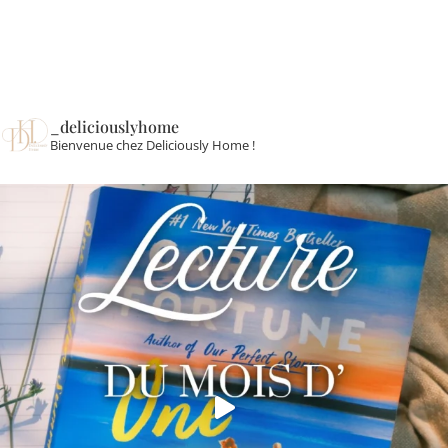
_deliciouslyhome
Bienvenue chez Deliciously Home !