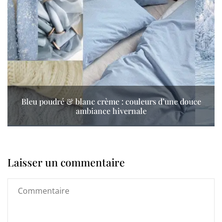
Bleu poudré & blanc crème : couleurs d’une douce
ambiance hivernale
Laisser un commentaire