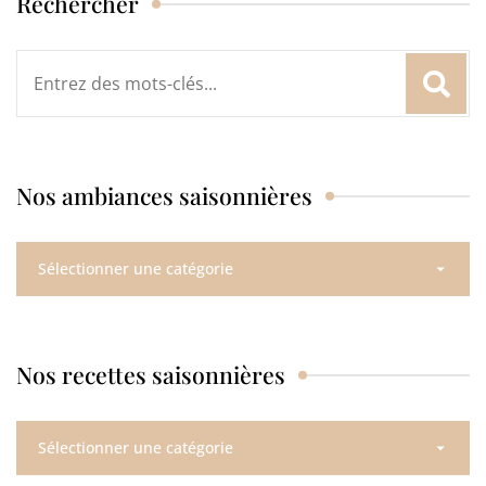
Rechercher
Rechercher
:
Nos ambiances saisonnières
Nos
ambiances
saisonnières
Nos recettes saisonnières
Nos
recettes