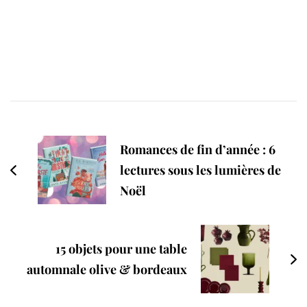
Post
Navigation
Romances de fin d’année : 6
lectures sous les lumières de
Noël
15 objets pour une table
automnale olive & bordeaux