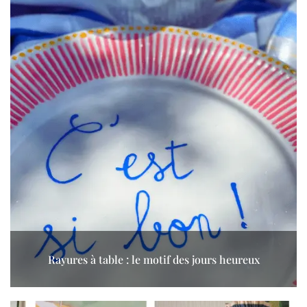
Rayures à table : le motif des jours heureux