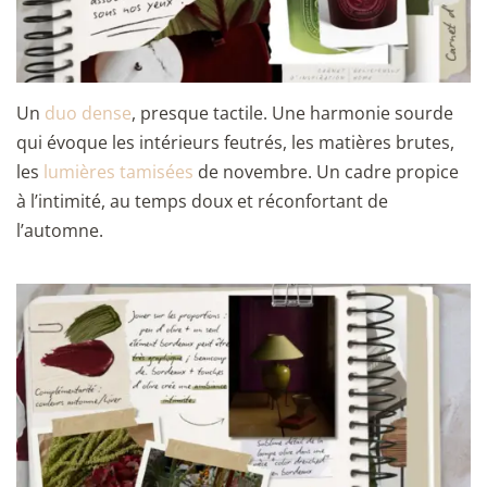
Un
duo dense
, presque tactile. Une harmonie sourde
qui évoque les intérieurs feutrés, les matières brutes,
les
lumières tamisées
de novembre. Un cadre propice
à l’intimité, au temps doux et réconfortant de
l’automne.