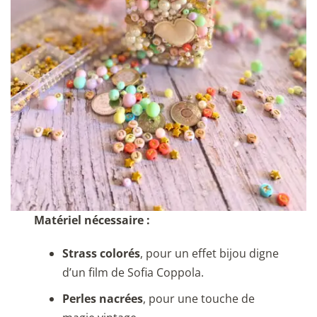
Matériel nécessaire :
Strass colorés
, pour un effet bijou digne
d’un film de Sofia Coppola.
Perles nacrées
, pour une touche de