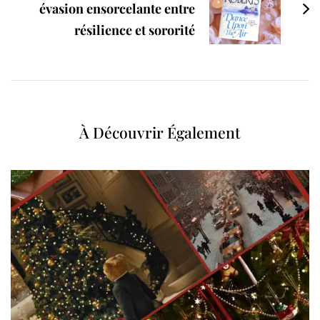
évasion ensorcelante entre
résilience et sororité
À Découvrir Également