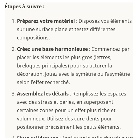
Étapes à suivre :
Préparez votre matériel
: Disposez vos éléments
sur une surface plane et testez différentes
compositions.
Créez une base harmonieuse
: Commencez par
placer les éléments les plus gros (lettres,
breloques principales) pour structurer la
décoration. Jouez avec la symétrie ou l’asymétrie
selon l’effet recherché.
Assemblez les détails
: Remplissez les espaces
avec des strass et perles, en superposant
certaines zones pour un effet plus riche et
volumineux. Utilisez des cure-dents pour
positionner précisément les petits éléments.