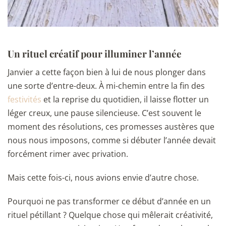
Un rituel créatif pour illuminer l’année
Janvier a cette façon bien à lui de nous plonger dans
une sorte d’entre-deux. À mi-chemin entre la fin des
festivités
et la reprise du quotidien, il laisse flotter un
léger creux, une pause silencieuse. C’est souvent le
moment des résolutions, ces promesses austères que
nous nous imposons, comme si débuter l’année devait
forcément rimer avec privation.
Mais cette fois-ci, nous avions envie d’autre chose.
Pourquoi ne pas transformer ce début d’année en un
rituel pétillant ? Quelque chose qui mêlerait créativité,