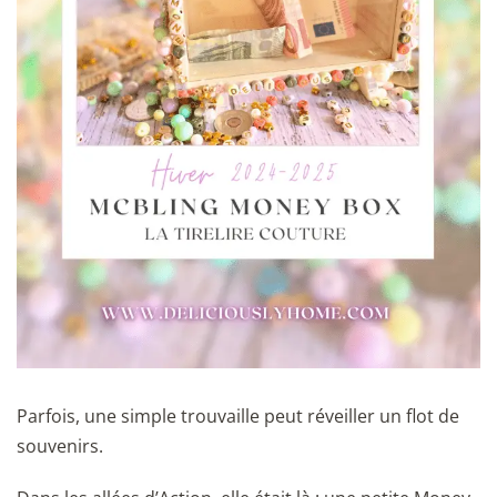
Parfois, une simple trouvaille peut réveiller un flot de
souvenirs.