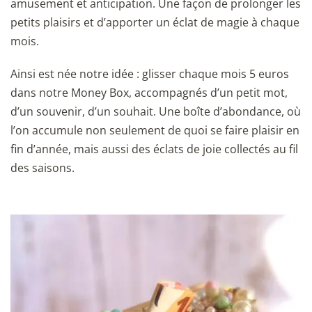
amusement et anticipation. Une façon de prolonger les
petits plaisirs et d’apporter un éclat de magie à chaque
mois.
Ainsi est née notre idée : glisser chaque mois 5 euros
dans notre Money Box, accompagnés d’un petit mot,
d’un souvenir, d’un souhait. Une boîte d’abondance, où
l’on accumule non seulement de quoi se faire plaisir en
fin d’année, mais aussi des éclats de joie collectés au fil
des saisons.