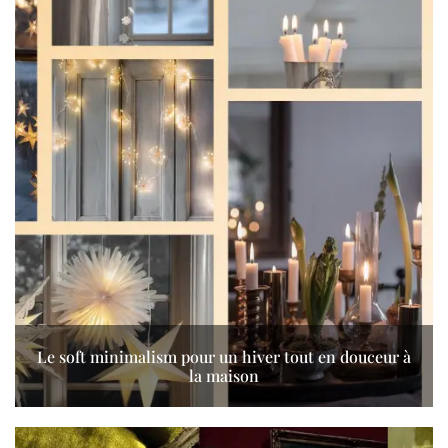
Le soft minimalism pour un hiver tout en douceur à
la maison