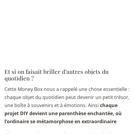
Et si on faisait briller d’autres objets du
quotidien ?
Cette Money Box nous a rappelé une chose essentielle :
chaque objet du quotidien peut devenir un petit trésor,
une boîte à souvenirs et à émotions. Ainsi
chaque
projet DIY devient une parenthèse enchantée, où
l’ordinaire se métamorphose en extraordinaire
.