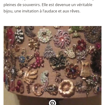
pleines de souvenirs. Elle est devenue un véritable
bijou, une invitation à l’audace et aux rêves.