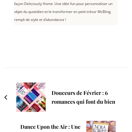
façon Deliciously Home. Une idée fun pour personnaliser un
objet du quotidien et le transformer en petit trésor McBling
rempli de style et d’abondance !
Post
Navigation
Douceurs de Février : 6
romances qui font du bien
Dance Upon the Air : Une