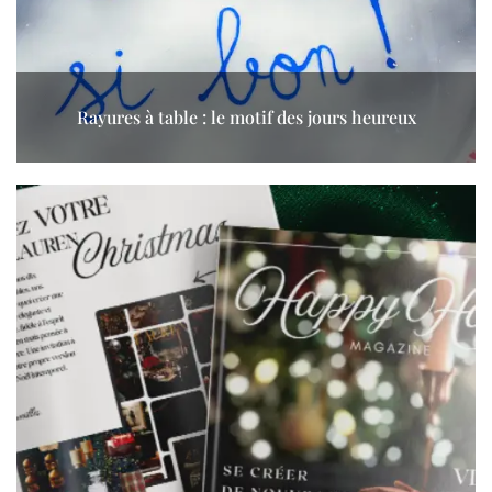
Rayures à table : le motif des jours heureux