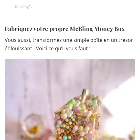
McBling
” .
Fabriquez votre propre McBling Money Box
Vous aussi, transformez une simple boîte en un trésor
éblouissant ! Voici ce qu’il vous faut :