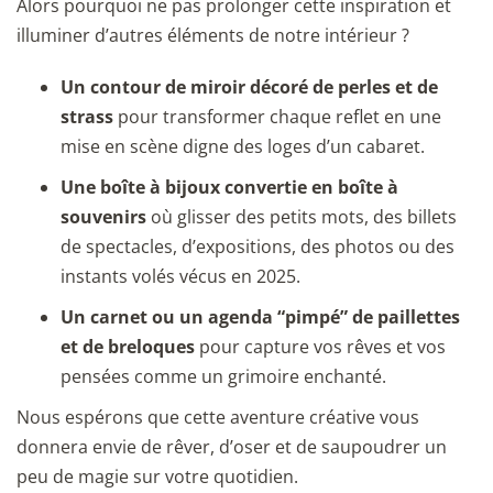
Alors pourquoi ne pas prolonger cette inspiration et
illuminer d’autres éléments de notre intérieur ?
Un contour de miroir décoré de perles et de
strass
pour transformer chaque reflet en une
mise en scène digne des loges d’un cabaret.
Une boîte à bijoux convertie en boîte à
souvenirs
où glisser des petits mots, des billets
de spectacles, d’expositions, des photos ou des
instants volés vécus en 2025.
Un carnet ou un agenda “pimpé” de paillettes
et de breloques
pour capture vos rêves et vos
pensées comme un grimoire enchanté.
Nous espérons que cette aventure créative vous
donnera envie de rêver, d’oser et de saupoudrer un
peu de magie sur votre quotidien.