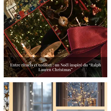
Entre rituels et confort : un Noël inspiré du “Ralph
Lauren Christmas”