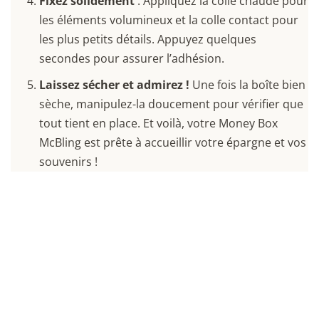
Fixez solidement
: Appliquez la colle chaude pour
les éléments volumineux et la colle contact pour
les plus petits détails. Appuyez quelques
secondes pour assurer l’adhésion.
Laissez sécher et admirez !
Une fois la boîte bien
sèche, manipulez-la doucement pour vérifier que
tout tient en place. Et voilà, votre Money Box
McBling est prête à accueillir votre épargne et vos
souvenirs !