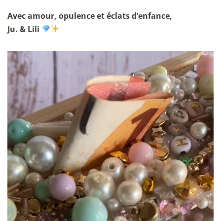
Avec amour, opulence et éclats d’enfance,
Ju. & Lili