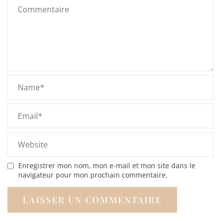
Enregistrer mon nom, mon e-mail et mon site dans le
navigateur pour mon prochain commentaire.