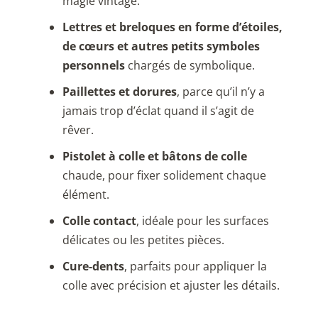
magie vintage.
Lettres et breloques en forme d’étoiles,
de cœurs et autres petits symboles
personnels
chargés de symbolique.
Paillettes et dorures
, parce qu’il n’y a
jamais trop d’éclat quand il s’agit de
rêver.
Pistolet à colle et bâtons de colle
chaude, pour fixer solidement chaque
élément.
Colle contact
, idéale pour les surfaces
délicates ou les petites pièces.
Cure-dents
, parfaits pour appliquer la
colle avec précision et ajuster les détails.