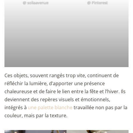
@
soliaavenue
@
Pinterest
Ces objets, souvent rangés trop vite, continuent de
réfléchir la lumière, d’apporter une présence
chaleureuse et de faire le lien entre la fête et l’hiver. Ils
deviennent des repères visuels et émotionnels,
intégrés à
une palette blanche
travaillée non pas par la
couleur, mais par la texture.