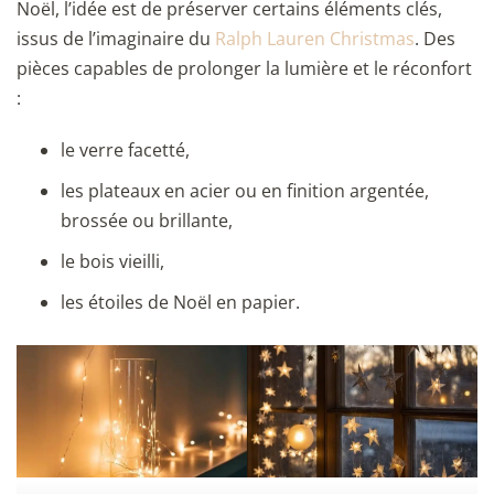
Noël, l’idée est de préserver certains éléments clés,
issus de l’imaginaire du
Ralph Lauren Christmas
. Des
pièces capables de prolonger la lumière et le réconfort
:
le verre facetté,
les plateaux en acier ou en finition argentée,
brossée ou brillante,
le bois vieilli,
les étoiles de Noël en papier.