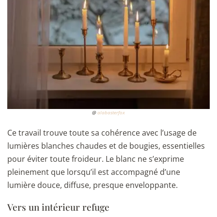
@
alabasterfox
Ce travail trouve toute sa cohérence avec l’usage de
lumières blanches chaudes et de bougies, essentielles
pour éviter toute froideur. Le blanc ne s’exprime
pleinement que lorsqu’il est accompagné d’une
lumière douce, diffuse, presque enveloppante.
Vers un intérieur refuge