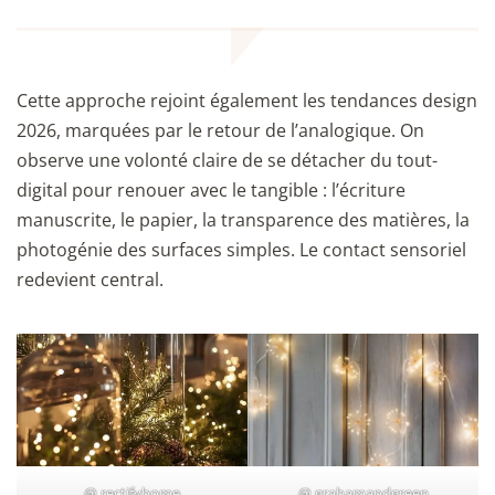
Cette approche rejoint également les tendances design
2026, marquées par le retour de l’analogique. On
observe une volonté claire de se détacher du tout-
digital pour renouer avec le tangible : l’écriture
manuscrite, le papier, la transparence des matières, la
photogénie des surfaces simples. Le contact sensoriel
redevient central.
@
rectifyhome
@
grahamandgreen