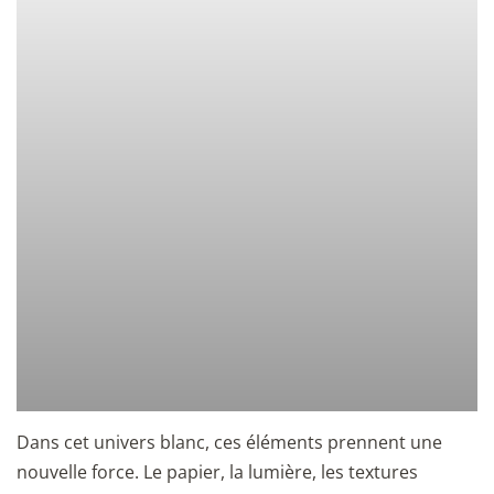
Dans cet univers blanc, ces éléments prennent une
nouvelle force. Le papier, la lumière, les textures