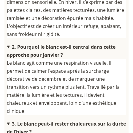
dimension sensorielle. En hiver, il s’exprime par des
palettes claires, des matières texturées, une lumière
tamisée et une décoration épurée mais habitée.
L’objectif est de créer un intérieur refuge, apaisant,
sans froideur ni rigidité.
2. Pourquoi le blanc est-il central dans cette
approche pour janvier ?
Le blanc agit comme une respiration visuelle. Il
permet de calmer l’espace après la surcharge
décorative de décembre et de marquer une
transition vers un rythme plus lent. Travaillé par la
matière, la lumière et les textures, il devient
chaleureux et enveloppant, loin d’une esthétique
clinique.
3. Le blanc peut-il rester chaleureux sur la durée
de l’hiver ?