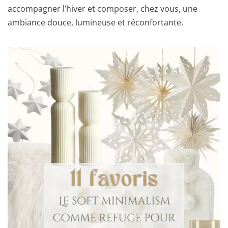
accompagner l’hiver et composer, chez vous, une
ambiance douce, lumineuse et réconfortante.