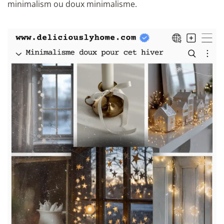
minimalism ou doux minimalisme.