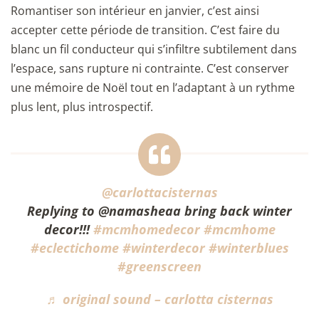
Romantiser son intérieur en janvier, c’est ainsi
accepter cette période de transition. C’est faire du
blanc un fil conducteur qui s’infiltre subtilement dans
l’espace, sans rupture ni contrainte. C’est conserver
une mémoire de Noël tout en l’adaptant à un rythme
plus lent, plus introspectif.
@carlottacisternas
Replying to @namasheaa bring back winter
decor!!!
#mcmhomedecor
#mcmhome
#eclectichome
#winterdecor
#winterblues
#greenscreen
♬ original sound – carlotta cisternas