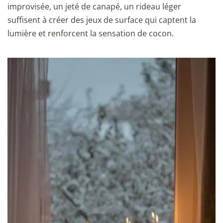
improvisée, un jeté de canapé, un rideau léger
suffisent à créer des jeux de surface qui captent la
lumière et renforcent la sensation de cocon.