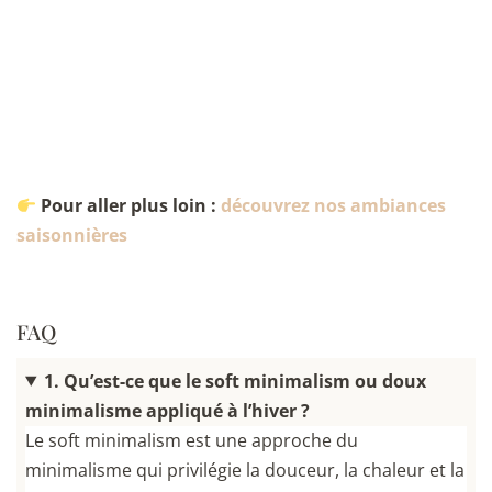
Pour aller plus loin :
découvrez nos ambiances
saisonnières
FAQ
1. Qu’est-ce que le soft minimalism ou doux
minimalisme appliqué à l’hiver ?
Le soft minimalism est une approche du
minimalisme qui privilégie la douceur, la chaleur et la