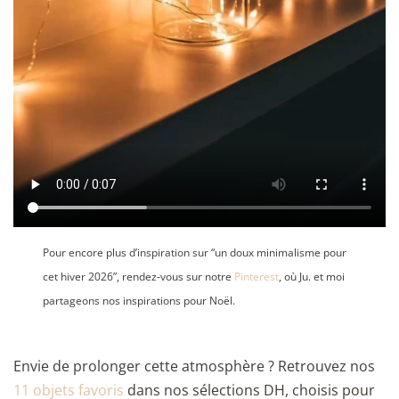
Pour encore plus d’inspiration sur “un doux minimalisme pour
cet hiver 2026”, rendez-vous sur notre
Pinterest
, où Ju. et moi
partageons nos inspirations pour Noël.
Envie de prolonger cette atmosphère ? Retrouvez nos
11 objets favoris
dans nos sélections DH, choisis pour