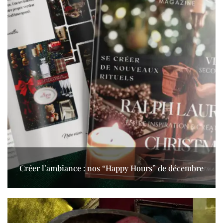
Créer l’ambiance : nos “Happy Hours” de décembre