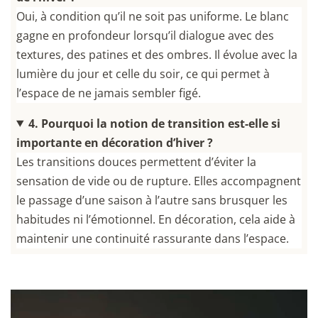
Oui, à condition qu’il ne soit pas uniforme. Le blanc
gagne en profondeur lorsqu’il dialogue avec des
textures, des patines et des ombres. Il évolue avec la
lumière du jour et celle du soir, ce qui permet à
l’espace de ne jamais sembler figé.
4. Pourquoi la notion de transition est-elle si
importante en décoration d’hiver ?
Les transitions douces permettent d’éviter la
sensation de vide ou de rupture. Elles accompagnent
le passage d’une saison à l’autre sans brusquer les
habitudes ni l’émotionnel. En décoration, cela aide à
maintenir une continuité rassurante dans l’espace.