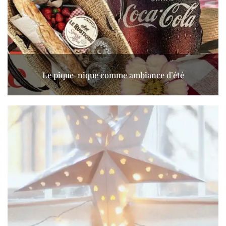
Le pique-nique comme ambiance d’été