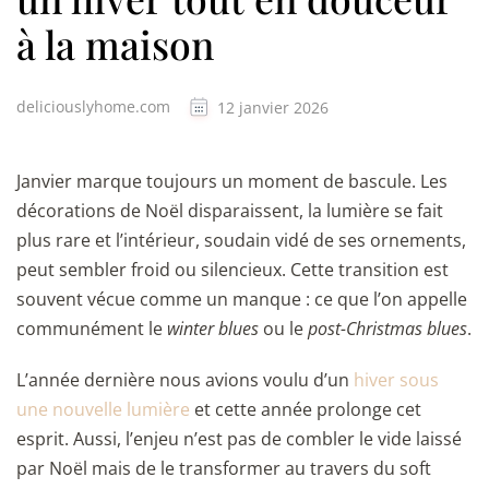
à la maison
deliciouslyhome.com
12 janvier 2026
Janvier marque toujours un moment de bascule. Les
décorations de Noël disparaissent, la lumière se fait
plus rare et l’intérieur, soudain vidé de ses ornements,
peut sembler froid ou silencieux. Cette transition est
souvent vécue comme un manque : ce que l’on appelle
communément le
winter blues
ou le
post-Christmas blues
.
L’année dernière nous avions voulu d’un
hiver sous
une nouvelle lumière
et cette année prolonge cet
esprit. Aussi, l’enjeu n’est pas de combler le vide laissé
par Noël mais de le transformer au travers du soft