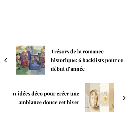
Post
Navigation
Trésors de la romance
historique: 6 backlists pour ce
début d’année
11 idées déco pour créer une
ambiance douce cet hiver