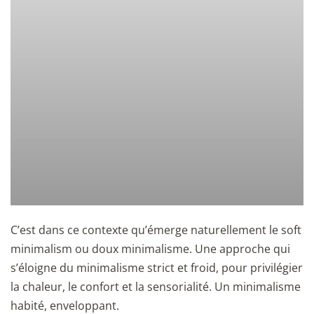
C’est dans ce contexte qu’émerge naturellement le soft
minimalism ou doux minimalisme. Une approche qui
s’éloigne du minimalisme strict et froid, pour privilégier
la chaleur, le confort et la sensorialité. Un minimalisme
habité, enveloppant.