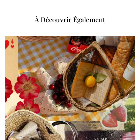
À Découvrir Également