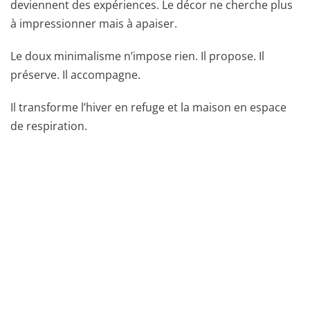
deviennent des expériences. Le décor ne cherche plus
à impressionner mais à apaiser.
Le doux minimalisme n’impose rien. Il propose. Il
préserve. Il accompagne.
Il transforme l’hiver en refuge et la maison en espace
de respiration.