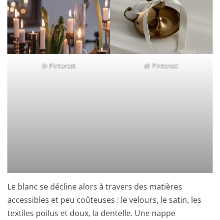
@
Pinterest
@
Pinterest
Le blanc se décline alors à travers des matières
accessibles et peu coûteuses : le velours, le satin, les
textiles poilus et doux, la dentelle. Une nappe