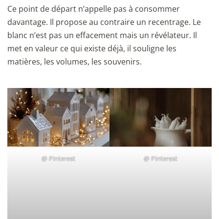
Ce point de départ n’appelle pas à consommer
davantage. Il propose au contraire un recentrage. Le
blanc n’est pas un effacement mais un révélateur. Il
met en valeur ce qui existe déjà, il souligne les
matières, les volumes, les souvenirs.
@
Pinterest
@
Pinterest