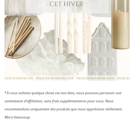
*
Si vous achetez quelque chose via nos liens, nous pouvons percevoir une
commission d’affiliation, sans frais supplémentaires pour vous. Nous
recommandons uniquement des produits que nous apprécions réellement.
Merci beaucoup.