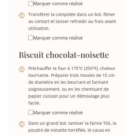
Marquer comme réalisé
Transférer la compotée dans un bol, filmer
au contact et laisser refroidir au frais avant
utilisation.
Marquer comme réalisé
Biscuit chocolat-noisette
Préchauffer le four à 175°C (350°F), chaleur
tournante. Préparer trois moules de 15 cm
de diamètre en les beurrant et farinant
soigneusement, ou en les chemisant de
papier cuisson pour un démoulage plus
facile.
Marquer comme réalisé
Dans un grand bol, tamiser la farine T65, la
poudre de noisette torréfiée, le cacao en