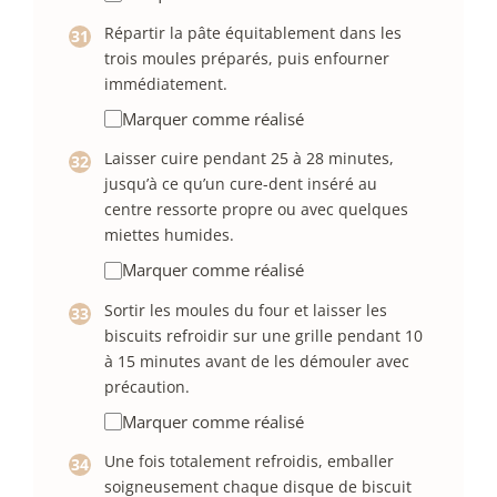
Répartir la pâte équitablement dans les
trois moules préparés, puis enfourner
immédiatement.
Marquer comme réalisé
Laisser cuire pendant 25 à 28 minutes,
jusqu’à ce qu’un cure-dent inséré au
centre ressorte propre ou avec quelques
miettes humides.
Marquer comme réalisé
Sortir les moules du four et laisser les
biscuits refroidir sur une grille pendant 10
à 15 minutes avant de les démouler avec
précaution.
Marquer comme réalisé
Une fois totalement refroidis, emballer
soigneusement chaque disque de biscuit