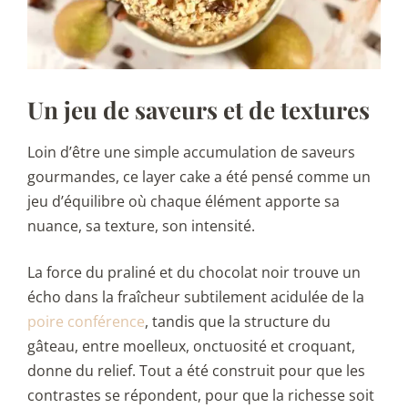
Un jeu de saveurs et de
textures
Loin d’être une simple accumulation de saveurs
gourmandes, ce layer cake a été pensé comme un
jeu d’équilibre où chaque élément apporte sa
nuance, sa texture, son intensité.
La force du praliné et du chocolat noir trouve un
écho dans la fraîcheur subtilement acidulée de la
poire conférence
, tandis que la structure du
gâteau, entre moelleux, onctuosité et croquant,
donne du relief. Tout a été construit pour que les
contrastes se répondent, pour que la richesse soit