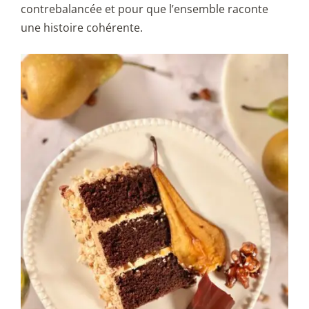
contrebalancée et pour que l’ensemble raconte
une histoire cohérente.