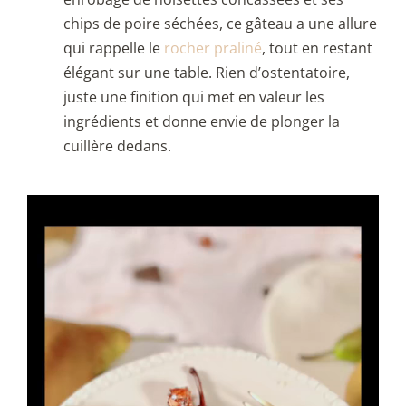
chips de poire séchées, ce gâteau a une allure
qui rappelle le
rocher praliné
, tout en restant
élégant sur une table. Rien d’ostentatoire,
juste une finition qui met en valeur les
ingrédients et donne envie de plonger la
cuillère dedans.