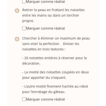
Marquer comme réalisé
Retirer la peau en frottant les noisettes
entre les mains ou dans un torchon
propre.
Marquer comme réalisé
Chercher à éliminer un maximum de peau
sans viser la perfection. Diviser les
noisettes en trois textures :
- 20 noisettes entières à réserver pour la
décoration.
- La moitié des noisettes coupées en deux
pour apporter du croquant.
- L’autre moitié finement hachée au robot
pour l’enrobage du gâteau.
Marquer comme réalisé