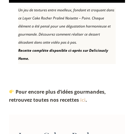
Un jeu de textures entre moelleux, fondant et croquant dans
ce Layer Cake Rocher Praliné Noisette – Poire. Chaque
élément a été pensé pour une dégustation harmonieuse et
gourmande. Découvrez comment réaliser ce dessert
décadant dans cette vidéo pas à pas.
Recette complète disponible ci-après sur Deliciously
Home.
Pour encore plus d’idées gourmandes,
retrouvez toutes nos recettes
ici
.