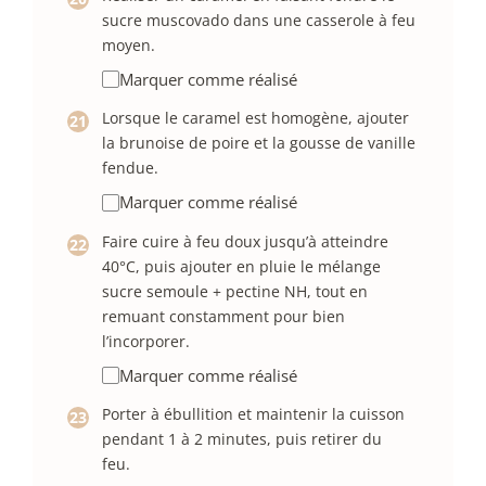
sucre muscovado dans une casserole à feu
moyen.
Marquer comme réalisé
Lorsque le caramel est homogène, ajouter
la brunoise de poire et la gousse de vanille
fendue.
Marquer comme réalisé
Faire cuire à feu doux jusqu’à atteindre
40°C, puis ajouter en pluie le mélange
sucre semoule + pectine NH, tout en
remuant constamment pour bien
l’incorporer.
Marquer comme réalisé
Porter à ébullition et maintenir la cuisson
pendant 1 à 2 minutes, puis retirer du
feu.