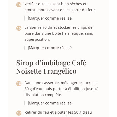
Vérifier qu’elles sont bien sèches et
croustillantes avant de les sortir du four.
Marquer comme réalisé
Laisser refroidir et stocker les chips de
poire dans une boîte hermétique, sans
superposition.
Marquer comme réalisé
Sirop d’imbibage Café
Noisette Frangélico
Dans une casserole, mélanger le sucre et
50 g d’eau, puis porter à ébullition jusqu’à
dissolution complète.
Marquer comme réalisé
Retirer du feu et ajouter les 50 g d’eau