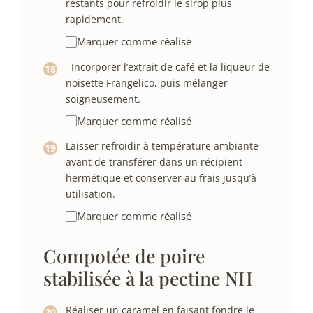
restants pour refroidir le sirop plus
rapidement.
Marquer comme réalisé
Incorporer l’extrait de café et la liqueur de
noisette Frangelico, puis mélanger
soigneusement.
Marquer comme réalisé
Laisser refroidir à température ambiante
avant de transférer dans un récipient
hermétique et conserver au frais jusqu’à
utilisation.
Marquer comme réalisé
Compotée de poire
stabilisée à la pectine NH
Réaliser un caramel en faisant fondre le