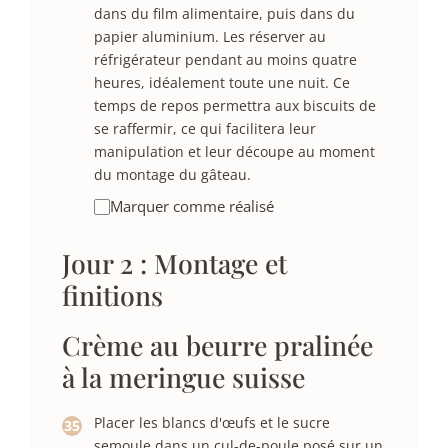
dans du film alimentaire, puis dans du
papier aluminium. Les réserver au
réfrigérateur pendant au moins quatre
heures, idéalement toute une nuit. Ce
temps de repos permettra aux biscuits de
se raffermir, ce qui facilitera leur
manipulation et leur découpe au moment
du montage du gâteau.
Marquer comme réalisé
Jour 2 : Montage et
finitions
Crème au beurre pralinée
à la meringue suisse
Placer les blancs d'œufs et le sucre
semoule dans un cul-de-poule posé sur un