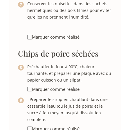
Conserver les noisettes dans des sachets
hermétiques ou des bols filmés pour éviter
qu’elles ne prennent l’humidité.
Marquer comme réalisé
Chips de poire séchées
Préchauffer le four à 90°C, chaleur
tournante, et préparer une plaque avec du
papier cuisson ou un silpat.
Marquer comme réalisé
Préparer le sirop en chauffant dans une
casserole l’eau (ou le jus de poire) et le
sucre à feu moyen jusqu’à dissolution
complète.
Marquer comme réalisé