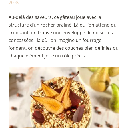
70 %
.
Au-delà des saveurs, ce gâteau joue avec la
structure d’un rocher praliné. Là où l’on attend du
croquant, on trouve une enveloppe de noisettes
concassées ; là où l’on imagine un fourrage
fondant, on découvre des couches bien définies où
chaque élément joue un rôle précis.