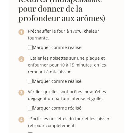
pour donner de la
profondeur aux arômes)
Préchauffer le four à 170°C, chaleur
tournante.
Marquer comme réalisé
Étaler les noisettes sur une plaque et
enfourner pour 10 à 15 minutes, en les
remuant à mi-cuisson.
Marquer comme réalisé
Vérifier qu’elles sont prêtes lorsqu’elles
dégagent un parfum intense et grillé.
Marquer comme réalisé
Sortir les noisettes du four et les laisser
refroidir complètement.