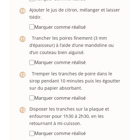
Ajouter le jus de citron, mélanger et laisser
tiédir.
Marquer comme réalisé
Trancher les poires finement (3 mm
d’épaisseur) à l’aide d’une mandoline ou
d’un couteau bien aiguisé.
Marquer comme réalisé
Tremper les tranches de poire dans le
sirop pendant 10 minutes puis les égoutter
sur du papier absorbant.
Marquer comme réalisé
Disposer les tranches sur la plaque et
enfourner pour 1h30 à 2h30, en les
retournant à mi-cuisson.
Marquer comme réalisé