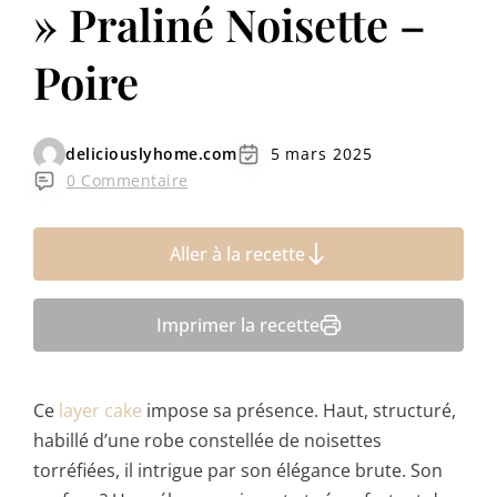
» Praliné Noisette –
Poire
deliciouslyhome.com
5 mars 2025
0 Commentaire
Aller à la recette
Imprimer la recette
Ce
layer cake
impose sa présence. Haut, structuré,
habillé d’une robe constellée de noisettes
torréfiées, il intrigue par son élégance brute. Son