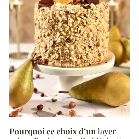
Pourquoi ce choix d’un
layer