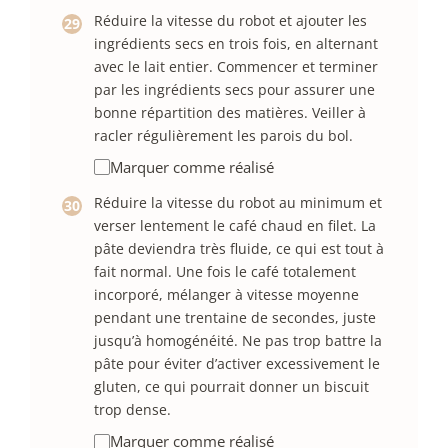
Réduire la vitesse du robot et ajouter les
ingrédients secs en trois fois, en alternant
avec le lait entier. Commencer et terminer
par les ingrédients secs pour assurer une
bonne répartition des matières. Veiller à
racler régulièrement les parois du bol.
Marquer comme réalisé
Réduire la vitesse du robot au minimum et
verser lentement le café chaud en filet. La
pâte deviendra très fluide, ce qui est tout à
fait normal. Une fois le café totalement
incorporé, mélanger à vitesse moyenne
pendant une trentaine de secondes, juste
jusqu’à homogénéité. Ne pas trop battre la
pâte pour éviter d’activer excessivement le
gluten, ce qui pourrait donner un biscuit
trop dense.
Marquer comme réalisé