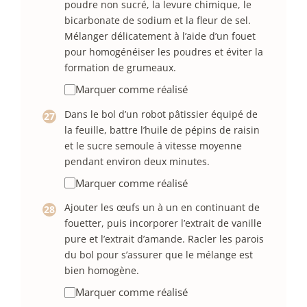
poudre non sucré, la levure chimique, le
bicarbonate de sodium et la fleur de sel.
Mélanger délicatement à l’aide d’un fouet
pour homogénéiser les poudres et éviter la
formation de grumeaux.
Marquer comme réalisé
Dans le bol d’un robot pâtissier équipé de
la feuille, battre l’huile de pépins de raisin
et le sucre semoule à vitesse moyenne
pendant environ deux minutes.
Marquer comme réalisé
Ajouter les œufs un à un en continuant de
fouetter, puis incorporer l’extrait de vanille
pure et l’extrait d’amande. Racler les parois
du bol pour s’assurer que le mélange est
bien homogène.
Marquer comme réalisé