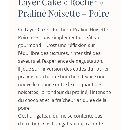
Layer Cake « Rocher »
Praliné Noisette – Poire
Ce Layer Cake « Rocher » Praliné Noisette -
Poire n’est pas simplement un gâteau
gourmand : C’est une réflexion sur
l’équilibre des textures, l’intensité des
saveurs et l’expérience de dégustation.
Il joue sur l’inversion des codes du rocher
praliné, où chaque bouchée dévoile une
nouvelle nuance entre le croquant des
noisettes, la rondeur du praliné, l’intensité
du chocolat et la fraîcheur acidulée de la
poire.
C’est un gâteau qui ne se contente pas
d’être bon. C’est un gâteau qui raconte