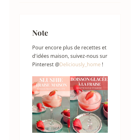
Note
Pour encore plus de recettes et
d'idées maison, suivez-nous sur
Pinterest @
Deliciously_home
!