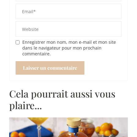
Enregistrer mon nom, mon e-mail et mon site
dans le navigateur pour mon prochain
commentaire.
Cela pourrait aussi vous
plaire...