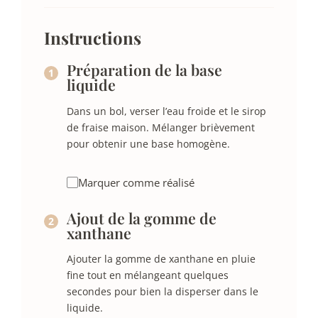
Instructions
Préparation de la base
liquide
Dans un bol, verser l’eau froide et le sirop
de fraise maison. Mélanger brièvement
pour obtenir une base homogène.
Marquer comme réalisé
Ajout de la gomme de
xanthane
Ajouter la gomme de xanthane en pluie
fine tout en mélangeant quelques
secondes pour bien la disperser dans le
liquide.