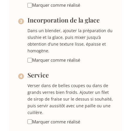
Marquer comme réalisé
Incorporation de la glace
Dans un blender, ajouter la préparation du
slushie et la glace, puis mixer jusqu’à
obtention d’une texture lisse, épaisse et
homogène.
Marquer comme réalisé
Service
Verser dans de belles coupes ou dans de
grands verres bien froids. Ajouter un filet
de sirop de fraise sur le dessus si souhaité,
puis servir aussitôt avec une paille ou une
cuillère.
Marquer comme réalisé