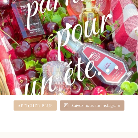
Suivez-nous sur Instagram
AFFICHER PLUS