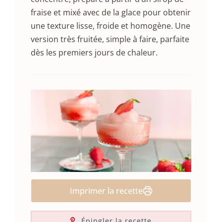
fraise et mixé avec de la glace pour obtenir
une texture lisse, froide et homogène. Une
version très fruitée, simple à faire, parfaite
dès les premiers jours de chaleur.
Imprimer la recette
Épingler la recette