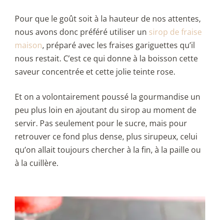
Pour que le goût soit à la hauteur de nos attentes,
nous avons donc préféré utiliser un
sirop de fraise
maison
, préparé avec les fraises gariguettes qu’il
nous restait. C’est ce qui donne à la boisson cette
saveur concentrée et cette jolie teinte rose.
Et on a volontairement poussé la gourmandise un
peu plus loin en ajoutant du sirop au moment de
servir. Pas seulement pour le sucre, mais pour
retrouver ce fond plus dense, plus sirupeux, celui
qu’on allait toujours chercher à la fin, à la paille ou
à la cuillère.