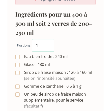
Ingrédients pour un 400 à
500 ml soit 2 verres de 200–
250 ml
Portions
Eau bien froide :
240
ml
Glace :
480
ml
Sirop de fraise maison :
120 à 160
ml
(selon l’intensité souhaitée)
Gomme de xanthane :
0,5 à 1
g
Un peu de sirop de fraise maison
supplémentaire, pour le service
(facultatif)