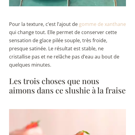
Pour la texture, c’est l’ajout de
gomme de xanthane
qui change tout. Elle permet de conserver cette
sensation de glace pilée souple, très froide,
presque satinée. Le résultat est stable, ne
cristallise pas et ne relâche pas d’eau au bout de
quelques minutes.
Les trois choses que nous
aimons dans ce slushie à la fraise