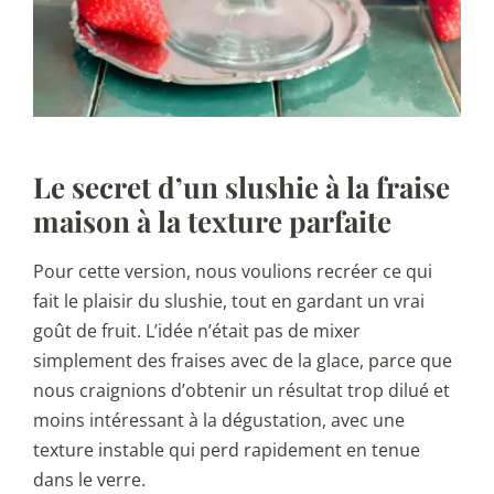
Le secret d’un slushie à la fraise
maison à la texture parfaite
Pour cette version, nous voulions recréer ce qui
fait le plaisir du slushie, tout en gardant un vrai
goût de fruit. L’idée n’était pas de mixer
simplement des fraises avec de la glace, parce que
nous craignions d’obtenir un résultat trop dilué et
moins intéressant à la dégustation, avec une
texture instable qui perd rapidement en tenue
dans le verre.