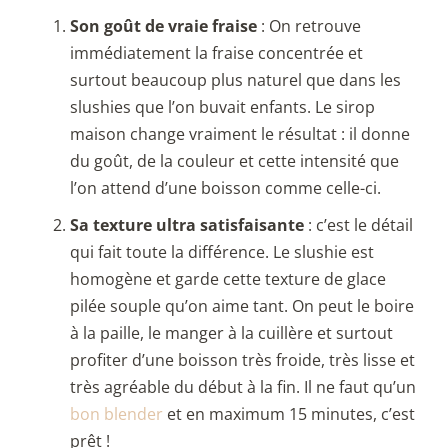
Son goût de vraie fraise
: On retrouve
immédiatement la fraise concentrée et
surtout beaucoup plus naturel que dans les
slushies que l’on buvait enfants. Le sirop
maison change vraiment le résultat : il donne
du goût, de la couleur et cette intensité que
l’on attend d’une boisson comme celle-ci.
Sa texture ultra satisfaisante
: c’est le détail
qui fait toute la différence. Le slushie est
homogène et garde cette texture de glace
pilée souple qu’on aime tant. On peut le boire
à la paille, le manger à la cuillère et surtout
profiter d’une boisson très froide, très lisse et
très agréable du début à la fin. Il ne faut qu’un
bon blender
et en maximum 15 minutes, c’est
prêt !