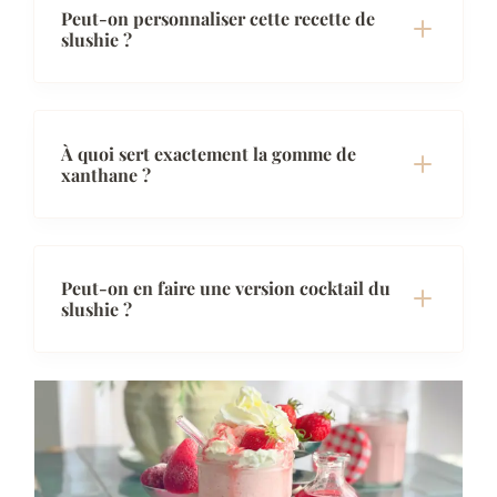
Peut-on personnaliser cette recette de
slushie ?
À quoi sert exactement la gomme de
xanthane ?
Peut-on en faire une version cocktail du
slushie ?