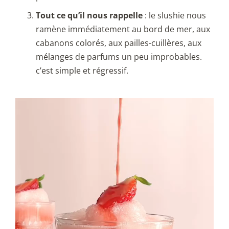
Tout ce qu’il nous rappelle
: le slushie nous
ramène immédiatement au bord de mer, aux
cabanons colorés, aux pailles-cuillères, aux
mélanges de parfums un peu improbables.
c’est simple et régressif.