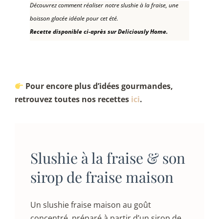
Découvrez comment réaliser
notre slushie à la fraise, une
boisson glacée idéale pour cet été.
Recette disponible ci-après sur Deliciously Home.
Pour encore plus d’idées gourmandes,
retrouvez toutes nos recettes
ici
.
Slushie à la fraise & son
sirop de fraise maison
Un slushie fraise maison au goût
concentré, préparé à partir d’un sirop de