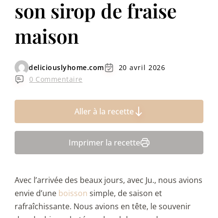
son sirop de fraise
maison
deliciouslyhome.com
20 avril 2026
0 Commentaire
Aller à la recette
Imprimer la recette
Avec l’arrivée des beaux jours, avec Ju., nous avions
envie d’une
boisson
simple, de saison et
rafraîchissante. Nous avions en tête, le souvenir