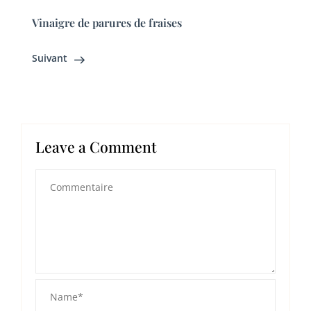
Vinaigre de parures de fraises
Suivant
Leave a Comment