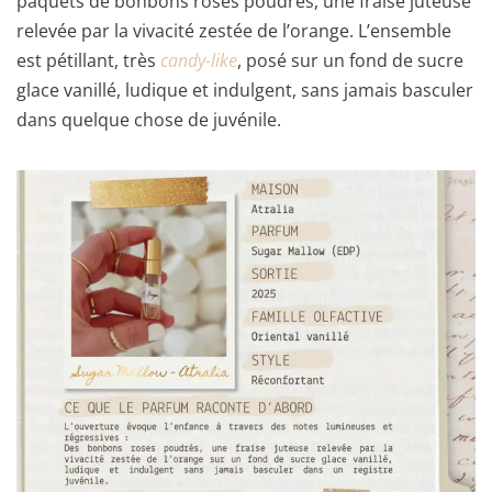
paquets de bonbons roses poudrés, une fraise juteuse
relevée par la vivacité zestée de l’orange. L’ensemble
est pétillant, très
candy-like
, posé sur un fond de sucre
glace vanillé, ludique et indulgent, sans jamais basculer
dans quelque chose de juvénile.