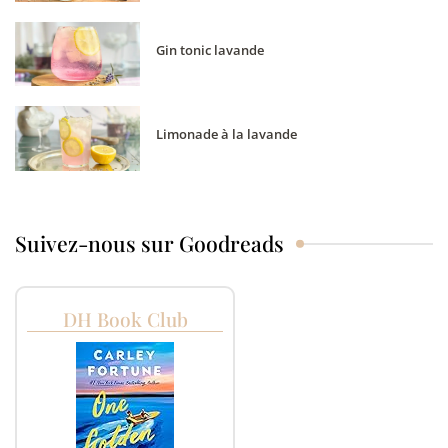
Gin tonic lavande
Limonade à la lavande
Suivez-nous sur Goodreads
DH Book Club