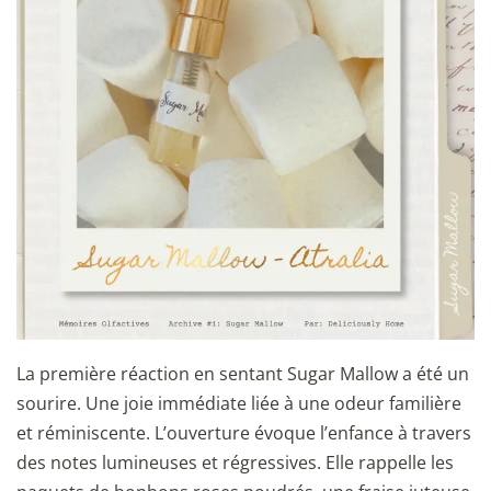
La première réaction en sentant Sugar Mallow a été un
sourire. Une joie immédiate liée à une odeur familière
et réminiscente. L’ouverture évoque l’enfance à travers
des notes lumineuses et régressives. Elle rappelle les