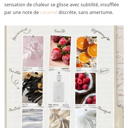
sensation de chaleur se glisse avec subtilité, insufflée
par une note de
caramel
discrète, sans amertume.