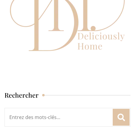
Rechercher
Rechercher
: