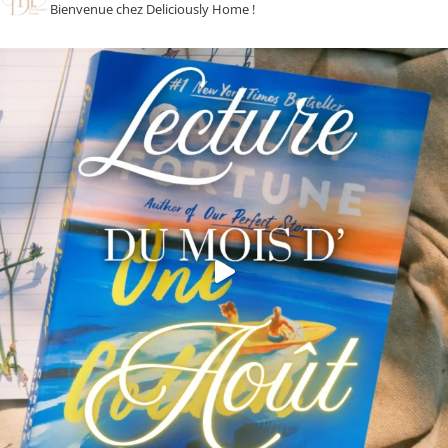
Bienvenue chez Deliciously Home !