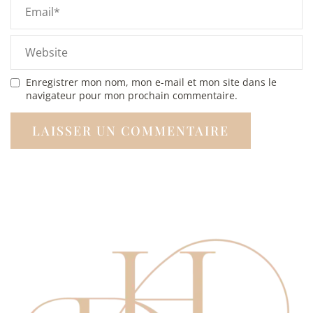
Enregistrer mon nom, mon e-mail et mon site dans le
navigateur pour mon prochain commentaire.