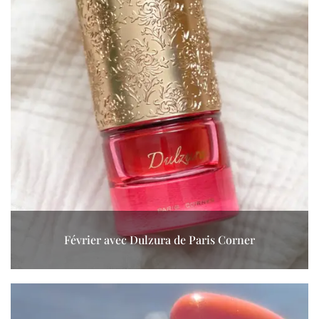
Février avec Dulzura de Paris Corner