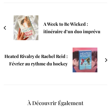
Navigation
A Week to Be Wicked :
itinéraire d’un duo imprévu
Heated Rivalry de Rachel Reid :
Février au rythme du hockey
À Découvrir Également