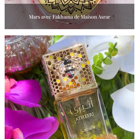
Mars avec Fakhama de Maison Asrar