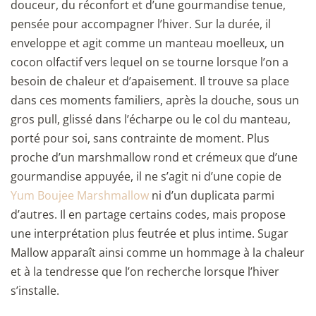
douceur, du réconfort et d’une gourmandise tenue,
pensée pour accompagner l’hiver. Sur la durée, il
enveloppe et agit comme un manteau moelleux, un
cocon olfactif vers lequel on se tourne lorsque l’on a
besoin de chaleur et d’apaisement. Il trouve sa place
dans ces moments familiers, après la douche, sous un
gros pull, glissé dans l’écharpe ou le col du manteau,
porté pour soi, sans contrainte de moment. Plus
proche d’un marshmallow rond et crémeux que d’une
gourmandise appuyée, il ne s’agit ni d’une copie de
Yum Boujee Marshmallow
ni d’un duplicata parmi
d’autres. Il en partage certains codes, mais propose
une interprétation plus feutrée et plus intime. Sugar
Mallow apparaît ainsi comme un hommage à la chaleur
et à la tendresse que l’on recherche lorsque l’hiver
s’installe.