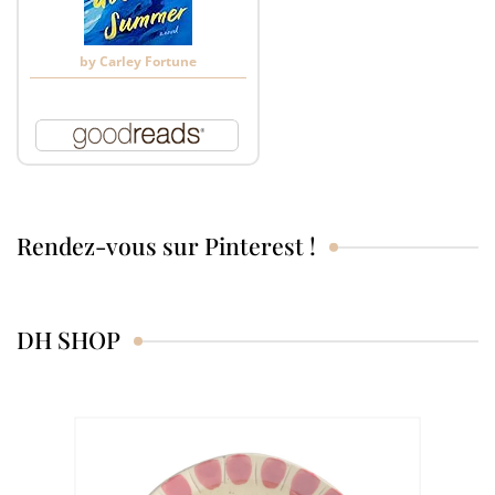
by
Carley Fortune
Rendez-vous sur Pinterest !
DH SHOP