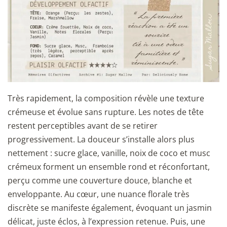
Très rapidement, la composition révèle une texture
crémeuse et évolue sans rupture. Les notes de tête
restent perceptibles avant de se retirer
progressivement. La douceur s’installe alors plus
nettement : sucre glace, vanille, noix de coco et musc
crémeux forment un ensemble rond et réconfortant,
perçu comme une couverture douce, blanche et
enveloppante. Au cœur, une nuance florale très
discrète se manifeste également, évoquant un jasmin
délicat, juste éclos, à l’expression retenue. Puis, une