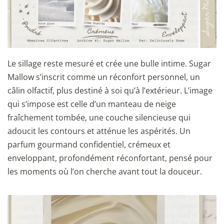
Le sillage reste mesuré et crée une bulle intime. Sugar
Mallow s’inscrit comme un réconfort personnel, un
câlin olfactif, plus destiné à soi qu’à l’extérieur. L’image
qui s’impose est celle d’un manteau de neige
fraîchement tombée, une couche silencieuse qui
adoucit les contours et atténue les aspérités. Un
parfum gourmand confidentiel, crémeux et
enveloppant, profondément réconfortant, pensé pour
les moments où l’on cherche avant tout la douceur.