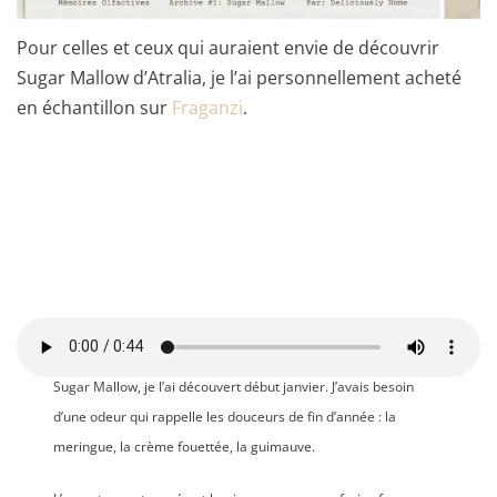
Pour celles et ceux qui auraient envie de découvrir
Sugar Mallow d’Atralia, je l’ai personnellement acheté
en échantillon sur
Fraganzi
.
Sugar Mallow, je l’ai découvert début janvier. J’avais besoin
d’une odeur qui rappelle les douceurs de fin d’année : la
meringue, la crème fouettée, la guimauve.