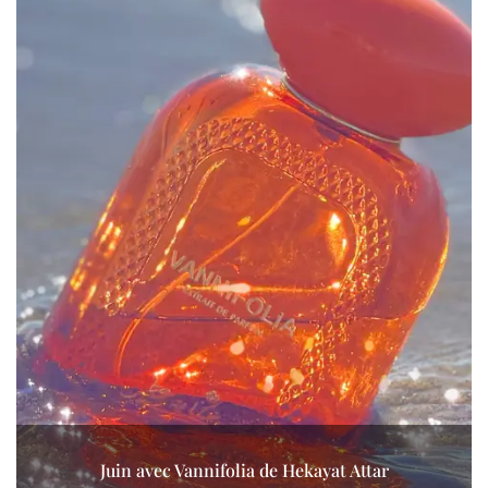
Juin avec Vannifolia de Hekayat Attar