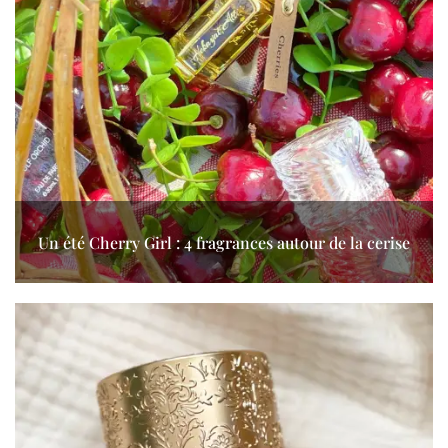
Un été Cherry Girl : 4 fragrances autour de la cerise