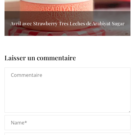
Avril avec Strawberry Tres Leches de Arabiyat Sugar
Laisser un commentaire