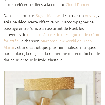
et des références liées à la couleur
Cloud Dancer
.
Dans ce contexte,
Sugar Mallow
, de la maison
Atralia
, a
été une découverte olfactive pour accompagner ce
passage entre l’univers rassurant de Noël, les
souvenirs de
desserts à base de meringue et de crème
fouettée
, la chanson
Marshmallow World de Dean
Martin
, et une esthétique plus minimaliste, marquée
par le blanc, la neige et la recherche de réconfort et de
douceur lorsque le froid s’installe.