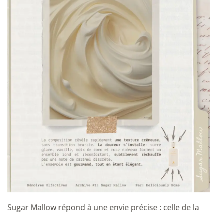
Sugar Mallow répond à une envie précise : celle de la